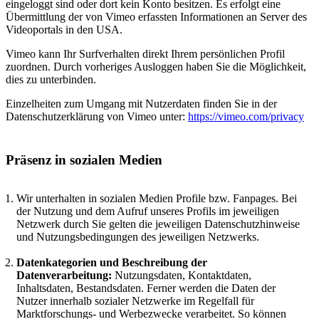
eingeloggt sind oder dort kein Konto besitzen. Es erfolgt eine
Übermittlung der von Vimeo erfassten Informationen an Server des
Videoportals in den USA.
Vimeo kann Ihr Surfverhalten direkt Ihrem persönlichen Profil
zuordnen. Durch vorheriges Ausloggen haben Sie die Möglichkeit,
dies zu unterbinden.
Einzelheiten zum Umgang mit Nutzerdaten finden Sie in der
Datenschutzerklärung von Vimeo unter:
https://vimeo.com/privacy
Präsenz in sozialen Medien
Wir unterhalten in sozialen Medien Profile bzw. Fanpages. Bei
der Nutzung und dem Aufruf unseres Profils im jeweiligen
Netzwerk durch Sie gelten die jeweiligen Datenschutzhinweise
und Nutzungsbedingungen des jeweiligen Netzwerks.
Datenkategorien und Beschreibung der
Datenverarbeitung:
Nutzungsdaten, Kontaktdaten,
Inhaltsdaten, Bestandsdaten. Ferner werden die Daten der
Nutzer innerhalb sozialer Netzwerke im Regelfall für
Marktforschungs- und Werbezwecke verarbeitet. So können