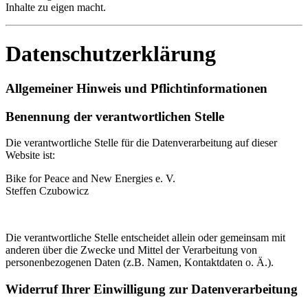
Inhalte zu eigen macht.
Datenschutzerklärung
Allgemeiner Hinweis und Pflichtinformationen
Benennung der verantwortlichen Stelle
Die verantwortliche Stelle für die Datenverarbeitung auf dieser
Website ist:
Bike for Peace and New Energies e. V.
Steffen Czubowicz
Die verantwortliche Stelle entscheidet allein oder gemeinsam mit
anderen über die Zwecke und Mittel der Verarbeitung von
personenbezogenen Daten (z.B. Namen, Kontaktdaten o. Ä.).
Widerruf Ihrer Einwilligung zur Datenverarbeitung