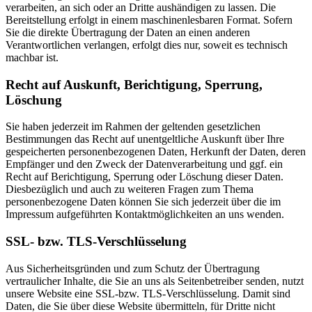
verarbeiten, an sich oder an Dritte aushändigen zu lassen. Die
Bereitstellung erfolgt in einem maschinenlesbaren Format. Sofern
Sie die direkte Übertragung der Daten an einen anderen
Verantwortlichen verlangen, erfolgt dies nur, soweit es technisch
machbar ist.
Recht auf Auskunft, Berichtigung, Sperrung,
Löschung
Sie haben jederzeit im Rahmen der geltenden gesetzlichen
Bestimmungen das Recht auf unentgeltliche Auskunft über Ihre
gespeicherten personenbezogenen Daten, Herkunft der Daten, deren
Empfänger und den Zweck der Datenverarbeitung und ggf. ein
Recht auf Berichtigung, Sperrung oder Löschung dieser Daten.
Diesbezüglich und auch zu weiteren Fragen zum Thema
personenbezogene Daten können Sie sich jederzeit über die im
Impressum aufgeführten Kontaktmöglichkeiten an uns wenden.
SSL- bzw. TLS-Verschlüsselung
Aus Sicherheitsgründen und zum Schutz der Übertragung
vertraulicher Inhalte, die Sie an uns als Seitenbetreiber senden, nutzt
unsere Website eine SSL-bzw. TLS-Verschlüsselung. Damit sind
Daten, die Sie über diese Website übermitteln, für Dritte nicht