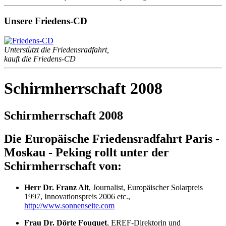
Unsere Friedens-CD
Unterstützt die Friedensradfahrt,
kauft die Friedens-CD
Schirmherrschaft 2008
Schirmherrschaft 2008
Die Europäische Friedensradfahrt Paris -
Moskau - Peking rollt unter der
Schirmherrschaft von:
Herr Dr. Franz Alt
, Journalist, Europäischer Solarpreis
1997, Innovationspreis 2006 etc.,
http://www.sonnenseite.com
Frau Dr. Dörte Fouquet
, EREF-Direktorin und