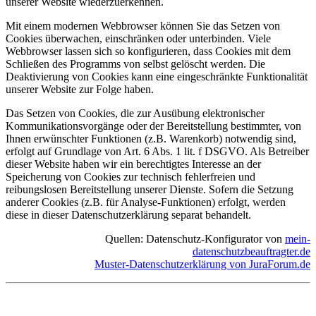
unserer Website wiederzuerkennen.
Mit einem modernen Webbrowser können Sie das Setzen von
Cookies überwachen, einschränken oder unterbinden. Viele
Webbrowser lassen sich so konfigurieren, dass Cookies mit dem
Schließen des Programms von selbst gelöscht werden. Die
Deaktivierung von Cookies kann eine eingeschränkte Funktionalität
unserer Website zur Folge haben.
Das Setzen von Cookies, die zur Ausübung elektronischer
Kommunikationsvorgänge oder der Bereitstellung bestimmter, von
Ihnen erwünschter Funktionen (z.B. Warenkorb) notwendig sind,
erfolgt auf Grundlage von Art. 6 Abs. 1 lit. f DSGVO. Als Betreiber
dieser Website haben wir ein berechtigtes Interesse an der
Speicherung von Cookies zur technisch fehlerfreien und
reibungslosen Bereitstellung unserer Dienste. Sofern die Setzung
anderer Cookies (z.B. für Analyse-Funktionen) erfolgt, werden
diese in dieser Datenschutzerklärung separat behandelt.
Quellen: Datenschutz-Konfigurator von
mein-
datenschutzbeauftragter.de
Muster-Datenschutzerklärung von JuraForum.de