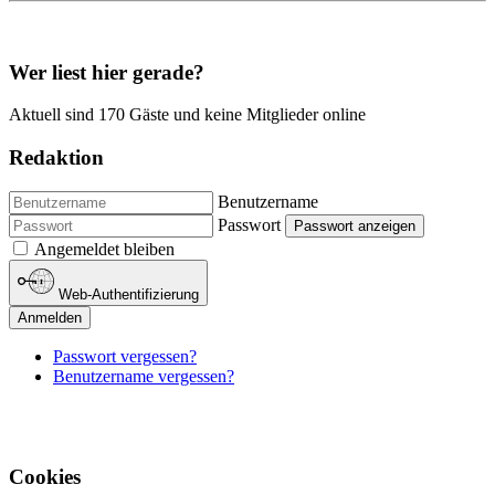
Wer liest hier gerade?
Aktuell sind 170 Gäste und keine Mitglieder online
Redaktion
Benutzername
Passwort
Passwort anzeigen
Angemeldet bleiben
Web-Authentifizierung
Anmelden
Passwort vergessen?
Benutzername vergessen?
Cookies