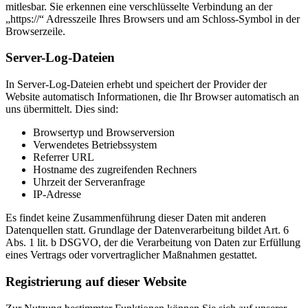
mitlesbar. Sie erkennen eine verschlüsselte Verbindung an der
„https://“ Adresszeile Ihres Browsers und am Schloss-Symbol in der
Browserzeile.
Server-Log-Dateien
In Server-Log-Dateien erhebt und speichert der Provider der
Website automatisch Informationen, die Ihr Browser automatisch an
uns übermittelt. Dies sind:
Browsertyp und Browserversion
Verwendetes Betriebssystem
Referrer URL
Hostname des zugreifenden Rechners
Uhrzeit der Serveranfrage
IP-Adresse
Es findet keine Zusammenführung dieser Daten mit anderen
Datenquellen statt. Grundlage der Datenverarbeitung bildet Art. 6
Abs. 1 lit. b DSGVO, der die Verarbeitung von Daten zur Erfüllung
eines Vertrags oder vorvertraglicher Maßnahmen gestattet.
Registrierung auf dieser Website