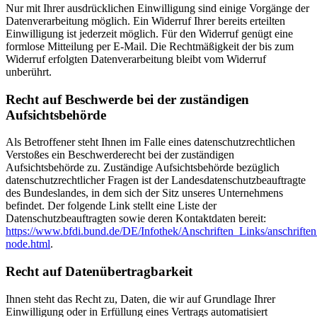
Nur mit Ihrer ausdrücklichen Einwilligung sind einige Vorgänge der
Datenverarbeitung möglich. Ein Widerruf Ihrer bereits erteilten
Einwilligung ist jederzeit möglich. Für den Widerruf genügt eine
formlose Mitteilung per E-Mail. Die Rechtmäßigkeit der bis zum
Widerruf erfolgten Datenverarbeitung bleibt vom Widerruf
unberührt.
Recht auf Beschwerde bei der zuständigen
Aufsichtsbehörde
Als Betroffener steht Ihnen im Falle eines datenschutzrechtlichen
Verstoßes ein Beschwerderecht bei der zuständigen
Aufsichtsbehörde zu. Zuständige Aufsichtsbehörde bezüglich
datenschutzrechtlicher Fragen ist der Landesdatenschutzbeauftragte
des Bundeslandes, in dem sich der Sitz unseres Unternehmens
befindet. Der folgende Link stellt eine Liste der
Datenschutzbeauftragten sowie deren Kontaktdaten bereit:
https://www.bfdi.bund.de/DE/Infothek/Anschriften_Links/anschriften
node.html
.
Recht auf Datenübertragbarkeit
Ihnen steht das Recht zu, Daten, die wir auf Grundlage Ihrer
Einwilligung oder in Erfüllung eines Vertrags automatisiert