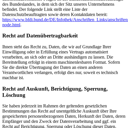
des Bundeslandes, in dem sich der Sitz unseres Unternehmens
befindet. Der folgende Link stellt eine Liste der
Datenschutzbeauftragten sowie deren Kontaktdaten bereit:
https://www.bfdi.bund.de/DE/Infothek/Anschriften_Links/anschriften
node.html
.
Recht auf Datenübertragbarkeit
Ihnen steht das Recht zu, Daten, die wir auf Grundlage Ihrer
Einwilligung oder in Erfüllung eines Vertrags automatisiert
verarbeiten, an sich oder an Dritte aushändigen zu lassen. Die
Bereitstellung erfolgt in einem maschinenlesbaren Format. Sofern
Sie die direkte Übertragung der Daten an einen anderen
Verantwortlichen verlangen, erfolgt dies nur, soweit es technisch
machbar ist.
Recht auf Auskunft, Berichtigung, Sperrung,
Löschung
Sie haben jederzeit im Rahmen der geltenden gesetzlichen
Bestimmungen das Recht auf unentgeltliche Auskunft über Ihre
gespeicherten personenbezogenen Daten, Herkunft der Daten, deren
Empfänger und den Zweck der Datenverarbeitung und ggf. ein
Recht auf Berichtigung, Sperrung oder Löschung dieser Daten.