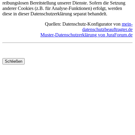
reibungslosen Bereitstellung unserer Dienste. Sofern die Setzung
anderer Cookies (z.B. für Analyse-Funktionen) erfolgt, werden
diese in dieser Datenschutzerklärung separat behandelt.
Quellen: Datenschutz-Konfigurator von
mein-
datenschutzbeauftragter.de
Muster-Datenschutzerklärung von JuraForum.de
Schließen