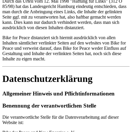
Durch das Urteil vom 12. Mai 1998 "Haftung für Links" (312 O
85/98) hat das Landesgericht Hamburg eindeutig entschieden, dass
man durch die Anbringung eines Links, die Inhalte der gelinkten
Seite ggf. mit zu verantworten hat, also haftbar gemacht werden
kann. Dies kann nur dadurch verhindert werden, dass man sich
ausdrücklich von diesen Inhalten distanziert.
Bike for Peace distanziert sich hiermit ausdrücklich von allen
Inhalten sämtlicher verlinkter Seiten auf den websites von Bike for
Peace und verweist darauf, dass Bike for Peace weder Einfluss auf
Gestaltung und Inhalte der verlinkten Seiten hat, noch sich diese
Inhalte zu eigen macht.
Datenschutzerklärung
Allgemeiner Hinweis und Pflichtinformationen
Benennung der verantwortlichen Stelle
Die verantwortliche Stelle für die Datenverarbeitung auf dieser
Website ist: