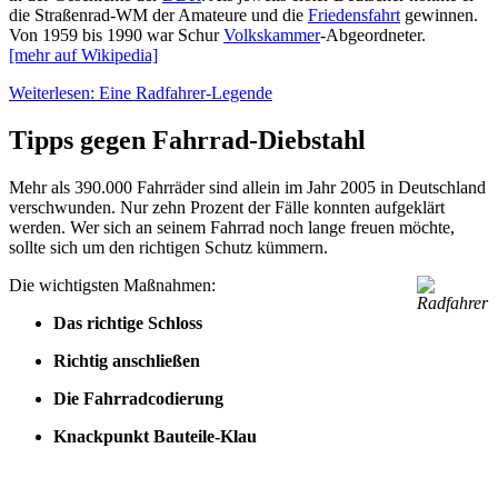
die Straßenrad-WM der Amateure und die
Friedensfahrt
gewinnen.
Von 1959 bis 1990 war Schur
Volkskammer
-Abgeordneter.
[mehr auf Wikipedia]
Weiterlesen: Eine Radfahrer-Legende
Tipps gegen Fahrrad-Diebstahl
Mehr als 390.000 Fahrräder sind allein im Jahr 2005 in Deutschland
verschwunden. Nur zehn Prozent der Fälle konnten aufgeklärt
werden. Wer sich an seinem Fahrrad noch lange freuen möchte,
sollte sich um den richtigen Schutz kümmern.
Die wichtigsten Maßnahmen:
Das richtige Schloss
Richtig anschließen
Die Fahrradcodierung
Knackpunkt Bauteile-Klau