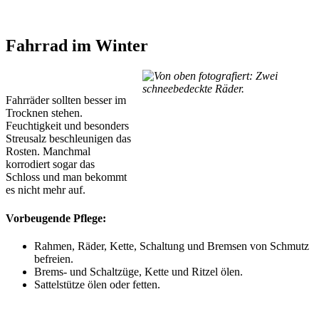
Fahrrad im Winter
Fahrräder sollten besser im
Trocknen stehen.
Feuchtigkeit und besonders
Streusalz beschleunigen das
Rosten. Manchmal
korrodiert sogar das
Schloss und man bekommt
es nicht mehr auf.
Vorbeugende Pflege:
Rahmen, Räder, Kette, Schaltung und Bremsen von Schmutz
befreien.
Brems- und Schaltzüge, Kette und Ritzel ölen.
Sattelstütze ölen oder fetten.