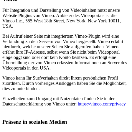
Für Integration und Darstellung von Videoinhalten nutzt unsere
Website Plugins von Vimeo. Anbieter des Videoportals ist die
Vimeo Inc., 555 West 18th Street, New York, New York 10011,
USA.
Bei Aufruf einer Seite mit integriertem Vimeo-Plugin wird eine
Verbindung zu den Servern von Vimeo hergestellt. Vimeo erfährt
hierdurch, welche unserer Seiten Sie aufgerufen haben. Vimeo
erfährt Ihre IP-Adresse, selbst wenn Sie nicht beim Videoportal
eingeloggt sind oder dort kein Konto besitzen. Es erfolgt eine
Übermittlung der von Vimeo erfassten Informationen an Server des
Videoportals in den USA.
Vimeo kann Ihr Surfverhalten direkt Ihrem persönlichen Profil
zuordnen. Durch vorheriges Ausloggen haben Sie die Möglichkeit,
dies zu unterbinden.
Einzelheiten zum Umgang mit Nutzerdaten finden Sie in der
Datenschutzerklärung von Vimeo unter:
https://vimeo.com/privacy
Präsenz in sozialen Medien