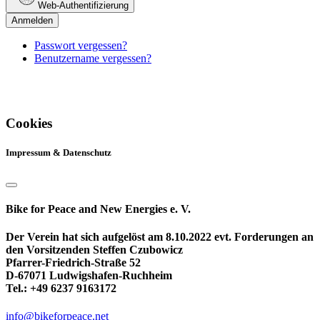
Web-Authentifizierung
Anmelden
Passwort vergessen?
Benutzername vergessen?
Cookies
Impressum & Datenschutz
Bike for Peace and New Energies e. V.
Der Verein hat sich aufgelöst am 8.10.2022 evt. Forderungen an
den Vorsitzenden Steffen Czubowicz
Pfarrer-Friedrich-Straße 52
D-67071 Ludwigshafen-Ruchheim
Tel.: +49 6237 9163172
info@bikeforpeace.net