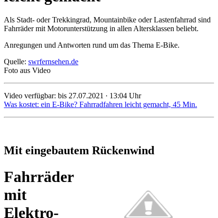
Als Stadt- oder Trekkingrad, Mountainbike oder Lastenfahrrad sind
Fahrräder mit Motorunterstützung in allen Altersklassen beliebt.
Anregungen und Antworten rund um das Thema E-Bike.
Quelle:
swrfernsehen.de
Foto aus Video
Video verfügbar: bis 27.07.2021 ∙ 13:04 Uhr
Was kostet: ein E-Bike? Fahrradfahren leicht gemacht, 45 Min.
Mit eingebautem Rückenwind
Fahrräder
mit
Elektro-