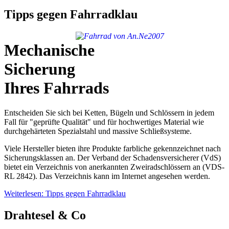
Tipps gegen Fahrradklau
Mechanische
Sicherung
Ihres Fahrrads
Entscheiden Sie sich bei Ketten, Bügeln und Schlössern in jedem
Fall für "geprüfte Qualität" und für hochwertiges Material wie
durchgehärteten Spezialstahl und massive Schließsysteme.
Viele Hersteller bieten ihre Produkte farbliche gekennzeichnet nach
Sicherungsklassen an. Der Verband der Schadensversicherer (VdS)
bietet ein Verzeichnis von anerkannten Zweiradschlössern an (VDS-
RL 2842). Das Verzeichnis kann im Internet angesehen werden.
Weiterlesen: Tipps gegen Fahrradklau
Drahtesel & Co