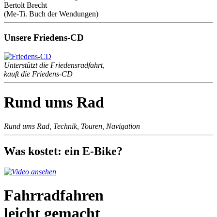
Bertolt Brecht
(Me-Ti. Buch der Wendungen)
Unsere Friedens-CD
Unterstützt die Friedensradfahrt,
kauft die Friedens-CD
Rund ums Rad
Rund ums Rad, Technik, Touren, Navigation
Was kostet: ein E-Bike?
Fahrradfahren
leicht gemacht