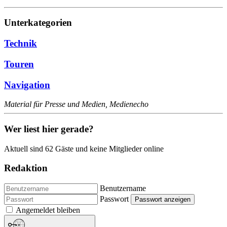
Unterkategorien
Technik
Touren
Navigation
Material für Presse und Medien, Medienecho
Wer liest hier gerade?
Aktuell sind 62 Gäste und keine Mitglieder online
Redaktion
Benutzername
Passwort
Passwort anzeigen
Angemeldet bleiben