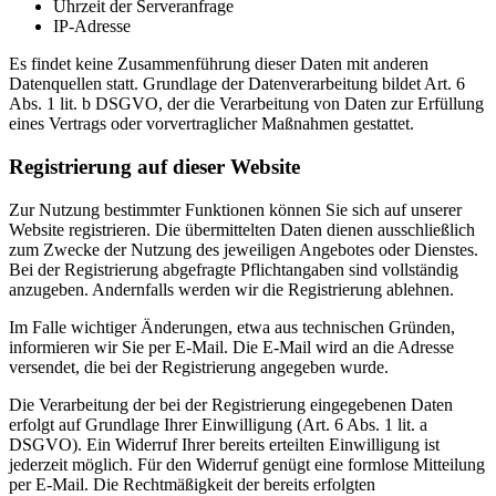
Uhrzeit der Serveranfrage
IP-Adresse
Es findet keine Zusammenführung dieser Daten mit anderen
Datenquellen statt. Grundlage der Datenverarbeitung bildet Art. 6
Abs. 1 lit. b DSGVO, der die Verarbeitung von Daten zur Erfüllung
eines Vertrags oder vorvertraglicher Maßnahmen gestattet.
Registrierung auf dieser Website
Zur Nutzung bestimmter Funktionen können Sie sich auf unserer
Website registrieren. Die übermittelten Daten dienen ausschließlich
zum Zwecke der Nutzung des jeweiligen Angebotes oder Dienstes.
Bei der Registrierung abgefragte Pflichtangaben sind vollständig
anzugeben. Andernfalls werden wir die Registrierung ablehnen.
Im Falle wichtiger Änderungen, etwa aus technischen Gründen,
informieren wir Sie per E-Mail. Die E-Mail wird an die Adresse
versendet, die bei der Registrierung angegeben wurde.
Die Verarbeitung der bei der Registrierung eingegebenen Daten
erfolgt auf Grundlage Ihrer Einwilligung (Art. 6 Abs. 1 lit. a
DSGVO). Ein Widerruf Ihrer bereits erteilten Einwilligung ist
jederzeit möglich. Für den Widerruf genügt eine formlose Mitteilung
per E-Mail. Die Rechtmäßigkeit der bereits erfolgten