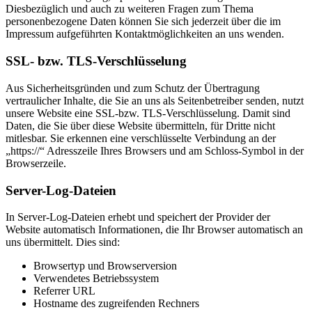
Diesbezüglich und auch zu weiteren Fragen zum Thema
personenbezogene Daten können Sie sich jederzeit über die im
Impressum aufgeführten Kontaktmöglichkeiten an uns wenden.
SSL- bzw. TLS-Verschlüsselung
Aus Sicherheitsgründen und zum Schutz der Übertragung
vertraulicher Inhalte, die Sie an uns als Seitenbetreiber senden, nutzt
unsere Website eine SSL-bzw. TLS-Verschlüsselung. Damit sind
Daten, die Sie über diese Website übermitteln, für Dritte nicht
mitlesbar. Sie erkennen eine verschlüsselte Verbindung an der
„https://“ Adresszeile Ihres Browsers und am Schloss-Symbol in der
Browserzeile.
Server-Log-Dateien
In Server-Log-Dateien erhebt und speichert der Provider der
Website automatisch Informationen, die Ihr Browser automatisch an
uns übermittelt. Dies sind:
Browsertyp und Browserversion
Verwendetes Betriebssystem
Referrer URL
Hostname des zugreifenden Rechners