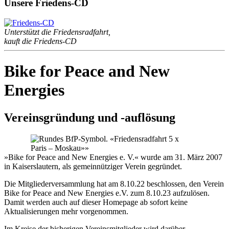
Unsere Friedens-CD
Unterstützt die Friedensradfahrt,
kauft die Friedens-CD
Bike for Peace and New
Energies
Vereinsgründung und -auflösung
»Bike for Peace and New Energies e. V.« wurde am 31. März 2007
in Kaiserslautern, als gemeinnütziger Verein gegründet.
Die Mitgliederversammlung hat am 8.10.22 beschlossen, den Verein
Bike for Peace and New Energies e.V. zum 8.10.23 aufzulösen.
Damit werden auch auf dieser Homepage ab sofort keine
Aktualisierungen mehr vorgenommen.
Im Kreise der bisherigen Vereinsmitglieder wird darüber