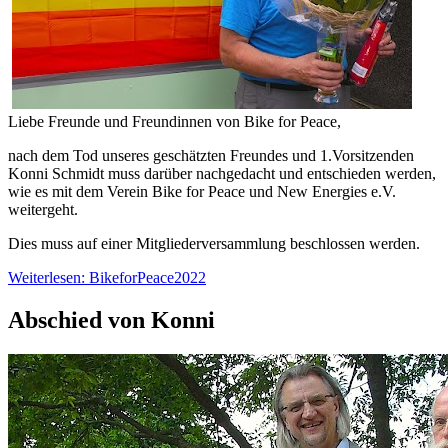
Liebe Freunde und Freundinnen von Bike for Peace,
nach dem Tod unseres geschätzten Freundes und 1.Vorsitzenden
Konni Schmidt muss darüber nachgedacht und entschieden werden,
wie es mit dem Verein Bike for Peace und New Energies e.V.
weitergeht.
Dies muss auf einer Mitgliederversammlung beschlossen werden.
Weiterlesen: BikeforPeace2022
Abschied von Konni