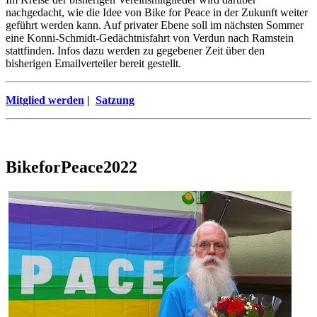
nachgedacht, wie die Idee von Bike for Peace in der Zukunft weiter
geführt werden kann. Auf privater Ebene soll im nächsten Sommer
eine Konni-Schmidt-Gedächtnisfahrt von Verdun nach Ramstein
stattfinden. Infos dazu werden zu gegebener Zeit über den
bisherigen Emailverteiler bereit gestellt.
Mitglied werden
|
Satzung
BikeforPeace2022