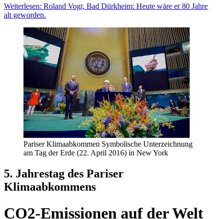
Weiterlesen: Roland Vogt, Bad Dürkheim: Heute wäre er 80 Jahre
alt geworden.
Pariser Klimaabkommen Symbolische Unterzeichnung
am Tag der Erde (22. April 2016) in New York
5. Jahrestag des Pariser
Klimaabkommens
CO2-Emissionen auf der Welt