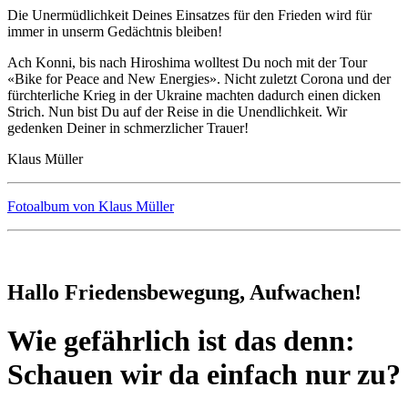
Die Unermüdlichkeit Deines Einsatzes für den Frieden wird für
immer in unserm Gedächtnis bleiben!
Ach Konni, bis nach Hiroshima wolltest Du noch mit der Tour
«Bike for Peace and New Energies». Nicht zuletzt Corona und der
fürchterliche Krieg in der Ukraine machten dadurch einen dicken
Strich. Nun bist Du auf der Reise in die Unendlichkeit. Wir
gedenken Deiner in schmerzlicher Trauer!
Klaus Müller
Fotoalbum von Klaus Müller
Hallo Friedensbewegung, Aufwachen!
Wie gefährlich ist das denn:
Schauen wir da einfach nur zu?