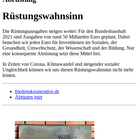
Rüstungswahnsinn
Die Rüstungsausgaben steigen weiter: Für den Bundeshaushalt
2021 sind Ausgaben von rund 50 Milliarden Euro geplant. Dabei
brauchen wir jeden Euro für Investitionen im Sozialen, der
Gesundheit, Umweltschutz, der Wissenschaft und der Bildung. Nur
eine konsequente Abrüstung setzt diese Mittel frei.
In Zeiten von Corona, Klimawandel und steigender sozialer
Ungleichheit können wir uns diesen Rüstungswahnsinn nicht mehr
leisten.
friedenskooperative.de
Abrüsten jetzt