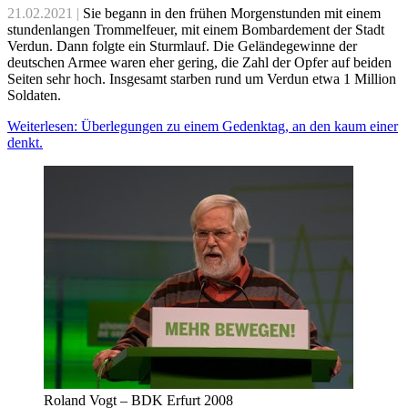
21.02.2021 |
Sie begann in den frühen Morgenstunden mit einem
stundenlangen Trommelfeuer, mit einem Bombardement der Stadt
Verdun. Dann folgte ein Sturmlauf. Die Geländegewinne der
deutschen Armee waren eher gering, die Zahl der Opfer auf beiden
Seiten sehr hoch. Insgesamt starben rund um Verdun etwa 1 Million
Soldaten.
Weiterlesen: Überlegungen zu einem Gedenktag, an den kaum einer
denkt.
Roland Vogt – BDK Erfurt 2008