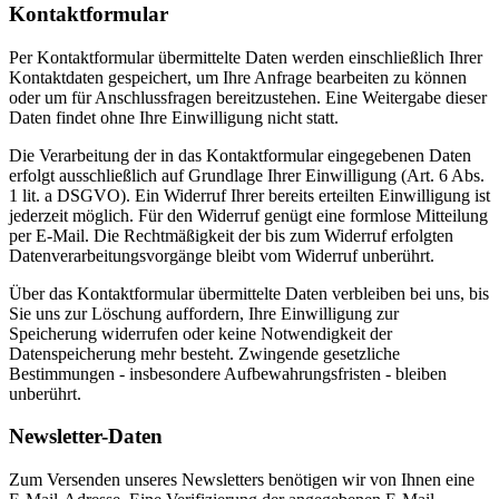
Kontaktformular
Per Kontaktformular übermittelte Daten werden einschließlich Ihrer
Kontaktdaten gespeichert, um Ihre Anfrage bearbeiten zu können
oder um für Anschlussfragen bereitzustehen. Eine Weitergabe dieser
Daten findet ohne Ihre Einwilligung nicht statt.
Die Verarbeitung der in das Kontaktformular eingegebenen Daten
erfolgt ausschließlich auf Grundlage Ihrer Einwilligung (Art. 6 Abs.
1 lit. a DSGVO). Ein Widerruf Ihrer bereits erteilten Einwilligung ist
jederzeit möglich. Für den Widerruf genügt eine formlose Mitteilung
per E-Mail. Die Rechtmäßigkeit der bis zum Widerruf erfolgten
Datenverarbeitungsvorgänge bleibt vom Widerruf unberührt.
Über das Kontaktformular übermittelte Daten verbleiben bei uns, bis
Sie uns zur Löschung auffordern, Ihre Einwilligung zur
Speicherung widerrufen oder keine Notwendigkeit der
Datenspeicherung mehr besteht. Zwingende gesetzliche
Bestimmungen - insbesondere Aufbewahrungsfristen - bleiben
unberührt.
Newsletter-Daten
Zum Versenden unseres Newsletters benötigen wir von Ihnen eine