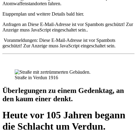
Atomwaffenstandorten fahren.
Etappenplan und weitere Details bald hier.
Anfragen an
Diese E-Mail-Adresse ist vor Spambots geschützt! Zur
Anzeige muss JavaScript eingeschaltet sein.
.
Voranmeldungen:
Diese E-Mail-Adresse ist vor Spambots
geschützt! Zur Anzeige muss JavaScript eingeschaltet sein.
Straße in Verdun 1916
Überlegungen zu einem Gedenktag, an
den kaum einer denkt.
Heute vor 105 Jahren begann
die Schlacht um Verdun.