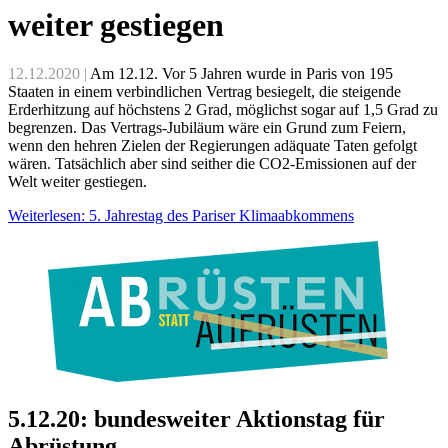
weiter gestiegen
12.12.2020 |
Am 12.12. Vor 5 Jahren wurde in Paris von 195
Staaten in einem verbindlichen Vertrag besiegelt, die steigende
Erderhitzung auf höchstens 2 Grad, möglichst sogar auf 1,5 Grad zu
begrenzen. Das Vertrags-Jubiläum wäre ein Grund zum Feiern,
wenn den hehren Zielen der Regierungen adäquate Taten gefolgt
wären. Tatsächlich aber sind seither die CO2-Emissionen auf der
Welt weiter gestiegen.
Weiterlesen: 5. Jahrestag des Pariser Klimaabkommens
5.12.20: bundesweiter Aktionstag für
Abrüstung