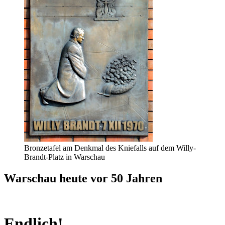
Bronzetafel am Denkmal des Kniefalls auf dem Willy-
Brandt-Platz in Warschau
Warschau heute vor 50 Jahren
Endlich!