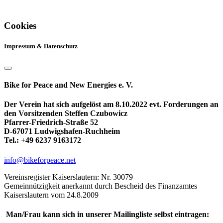
Cookies
Impressum & Datenschutz
Bike for Peace and New Energies e. V.
Der Verein hat sich aufgelöst am 8.10.2022 evt. Forderungen an
den Vorsitzenden Steffen Czubowicz
Pfarrer-Friedrich-Straße 52
D-67071 Ludwigshafen-Ruchheim
Tel.: +49 6237 9163172
info@bikeforpeace.net
Vereinsregister Kaiserslautern: Nr. 30079
Gemeinnützigkeit anerkannt durch Bescheid des Finanzamtes
Kaiserslautern vom 24.8.2009
Man/Frau kann sich in unserer Mailingliste selbst eintragen: