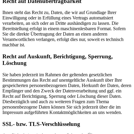
Recht auf Datenübertragbarkeit
Ihnen steht das Recht zu, Daten, die wir auf Grundlage Ihrer
Einwilligung oder in Erfüllung eines Vertrags automatisiert
verarbeiten, an sich oder an Dritte aushändigen zu lassen. Die
Bereitstellung erfolgt in einem maschinenlesbaren Format. Sofern
Sie die direkte Übertragung der Daten an einen anderen
Verantwortlichen verlangen, erfolgt dies nur, soweit es technisch
machbar ist.
Recht auf Auskunft, Berichtigung, Sperrung,
Löschung
Sie haben jederzeit im Rahmen der geltenden gesetzlichen
Bestimmungen das Recht auf unentgeltliche Auskunft über Ihre
gespeicherten personenbezogenen Daten, Herkunft der Daten, deren
Empfänger und den Zweck der Datenverarbeitung und ggf. ein
Recht auf Berichtigung, Sperrung oder Löschung dieser Daten.
Diesbezüglich und auch zu weiteren Fragen zum Thema
personenbezogene Daten können Sie sich jederzeit über die im
Impressum aufgeführten Kontaktmöglichkeiten an uns wenden.
SSL- bzw. TLS-Verschlüsselung