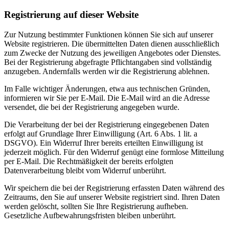
Registrierung auf dieser Website
Zur Nutzung bestimmter Funktionen können Sie sich auf unserer
Website registrieren. Die übermittelten Daten dienen ausschließlich
zum Zwecke der Nutzung des jeweiligen Angebotes oder Dienstes.
Bei der Registrierung abgefragte Pflichtangaben sind vollständig
anzugeben. Andernfalls werden wir die Registrierung ablehnen.
Im Falle wichtiger Änderungen, etwa aus technischen Gründen,
informieren wir Sie per E-Mail. Die E-Mail wird an die Adresse
versendet, die bei der Registrierung angegeben wurde.
Die Verarbeitung der bei der Registrierung eingegebenen Daten
erfolgt auf Grundlage Ihrer Einwilligung (Art. 6 Abs. 1 lit. a
DSGVO). Ein Widerruf Ihrer bereits erteilten Einwilligung ist
jederzeit möglich. Für den Widerruf genügt eine formlose Mitteilung
per E-Mail. Die Rechtmäßigkeit der bereits erfolgten
Datenverarbeitung bleibt vom Widerruf unberührt.
Wir speichern die bei der Registrierung erfassten Daten während des
Zeitraums, den Sie auf unserer Website registriert sind. Ihren Daten
werden gelöscht, sollten Sie Ihre Registrierung aufheben.
Gesetzliche Aufbewahrungsfristen bleiben unberührt.