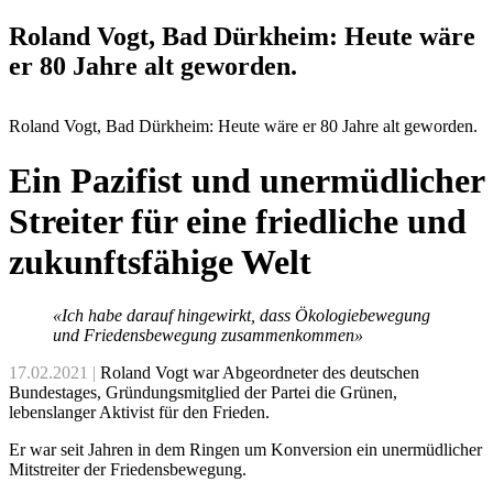
Roland Vogt, Bad Dürkheim: Heute wäre
er 80 Jahre alt geworden.
Roland Vogt, Bad Dürkheim: Heute wäre er 80 Jahre alt geworden.
Ein Pazifist und unermüdlicher
Streiter für eine friedliche und
zukunftsfähige Welt
«Ich habe darauf hingewirkt, dass Ökologiebewegung
und Friedensbewegung zusammenkommen»
17.02.2021 |
Roland Vogt war Abgeordneter des deutschen
Bundestages, Gründungsmitglied der Partei die Grünen,
lebenslanger Aktivist für den Frieden.
Er war seit Jahren in dem Ringen um Konversion ein unermüdlicher
Mitstreiter der Friedensbewegung.