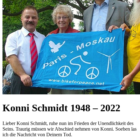
Konni Schmidt 1948
–
2022
Lieber Konni Schmidt, ruhe nun im Frieden der Unendlichkeit des
Seins. Traurig müssen wir Abschied nehmen von Konni. Soeben las
ich die Nachricht von Deinem Tod.