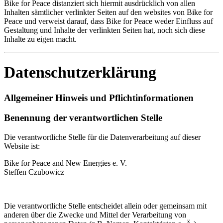
Bike for Peace distanziert sich hiermit ausdrücklich von allen
Inhalten sämtlicher verlinkter Seiten auf den websites von Bike for
Peace und verweist darauf, dass Bike for Peace weder Einfluss auf
Gestaltung und Inhalte der verlinkten Seiten hat, noch sich diese
Inhalte zu eigen macht.
Datenschutzerklärung
Allgemeiner Hinweis und Pflichtinformationen
Benennung der verantwortlichen Stelle
Die verantwortliche Stelle für die Datenverarbeitung auf dieser
Website ist:
Bike for Peace and New Energies e. V.
Steffen Czubowicz
Die verantwortliche Stelle entscheidet allein oder gemeinsam mit
anderen über die Zwecke und Mittel der Verarbeitung von