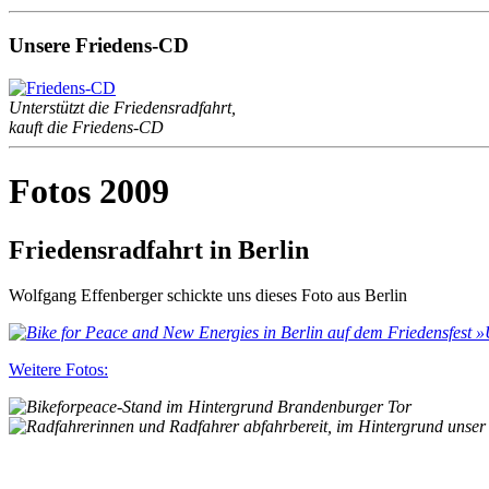
Unsere Friedens-CD
Unterstützt die Friedensradfahrt,
kauft die Friedens-CD
Fotos 2009
Friedensradfahrt in Berlin
Wolfgang Effenberger schickte uns dieses Foto aus Berlin
Weitere Fotos: