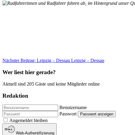
Nächster Beitrag: Leipzig – Dessau
Leipzig – Dessau
Wer liest hier gerade?
Aktuell sind 205 Gäste und keine Mitglieder online
Redaktion
Benutzername
Passwort
Passwort anzeigen
Angemeldet bleiben
Web-Authentifizierung