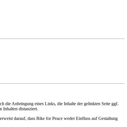
 die Anbringung eines Links, die Inhalte der gelinkten Seite ggf.
Inhalten distanziert.
verweist darauf, dass Bike for Peace weder Einfluss auf Gestaltung