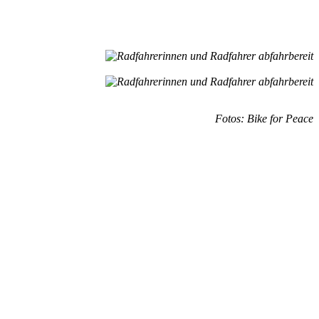
Fotos: Bike for Peace