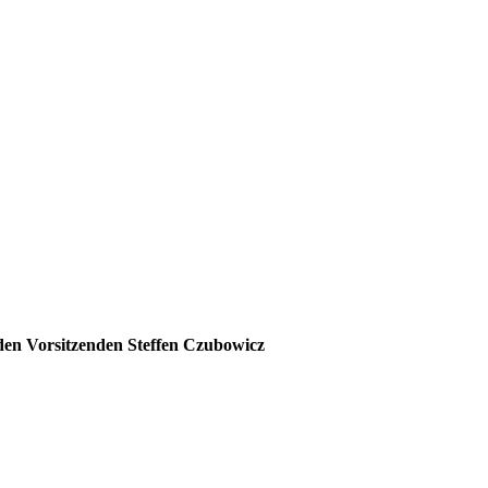
 den Vorsitzenden Steffen Czubowicz