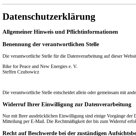
Datenschutzerklärung
Allgemeiner Hinweis und Pflichtinformationen
Benennung der verantwortlichen Stelle
Die verantwortliche Stelle für die Datenverarbeitung auf dieser Websit
Bike for Peace and New Energies e. V.
Steffen Czubowicz
Die verantwortliche Stelle entscheidet allein oder gemeinsam mit a
Widerruf Ihrer Einwilligung zur Datenverarbeitung
Nur mit Ihrer ausdrücklichen Einwilligung sind einige Vorgänge der Da
Mitteilung per E-Mail. Die Rechtmäßigkeit der bis zum Widerruf erfo
Recht auf Beschwerde bei der zuständigen Aufsichtsb