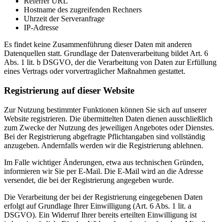
Referrer URL
Hostname des zugreifenden Rechners
Uhrzeit der Serveranfrage
IP-Adresse
Es findet keine Zusammenführung dieser Daten mit anderen
Datenquellen statt. Grundlage der Datenverarbeitung bildet Art. 6
Abs. 1 lit. b DSGVO, der die Verarbeitung von Daten zur Erfüllung
eines Vertrags oder vorvertraglicher Maßnahmen gestattet.
Registrierung auf dieser Website
Zur Nutzung bestimmter Funktionen können Sie sich auf unserer
Website registrieren. Die übermittelten Daten dienen ausschließlich
zum Zwecke der Nutzung des jeweiligen Angebotes oder Dienstes.
Bei der Registrierung abgefragte Pflichtangaben sind vollständig
anzugeben. Andernfalls werden wir die Registrierung ablehnen.
Im Falle wichtiger Änderungen, etwa aus technischen Gründen,
informieren wir Sie per E-Mail. Die E-Mail wird an die Adresse
versendet, die bei der Registrierung angegeben wurde.
Die Verarbeitung der bei der Registrierung eingegebenen Daten
erfolgt auf Grundlage Ihrer Einwilligung (Art. 6 Abs. 1 lit. a
DSGVO). Ein Widerruf Ihrer bereits erteilten Einwilligung ist