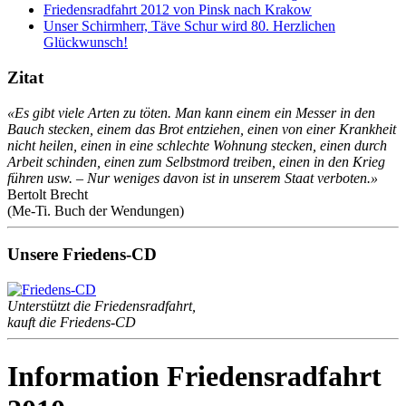
Friedensradfahrt 2012 von Pinsk nach Krakow
Unser Schirmherr, Täve Schur wird 80. Herzlichen
Glückwunsch!
Zitat
«Es gibt viele Arten zu töten. Man kann einem ein Messer in den
Bauch stecken, einem das Brot entziehen, einen von einer Krankheit
nicht heilen, einen in eine schlechte Wohnung stecken, einen durch
Arbeit schinden, einen zum Selbstmord treiben, einen in den Krieg
führen usw. – Nur weniges davon ist in unserem Staat verboten.»
Bertolt Brecht
(Me-Ti. Buch der Wendungen)
Unsere Friedens-CD
Unterstützt die Friedensradfahrt,
kauft die Friedens-CD
Information Friedensradfahrt