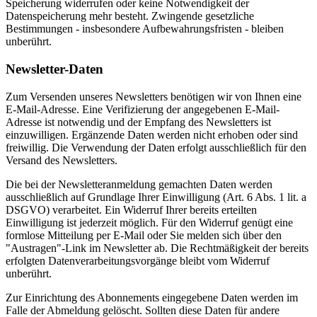
Speicherung widerrufen oder keine Notwendigkeit der
Datenspeicherung mehr besteht. Zwingende gesetzliche
Bestimmungen - insbesondere Aufbewahrungsfristen - bleiben
unberührt.
Newsletter-Daten
Zum Versenden unseres Newsletters benötigen wir von Ihnen eine
E-Mail-Adresse. Eine Verifizierung der angegebenen E-Mail-
Adresse ist notwendig und der Empfang des Newsletters ist
einzuwilligen. Ergänzende Daten werden nicht erhoben oder sind
freiwillig. Die Verwendung der Daten erfolgt ausschließlich für den
Versand des Newsletters.
Die bei der Newsletteranmeldung gemachten Daten werden
ausschließlich auf Grundlage Ihrer Einwilligung (Art. 6 Abs. 1 lit. a
DSGVO) verarbeitet. Ein Widerruf Ihrer bereits erteilten
Einwilligung ist jederzeit möglich. Für den Widerruf genügt eine
formlose Mitteilung per E-Mail oder Sie melden sich über den
"Austragen"-Link im Newsletter ab. Die Rechtmäßigkeit der bereits
erfolgten Datenverarbeitungsvorgänge bleibt vom Widerruf
unberührt.
Zur Einrichtung des Abonnements eingegebene Daten werden im
Falle der Abmeldung gelöscht. Sollten diese Daten für andere