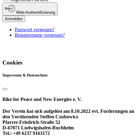
Web-Authentifizierung
Anmelden
Passwort vergessen?
Benutzername vergessen?
Cookies
Impressum & Datenschutz
Bike for Peace and New Energies e. V.
Der Verein hat sich aufgelöst am 8.10.2022 evt. Forderungen an
den Vorsitzenden Steffen Czubowicz
Pfarrer-Friedrich-Straße 52
D-67071 Ludwigshafen-Ruchheim
Tel.: +49 6237 9163172