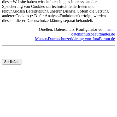
dieser Website haben wir ein berechtigtes Interesse an der
Speicherung von Cookies zur technisch fehlerfreien und
reibungslosen Bereitstellung unserer Dienste. Sofern die Setzung
anderer Cookies (z.B. für Analyse-Funktionen) erfolgt, werden
diese in dieser Datenschutzerklärung separat behandelt.
Quellen: Datenschutz-Konfigurator von
mein-
datenschutzbeauftragter.de
Muster-Datenschutzerklärung von JuraForum.de
Schließen