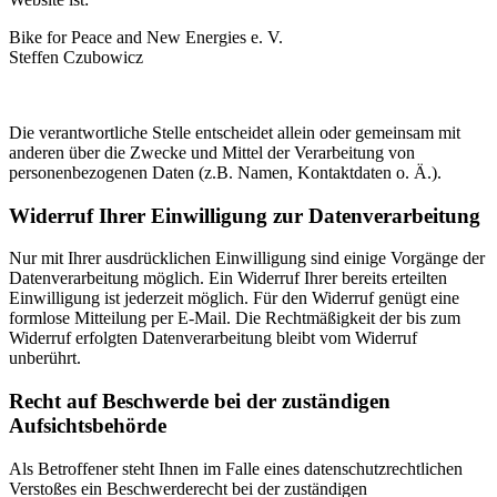
Bike for Peace and New Energies e. V.
Steffen Czubowicz
Die verantwortliche Stelle entscheidet allein oder gemeinsam mit
anderen über die Zwecke und Mittel der Verarbeitung von
personenbezogenen Daten (z.B. Namen, Kontaktdaten o. Ä.).
Widerruf Ihrer Einwilligung zur Datenverarbeitung
Nur mit Ihrer ausdrücklichen Einwilligung sind einige Vorgänge der
Datenverarbeitung möglich. Ein Widerruf Ihrer bereits erteilten
Einwilligung ist jederzeit möglich. Für den Widerruf genügt eine
formlose Mitteilung per E-Mail. Die Rechtmäßigkeit der bis zum
Widerruf erfolgten Datenverarbeitung bleibt vom Widerruf
unberührt.
Recht auf Beschwerde bei der zuständigen
Aufsichtsbehörde
Als Betroffener steht Ihnen im Falle eines datenschutzrechtlichen
Verstoßes ein Beschwerderecht bei der zuständigen