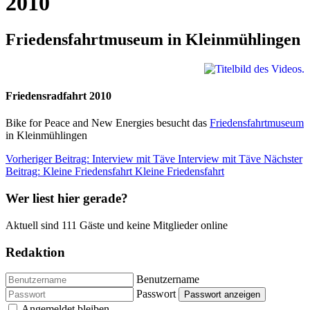
2010
Friedensfahrtmuseum in Kleinmühlingen
Friedensradfahrt 2010
Bike for Peace and New Energies besucht das
Friedensfahrtmuseum
in Kleinmühlingen
Vorheriger Beitrag: Interview mit Täve
Interview mit Täve
Nächster
Beitrag: Kleine Friedensfahrt
Kleine Friedensfahrt
Wer liest hier gerade?
Aktuell sind 111 Gäste und keine Mitglieder online
Redaktion
Benutzername
Passwort
Passwort anzeigen
Angemeldet bleiben