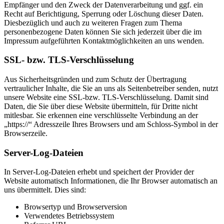
Empfänger und den Zweck der Datenverarbeitung und ggf. ein
Recht auf Berichtigung, Sperrung oder Löschung dieser Daten.
Diesbezüglich und auch zu weiteren Fragen zum Thema
personenbezogene Daten können Sie sich jederzeit über die im
Impressum aufgeführten Kontaktmöglichkeiten an uns wenden.
SSL- bzw. TLS-Verschlüsselung
Aus Sicherheitsgründen und zum Schutz der Übertragung
vertraulicher Inhalte, die Sie an uns als Seitenbetreiber senden, nutzt
unsere Website eine SSL-bzw. TLS-Verschlüsselung. Damit sind
Daten, die Sie über diese Website übermitteln, für Dritte nicht
mitlesbar. Sie erkennen eine verschlüsselte Verbindung an der
„https://“ Adresszeile Ihres Browsers und am Schloss-Symbol in der
Browserzeile.
Server-Log-Dateien
In Server-Log-Dateien erhebt und speichert der Provider der
Website automatisch Informationen, die Ihr Browser automatisch an
uns übermittelt. Dies sind:
Browsertyp und Browserversion
Verwendetes Betriebssystem