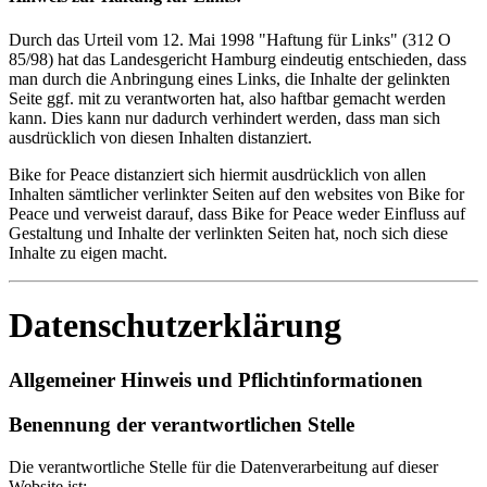
Durch das Urteil vom 12. Mai 1998 "Haftung für Links" (312 O
85/98) hat das Landesgericht Hamburg eindeutig entschieden, dass
man durch die Anbringung eines Links, die Inhalte der gelinkten
Seite ggf. mit zu verantworten hat, also haftbar gemacht werden
kann. Dies kann nur dadurch verhindert werden, dass man sich
ausdrücklich von diesen Inhalten distanziert.
Bike for Peace distanziert sich hiermit ausdrücklich von allen
Inhalten sämtlicher verlinkter Seiten auf den websites von Bike for
Peace und verweist darauf, dass Bike for Peace weder Einfluss auf
Gestaltung und Inhalte der verlinkten Seiten hat, noch sich diese
Inhalte zu eigen macht.
Datenschutzerklärung
Allgemeiner Hinweis und Pflichtinformationen
Benennung der verantwortlichen Stelle
Die verantwortliche Stelle für die Datenverarbeitung auf dieser
Website ist: