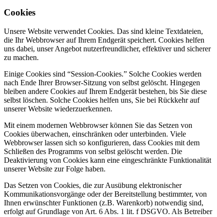
Cookies
Unsere Website verwendet Cookies. Das sind kleine Textdateien,
die Ihr Webbrowser auf Ihrem Endgerät speichert. Cookies helfen
uns dabei, unser Angebot nutzerfreundlicher, effektiver und sicherer
zu machen.
Einige Cookies sind “Session-Cookies.” Solche Cookies werden
nach Ende Ihrer Browser-Sitzung von selbst gelöscht. Hingegen
bleiben andere Cookies auf Ihrem Endgerät bestehen, bis Sie diese
selbst löschen. Solche Cookies helfen uns, Sie bei Rückkehr auf
unserer Website wiederzuerkennen.
Mit einem modernen Webbrowser können Sie das Setzen von
Cookies überwachen, einschränken oder unterbinden. Viele
Webbrowser lassen sich so konfigurieren, dass Cookies mit dem
Schließen des Programms von selbst gelöscht werden. Die
Deaktivierung von Cookies kann eine eingeschränkte Funktionalität
unserer Website zur Folge haben.
Das Setzen von Cookies, die zur Ausübung elektronischer
Kommunikationsvorgänge oder der Bereitstellung bestimmter, von
Ihnen erwünschter Funktionen (z.B. Warenkorb) notwendig sind,
erfolgt auf Grundlage von Art. 6 Abs. 1 lit. f DSGVO. Als Betreiber