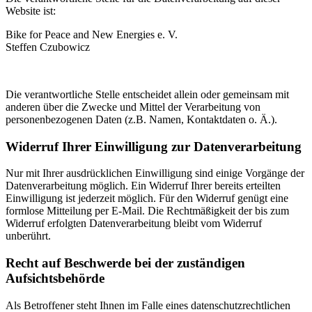
Website ist:
Bike for Peace and New Energies e. V.
Steffen Czubowicz
Die verantwortliche Stelle entscheidet allein oder gemeinsam mit
anderen über die Zwecke und Mittel der Verarbeitung von
personenbezogenen Daten (z.B. Namen, Kontaktdaten o. Ä.).
Widerruf Ihrer Einwilligung zur Datenverarbeitung
Nur mit Ihrer ausdrücklichen Einwilligung sind einige Vorgänge der
Datenverarbeitung möglich. Ein Widerruf Ihrer bereits erteilten
Einwilligung ist jederzeit möglich. Für den Widerruf genügt eine
formlose Mitteilung per E-Mail. Die Rechtmäßigkeit der bis zum
Widerruf erfolgten Datenverarbeitung bleibt vom Widerruf
unberührt.
Recht auf Beschwerde bei der zuständigen
Aufsichtsbehörde
Als Betroffener steht Ihnen im Falle eines datenschutzrechtlichen