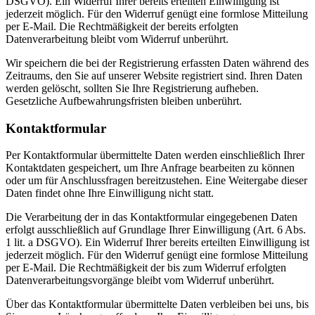
DSGVO). Ein Widerruf Ihrer bereits erteilten Einwilligung ist
jederzeit möglich. Für den Widerruf genügt eine formlose Mitteilung
per E-Mail. Die Rechtmäßigkeit der bereits erfolgten
Datenverarbeitung bleibt vom Widerruf unberührt.
Wir speichern die bei der Registrierung erfassten Daten während des
Zeitraums, den Sie auf unserer Website registriert sind. Ihren Daten
werden gelöscht, sollten Sie Ihre Registrierung aufheben.
Gesetzliche Aufbewahrungsfristen bleiben unberührt.
Kontaktformular
Per Kontaktformular übermittelte Daten werden einschließlich Ihrer
Kontaktdaten gespeichert, um Ihre Anfrage bearbeiten zu können
oder um für Anschlussfragen bereitzustehen. Eine Weitergabe dieser
Daten findet ohne Ihre Einwilligung nicht statt.
Die Verarbeitung der in das Kontaktformular eingegebenen Daten
erfolgt ausschließlich auf Grundlage Ihrer Einwilligung (Art. 6 Abs.
1 lit. a DSGVO). Ein Widerruf Ihrer bereits erteilten Einwilligung ist
jederzeit möglich. Für den Widerruf genügt eine formlose Mitteilung
per E-Mail. Die Rechtmäßigkeit der bis zum Widerruf erfolgten
Datenverarbeitungsvorgänge bleibt vom Widerruf unberührt.
Über das Kontaktformular übermittelte Daten verbleiben bei uns, bis