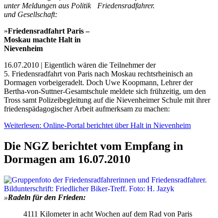
unter Meldungen aus Politik
und Gesellschaft:
»
Friedensradfahrt Paris –
Moskau machte Halt in
Nievenheim
16.07.2010 | Eigentlich wären die Teilnehmer der
5. Friedensradfahrt von Paris nach Moskau rechtsrheinisch an
Dormagen vorbeigeradelt. Doch Uwe Koopmann, Lehrer der
Bertha-von-Suttner-Gesamtschule meldete sich frühzeitig, um den
Tross samt Polizeibegleitung auf die Nievenheimer Schule mit ihrer
friedenspädagogischer Arbeit aufmerksam zu machen:
Weiterlesen: Online-Portal berichtet über Halt in Nievenheim
Die NGZ berichtet vom Empfang in
Dormagen am 16.07.2010
»
Radeln für den Frieden:
4111 Kilometer in acht Wochen auf dem Rad von Paris