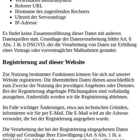
Verwendetes Betriebssystem
Referrer URL
Hostname des zugreifenden Rechners
Uhrzeit der Serveranfrage
IP-Adresse
Es findet keine Zusammenführung dieser Daten mit anderen
Datenquellen statt. Grundlage der Datenverarbeitung bildet Art. 6
Abs. 1 lit. b DSGVO, der die Verarbeitung von Daten zur Erfüllung
eines Vertrags oder vorvertraglicher Maßnahmen gestattet.
Registrierung auf dieser Website
Zur Nutzung bestimmter Funktionen können Sie sich auf unserer
Website registrieren. Die übermittelten Daten dienen ausschließlich
zum Zwecke der Nutzung des jeweiligen Angebotes oder Dienstes.
Bei der Registrierung abgefragte Pflichtangaben sind vollständig
anzugeben. Andernfalls werden wir die Registrierung ablehnen.
Im Falle wichtiger Änderungen, etwa aus technischen Gründen,
informieren wir Sie per E-Mail. Die E-Mail wird an die Adresse
versendet, die bei der Registrierung angegeben wurde.
Die Verarbeitung der bei der Registrierung eingegebenen Daten
erfolgt auf Grundlage Ihrer Einwilligung (Art. 6 Abs. 1 lit. a