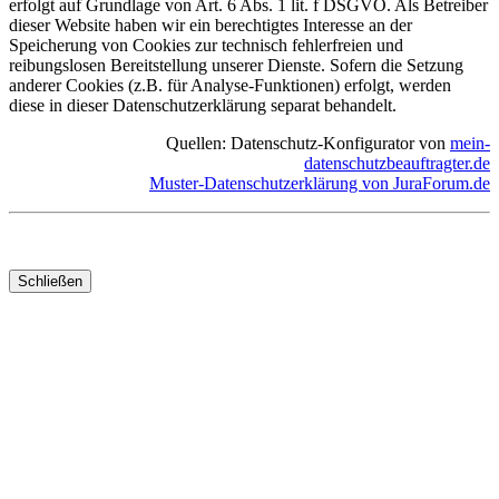
erfolgt auf Grundlage von Art. 6 Abs. 1 lit. f DSGVO. Als Betreiber
dieser Website haben wir ein berechtigtes Interesse an der
Speicherung von Cookies zur technisch fehlerfreien und
reibungslosen Bereitstellung unserer Dienste. Sofern die Setzung
anderer Cookies (z.B. für Analyse-Funktionen) erfolgt, werden
diese in dieser Datenschutzerklärung separat behandelt.
Quellen: Datenschutz-Konfigurator von
mein-
datenschutzbeauftragter.de
Muster-Datenschutzerklärung von JuraForum.de
Schließen