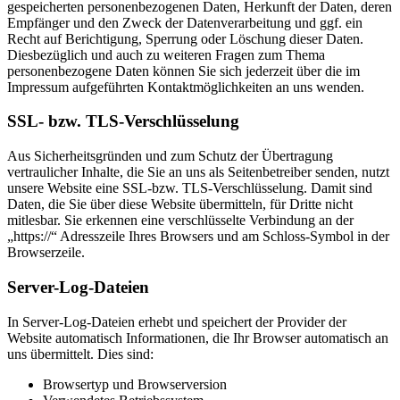
gespeicherten personenbezogenen Daten, Herkunft der Daten, deren
Empfänger und den Zweck der Datenverarbeitung und ggf. ein
Recht auf Berichtigung, Sperrung oder Löschung dieser Daten.
Diesbezüglich und auch zu weiteren Fragen zum Thema
personenbezogene Daten können Sie sich jederzeit über die im
Impressum aufgeführten Kontaktmöglichkeiten an uns wenden.
SSL- bzw. TLS-Verschlüsselung
Aus Sicherheitsgründen und zum Schutz der Übertragung
vertraulicher Inhalte, die Sie an uns als Seitenbetreiber senden, nutzt
unsere Website eine SSL-bzw. TLS-Verschlüsselung. Damit sind
Daten, die Sie über diese Website übermitteln, für Dritte nicht
mitlesbar. Sie erkennen eine verschlüsselte Verbindung an der
„https://“ Adresszeile Ihres Browsers und am Schloss-Symbol in der
Browserzeile.
Server-Log-Dateien
In Server-Log-Dateien erhebt und speichert der Provider der
Website automatisch Informationen, die Ihr Browser automatisch an
uns übermittelt. Dies sind:
Browsertyp und Browserversion