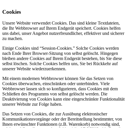
Cookies
Unsere Website verwendet Cookies. Das sind kleine Textdateien,
die Ihr Webbrowser auf Ihrem Endgerät speichert. Cookies helfen
uns dabei, unser Angebot nutzerfreundlicher, effektiver und sicherer
zu machen.
Einige Cookies sind “Session-Cookies.” Solche Cookies werden
nach Ende Ihrer Browser-Sitzung von selbst gelöscht. Hingegen
bleiben andere Cookies auf Ihrem Endgerät bestehen, bis Sie diese
selbst löschen. Solche Cookies helfen uns, Sie bei Rückkehr auf
unserer Website wiederzuerkennen.
Mit einem modernen Webbrowser können Sie das Setzen von
Cookies überwachen, einschränken oder unterbinden. Viele
Webbrowser lassen sich so konfigurieren, dass Cookies mit dem
Schließen des Programms von selbst gelöscht werden. Die
Deaktivierung von Cookies kann eine eingeschränkte Funktionalität
unserer Website zur Folge haben.
Das Setzen von Cookies, die zur Ausübung elektronischer
Kommunikationsvorgänge oder der Bereitstellung bestimmter, von
Ihnen erwünschter Funktionen (z.B. Warenkorb) notwendig sind,