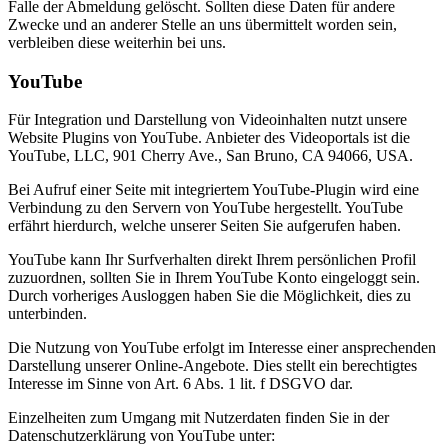
Falle der Abmeldung gelöscht. Sollten diese Daten für andere
Zwecke und an anderer Stelle an uns übermittelt worden sein,
verbleiben diese weiterhin bei uns.
YouTube
Für Integration und Darstellung von Videoinhalten nutzt unsere
Website Plugins von YouTube. Anbieter des Videoportals ist die
YouTube, LLC, 901 Cherry Ave., San Bruno, CA 94066, USA.
Bei Aufruf einer Seite mit integriertem YouTube-Plugin wird eine
Verbindung zu den Servern von YouTube hergestellt. YouTube
erfährt hierdurch, welche unserer Seiten Sie aufgerufen haben.
YouTube kann Ihr Surfverhalten direkt Ihrem persönlichen Profil
zuzuordnen, sollten Sie in Ihrem YouTube Konto eingeloggt sein.
Durch vorheriges Ausloggen haben Sie die Möglichkeit, dies zu
unterbinden.
Die Nutzung von YouTube erfolgt im Interesse einer ansprechenden
Darstellung unserer Online-Angebote. Dies stellt ein berechtigtes
Interesse im Sinne von Art. 6 Abs. 1 lit. f DSGVO dar.
Einzelheiten zum Umgang mit Nutzerdaten finden Sie in der
Datenschutzerklärung von YouTube unter: