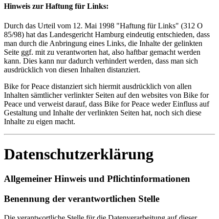
Hinweis zur Haftung für Links:
Durch das Urteil vom 12. Mai 1998 "Haftung für Links" (312 O
85/98) hat das Landesgericht Hamburg eindeutig entschieden, dass
man durch die Anbringung eines Links, die Inhalte der gelinkten
Seite ggf. mit zu verantworten hat, also haftbar gemacht werden
kann. Dies kann nur dadurch verhindert werden, dass man sich
ausdrücklich von diesen Inhalten distanziert.
Bike for Peace distanziert sich hiermit ausdrücklich von allen
Inhalten sämtlicher verlinkter Seiten auf den websites von Bike for
Peace und verweist darauf, dass Bike for Peace weder Einfluss auf
Gestaltung und Inhalte der verlinkten Seiten hat, noch sich diese
Inhalte zu eigen macht.
Datenschutzerklärung
Allgemeiner Hinweis und Pflichtinformationen
Benennung der verantwortlichen Stelle
Die verantwortliche Stelle für die Datenverarbeitung auf dieser