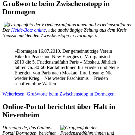
Grußworte beim Zwischenstopp in
Dormagen
Der
Heide-Bote online
, »die unabhängige Zeitung aus dem Kreis
Neuss«, meldet den Zwischenstopp in Dormagen:
»Dormagen 16.07.2010. Der gemeinnützige Verein
Bike for Peace and New Energies e. V. organisiert
2010 die 5. Friedensradfahrt Paris – Moskau. Jährlich
fahren ca. 30-60 RadfahrerInnen für Frieden und Neue
Energien von Paris nach Moskau. Ihre Losung: Nie
wieder Krieg – Nie wieder Faschismus – Frieden
schaffen ohne Waffen!
Weiterlesen: Grußworte beim Zwischenstopp in Dormagen
Online-Portal berichtet über Halt in
Nievenheim
Dormago.de, das Online-
Portal Dormagen, berichtet