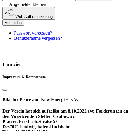
Angemeldet bleiben
Web-Authentifizierung
Anmelden
Passwort vergessen?
Benutzername vergessen?
Cookies
Impressum & Datenschutz
Bike for Peace and New Energies e. V.
Der Verein hat sich aufgelöst am 8.10.2022 evt. Forderungen an
den Vorsitzenden Steffen Czubowicz
Pfarrer-Friedrich-Straße 52
D-67071 Ludwigshafen-Ruchheim