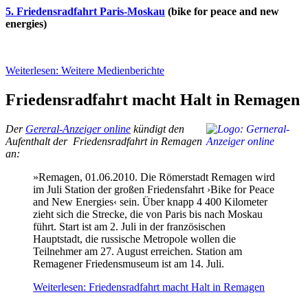
5. Friedensradfahrt Paris-Moskau
(bike for peace and new
energies)
Weiterlesen: Weitere Medienberichte
Friedensradfahrt macht Halt in Remagen
Der
Gereral-Anzeiger online
kündigt den
Aufenthalt der Friedensradfahrt in Remagen
an:
»Remagen, 01.06.2010. Die Römerstadt Remagen wird
im Juli Station der großen Friedensfahrt ›Bike for Peace
and New Energies‹ sein. Über knapp 4 400 Kilometer
zieht sich die Strecke, die von Paris bis nach Moskau
führt. Start ist am 2. Juli in der französischen
Hauptstadt, die russische Metropole wollen die
Teilnehmer am 27. August erreichen. Station am
Remagener Friedensmuseum ist am 14. Juli.
Weiterlesen: Friedensradfahrt macht Halt in Remagen