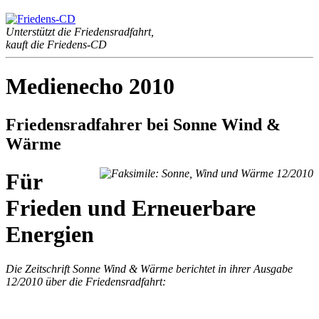
Unterstützt die Friedensradfahrt,
kauft die Friedens-CD
Medienecho 2010
Friedensradfahrer bei Sonne Wind &
Wärme
Für
Frieden und Erneuerbare
Energien
Die Zeitschrift Sonne Wind & Wärme berichtet in ihrer Ausgabe
12/2010 über die Friedensradfahrt: