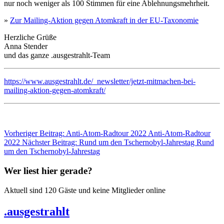
nur noch weniger als 100 Stimmen für eine Ablehnungsmehrheit.
»
Zur Mailing-Aktion gegen Atomkraft in der EU-Taxonomie
Herzliche Grüße
Anna Stender
und das ganze .ausgestrahlt-Team
https://www.ausgestrahlt.de/_newsletter/jetzt-mitmachen-bei-
mailing-aktion-gegen-atomkraft/
Vorheriger Beitrag: Anti-Atom-Radtour 2022
Anti-Atom-Radtour
2022
Nächster Beitrag: Rund um den Tschernobyl-Jahrestag
Rund
um den Tschernobyl-Jahrestag
Wer liest hier gerade?
Aktuell sind 120 Gäste und keine Mitglieder online
.ausgestrahlt