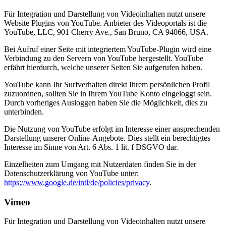
Für Integration und Darstellung von Videoinhalten nutzt unsere
Website Plugins von YouTube. Anbieter des Videoportals ist die
YouTube, LLC, 901 Cherry Ave., San Bruno, CA 94066, USA.
Bei Aufruf einer Seite mit integriertem YouTube-Plugin wird eine
Verbindung zu den Servern von YouTube hergestellt. YouTube
erfährt hierdurch, welche unserer Seiten Sie aufgerufen haben.
YouTube kann Ihr Surfverhalten direkt Ihrem persönlichen Profil
zuzuordnen, sollten Sie in Ihrem YouTube Konto eingeloggt sein.
Durch vorheriges Ausloggen haben Sie die Möglichkeit, dies zu
unterbinden.
Die Nutzung von YouTube erfolgt im Interesse einer ansprechenden
Darstellung unserer Online-Angebote. Dies stellt ein berechtigtes
Interesse im Sinne von Art. 6 Abs. 1 lit. f DSGVO dar.
Einzelheiten zum Umgang mit Nutzerdaten finden Sie in der
Datenschutzerklärung von YouTube unter:
https://www.google.de/intl/de/policies/privacy
.
Vimeo
Für Integration und Darstellung von Videoinhalten nutzt unsere