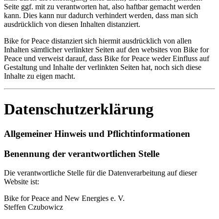
Seite ggf. mit zu verantworten hat, also haftbar gemacht werden
kann. Dies kann nur dadurch verhindert werden, dass man sich
ausdrücklich von diesen Inhalten distanziert.
Bike for Peace distanziert sich hiermit ausdrücklich von allen
Inhalten sämtlicher verlinkter Seiten auf den websites von Bike for
Peace und verweist darauf, dass Bike for Peace weder Einfluss auf
Gestaltung und Inhalte der verlinkten Seiten hat, noch sich diese
Inhalte zu eigen macht.
Datenschutzerklärung
Allgemeiner Hinweis und Pflichtinformationen
Benennung der verantwortlichen Stelle
Die verantwortliche Stelle für die Datenverarbeitung auf dieser
Website ist:
Bike for Peace and New Energies e. V.
Steffen Czubowicz