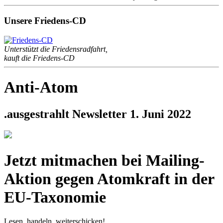
Unsere Friedens-CD
Unterstützt die Friedensradfahrt,
kauft die Friedens-CD
Anti-Atom
.ausgestrahlt Newsletter 1. Juni 2022
Jetzt mitmachen bei Mailing-
Aktion gegen Atomkraft in der
EU-Taxonomie
Lesen, handeln, weiterschicken!