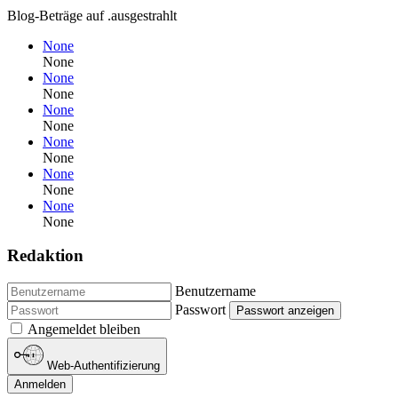
Blog-Beträge auf .ausgestrahlt
None
None
None
None
None
None
None
None
None
None
None
None
Redaktion
Benutzername
Passwort
Passwort anzeigen
Angemeldet bleiben
Web-Authentifizierung
Anmelden