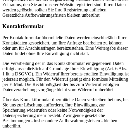
Zeitraums, den Sie auf unserer Website registriert sind. Ihren Daten
werden gelöscht, sollten Sie Ihre Registrierung aufheben.
Gesetzliche Aufbewahrungsfristen bleiben unberührt.
Kontaktformular
Per Kontaktformular übermittelte Daten werden einschließlich Ihrer
Kontaktdaten gespeichert, um Ihre Anfrage bearbeiten zu können
oder um für Anschlussfragen bereitzustehen. Eine Weitergabe dieser
Daten findet ohne Ihre Einwilligung nicht statt.
Die Verarbeitung der in das Kontaktformular eingegebenen Daten
erfolgt ausschließlich auf Grundlage Ihrer Einwilligung (Art. 6 Abs.
1 lit. a DSGVO). Ein Widerruf Ihrer bereits erteilten Einwilligung ist
jederzeit möglich. Für den Widerruf genügt eine formlose Mitteilung
per E-Mail. Die Rechtmäßigkeit der bis zum Widerruf erfolgten
Datenverarbeitungsvorgänge bleibt vom Widerruf unberührt.
Über das Kontaktformular übermittelte Daten verbleiben bei uns, bis
Sie uns zur Löschung auffordern, Ihre Einwilligung zur
Speicherung widerrufen oder keine Notwendigkeit der
Datenspeicherung mehr besteht. Zwingende gesetzliche
Bestimmungen - insbesondere Aufbewahrungsfristen - bleiben
unberührt.