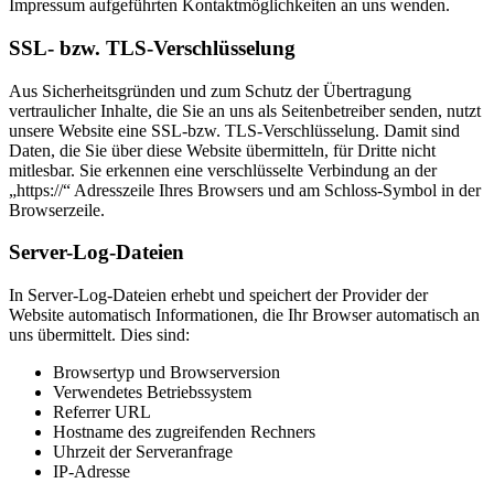
Impressum aufgeführten Kontaktmöglichkeiten an uns wenden.
SSL- bzw. TLS-Verschlüsselung
Aus Sicherheitsgründen und zum Schutz der Übertragung
vertraulicher Inhalte, die Sie an uns als Seitenbetreiber senden, nutzt
unsere Website eine SSL-bzw. TLS-Verschlüsselung. Damit sind
Daten, die Sie über diese Website übermitteln, für Dritte nicht
mitlesbar. Sie erkennen eine verschlüsselte Verbindung an der
„https://“ Adresszeile Ihres Browsers und am Schloss-Symbol in der
Browserzeile.
Server-Log-Dateien
In Server-Log-Dateien erhebt und speichert der Provider der
Website automatisch Informationen, die Ihr Browser automatisch an
uns übermittelt. Dies sind:
Browsertyp und Browserversion
Verwendetes Betriebssystem
Referrer URL
Hostname des zugreifenden Rechners
Uhrzeit der Serveranfrage
IP-Adresse