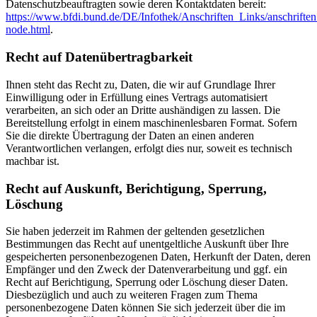
Datenschutzbeauftragten sowie deren Kontaktdaten bereit:
https://www.bfdi.bund.de/DE/Infothek/Anschriften_Links/anschriften
node.html
.
Recht auf Datenübertragbarkeit
Ihnen steht das Recht zu, Daten, die wir auf Grundlage Ihrer
Einwilligung oder in Erfüllung eines Vertrags automatisiert
verarbeiten, an sich oder an Dritte aushändigen zu lassen. Die
Bereitstellung erfolgt in einem maschinenlesbaren Format. Sofern
Sie die direkte Übertragung der Daten an einen anderen
Verantwortlichen verlangen, erfolgt dies nur, soweit es technisch
machbar ist.
Recht auf Auskunft, Berichtigung, Sperrung,
Löschung
Sie haben jederzeit im Rahmen der geltenden gesetzlichen
Bestimmungen das Recht auf unentgeltliche Auskunft über Ihre
gespeicherten personenbezogenen Daten, Herkunft der Daten, deren
Empfänger und den Zweck der Datenverarbeitung und ggf. ein
Recht auf Berichtigung, Sperrung oder Löschung dieser Daten.
Diesbezüglich und auch zu weiteren Fragen zum Thema
personenbezogene Daten können Sie sich jederzeit über die im