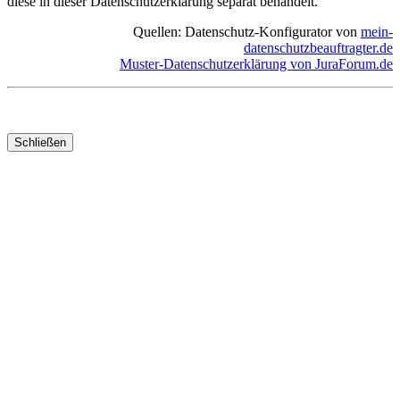
diese in dieser Datenschutzerklärung separat behandelt.
Quellen: Datenschutz-Konfigurator von
mein-
datenschutzbeauftragter.de
Muster-Datenschutzerklärung von JuraForum.de
Schließen