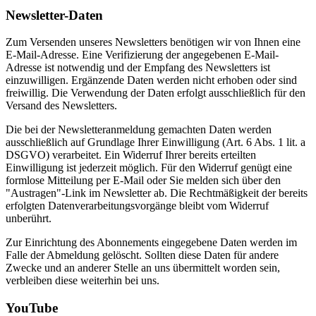
Newsletter-Daten
Zum Versenden unseres Newsletters benötigen wir von Ihnen eine
E-Mail-Adresse. Eine Verifizierung der angegebenen E-Mail-
Adresse ist notwendig und der Empfang des Newsletters ist
einzuwilligen. Ergänzende Daten werden nicht erhoben oder sind
freiwillig. Die Verwendung der Daten erfolgt ausschließlich für den
Versand des Newsletters.
Die bei der Newsletteranmeldung gemachten Daten werden
ausschließlich auf Grundlage Ihrer Einwilligung (Art. 6 Abs. 1 lit. a
DSGVO) verarbeitet. Ein Widerruf Ihrer bereits erteilten
Einwilligung ist jederzeit möglich. Für den Widerruf genügt eine
formlose Mitteilung per E-Mail oder Sie melden sich über den
"Austragen"-Link im Newsletter ab. Die Rechtmäßigkeit der bereits
erfolgten Datenverarbeitungsvorgänge bleibt vom Widerruf
unberührt.
Zur Einrichtung des Abonnements eingegebene Daten werden im
Falle der Abmeldung gelöscht. Sollten diese Daten für andere
Zwecke und an anderer Stelle an uns übermittelt worden sein,
verbleiben diese weiterhin bei uns.
YouTube