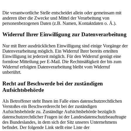
Die verantwortliche Stelle entscheidet allein oder gemeinsam mit
anderen über die Zwecke und Mittel der Verarbeitung von
personenbezogenen Daten (z.B. Namen, Kontaktdaten o. Ä.).
Widerruf Ihrer Einwilligung zur Datenverarbeitung
Nur mit Ihrer ausdrücklichen Einwilligung sind einige Vorgänge der
Datenverarbeitung möglich. Ein Widerruf Ihrer bereits erteilten
Einwilligung ist jederzeit möglich. Für den Widerruf genügt eine
formlose Mitteilung per E-Mail. Die Rechtmäßigkeit der bis zum
Widerruf erfolgten Datenverarbeitung bleibt vom Widerruf
unberührt.
Recht auf Beschwerde bei der zuständigen
Aufsichtsbehörde
Als Betroffener steht Ihnen im Falle eines datenschutzrechtlichen
Verstoßes ein Beschwerderecht bei der zuständigen
Aufsichtsbehörde zu. Zuständige Aufsichtsbehörde bezüglich
datenschutzrechtlicher Fragen ist der Landesdatenschutzbeauftragte
des Bundeslandes, in dem sich der Sitz unseres Unternehmens
befindet. Der folgende Link stellt eine Liste der