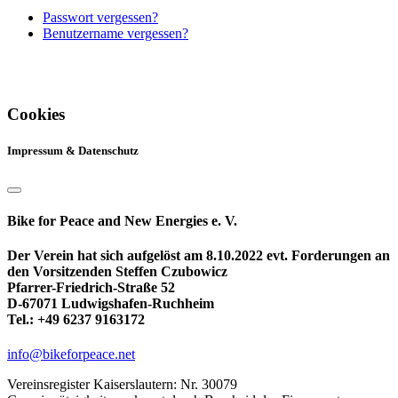
Passwort vergessen?
Benutzername vergessen?
Cookies
Impressum & Datenschutz
Bike for Peace and New Energies e. V.
Der Verein hat sich aufgelöst am 8.10.2022 evt. Forderungen an
den Vorsitzenden Steffen Czubowicz
Pfarrer-Friedrich-Straße 52
D-67071 Ludwigshafen-Ruchheim
Tel.: +49 6237 9163172
info@bikeforpeace.net
Vereinsregister Kaiserslautern: Nr. 30079