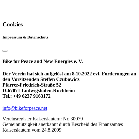
Cookies
Impressum & Datenschutz
Bike for Peace and New Energies e. V.
Der Verein hat sich aufgelöst am 8.10.2022 evt. Forderungen an
den Vorsitzenden Steffen Czubowicz
Pfarrer-Friedrich-Straße 52
D-67071 Ludwigshafen-Ruchheim
Tel.: +49 6237 9163172
info@bikeforpeace.net
Vereinsregister Kaiserslautern: Nr. 30079
Gemeinnützigkeit anerkannt durch Bescheid des Finanzamtes
Kaiserslautern vom 24.8.2009