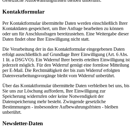
Gesetzliche Aufbewahrungsfristen bleiben unberührt.
Kontaktformular
Per Kontaktformular übermittelte Daten werden einschließlich Ihrer
Kontaktdaten gespeichert, um Ihre Anfrage bearbeiten zu können
oder um für Anschlussfragen bereitzustehen. Eine Weitergabe dieser
Daten findet ohne Ihre Einwilligung nicht statt.
Die Verarbeitung der in das Kontaktformular eingegebenen Daten
erfolgt ausschließlich auf Grundlage Ihrer Einwilligung (Art. 6 Abs.
1 lit. a DSGVO). Ein Widerruf Ihrer bereits erteilten Einwilligung ist
jederzeit möglich. Für den Widerruf genügt eine formlose Mitteilung
per E-Mail. Die Rechtmäßigkeit der bis zum Widerruf erfolgten
Datenverarbeitungsvorgänge bleibt vom Widerruf unberührt.
Über das Kontaktformular übermittelte Daten verbleiben bei uns, bis
Sie uns zur Löschung auffordern, Ihre Einwilligung zur
Speicherung widerrufen oder keine Notwendigkeit der
Datenspeicherung mehr besteht. Zwingende gesetzliche
Bestimmungen - insbesondere Aufbewahrungsfristen - bleiben
unberührt.
Newsletter-Daten