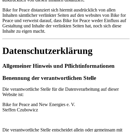
Bike for Peace distanziert sich hiermit ausdrücklich von allen
Inhalten sämtlicher verlinkter Seiten auf den websites von Bike for
Peace und verweist darauf, dass Bike for Peace weder Einfluss auf
Gestaltung und Inhalte der verlinkten Seiten hat, noch sich diese
Inhalte zu eigen macht.
Datenschutzerklärung
Allgemeiner Hinweis und Pflichtinformationen
Benennung der verantwortlichen Stelle
Die verantwortliche Stelle für die Datenverarbeitung auf dieser
Website ist:
Bike for Peace and New Energies e. V.
Steffen Czubowicz
Die verantwortliche Stelle entscheidet allein oder gemeinsam mit