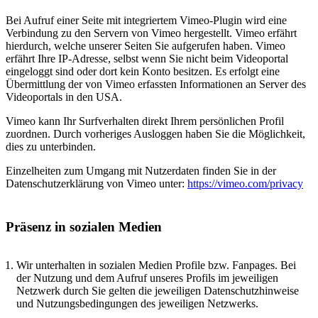
Bei Aufruf einer Seite mit integriertem Vimeo-Plugin wird eine
Verbindung zu den Servern von Vimeo hergestellt. Vimeo erfährt
hierdurch, welche unserer Seiten Sie aufgerufen haben. Vimeo
erfährt Ihre IP-Adresse, selbst wenn Sie nicht beim Videoportal
eingeloggt sind oder dort kein Konto besitzen. Es erfolgt eine
Übermittlung der von Vimeo erfassten Informationen an Server des
Videoportals in den USA.
Vimeo kann Ihr Surfverhalten direkt Ihrem persönlichen Profil
zuordnen. Durch vorheriges Ausloggen haben Sie die Möglichkeit,
dies zu unterbinden.
Einzelheiten zum Umgang mit Nutzerdaten finden Sie in der
Datenschutzerklärung von Vimeo unter:
https://vimeo.com/privacy
Präsenz in sozialen Medien
Wir unterhalten in sozialen Medien Profile bzw. Fanpages. Bei
der Nutzung und dem Aufruf unseres Profils im jeweiligen
Netzwerk durch Sie gelten die jeweiligen Datenschutzhinweise
und Nutzungsbedingungen des jeweiligen Netzwerks.