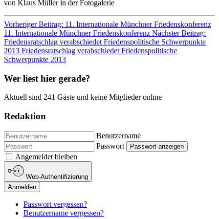
von Klaus Müller in der Fotogalerie
Vorheriger Beitrag: 11. Internationale Münchner Friedenskonferenz
11. Internationale Münchner Friedenskonferenz
Nächster Beitrag:
Friedensratschlag verabschiedet Friedenspolitische Schwerpunkte
2013
Friedensratschlag verabschiedet Friedenspolitische
Schwerpunkte 2013
Wer liest hier gerade?
Aktuell sind 241 Gäste und keine Mitglieder online
Redaktion
Benutzername
Passwort
Passwort anzeigen
Angemeldet bleiben
Web-Authentifizierung
Anmelden
Passwort vergessen?
Benutzername vergessen?