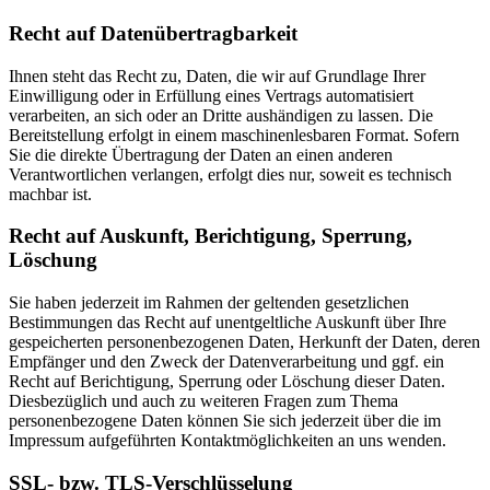
Recht auf Datenübertragbarkeit
Ihnen steht das Recht zu, Daten, die wir auf Grundlage Ihrer
Einwilligung oder in Erfüllung eines Vertrags automatisiert
verarbeiten, an sich oder an Dritte aushändigen zu lassen. Die
Bereitstellung erfolgt in einem maschinenlesbaren Format. Sofern
Sie die direkte Übertragung der Daten an einen anderen
Verantwortlichen verlangen, erfolgt dies nur, soweit es technisch
machbar ist.
Recht auf Auskunft, Berichtigung, Sperrung,
Löschung
Sie haben jederzeit im Rahmen der geltenden gesetzlichen
Bestimmungen das Recht auf unentgeltliche Auskunft über Ihre
gespeicherten personenbezogenen Daten, Herkunft der Daten, deren
Empfänger und den Zweck der Datenverarbeitung und ggf. ein
Recht auf Berichtigung, Sperrung oder Löschung dieser Daten.
Diesbezüglich und auch zu weiteren Fragen zum Thema
personenbezogene Daten können Sie sich jederzeit über die im
Impressum aufgeführten Kontaktmöglichkeiten an uns wenden.
SSL- bzw. TLS-Verschlüsselung