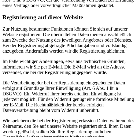
eines Vertrags oder vorvertraglicher Maßnahmen gestattet.
Registrierung auf dieser Website
Zur Nutzung bestimmter Funktionen können Sie sich auf unserer
Website registrieren. Die übermittelten Daten dienen ausschließlich
zum Zwecke der Nutzung des jeweiligen Angebotes oder Dienstes.
Bei der Registrierung abgefragte Pflichtangaben sind vollständig
anzugeben. Andernfalls werden wir die Registrierung ablehnen.
Im Falle wichtiger Änderungen, etwa aus technischen Gründen,
informieren wir Sie per E-Mail. Die E-Mail wird an die Adresse
versendet, die bei der Registrierung angegeben wurde.
Die Verarbeitung der bei der Registrierung eingegebenen Daten
erfolgt auf Grundlage Ihrer Einwilligung (Art. 6 Abs. 1 lit. a
DSGVO). Ein Widerruf Ihrer bereits erteilten Einwilligung ist
jederzeit möglich. Für den Widerruf genügt eine formlose Mitteilung
per E-Mail. Die Rechtmäßigkeit der bereits erfolgten
Datenverarbeitung bleibt vom Widerruf unberührt.
Wir speichern die bei der Registrierung erfassten Daten während des
Zeitraums, den Sie auf unserer Website registriert sind. Ihren Daten
werden gelöscht, sollten Sie Ihre Registrierung aufheben.