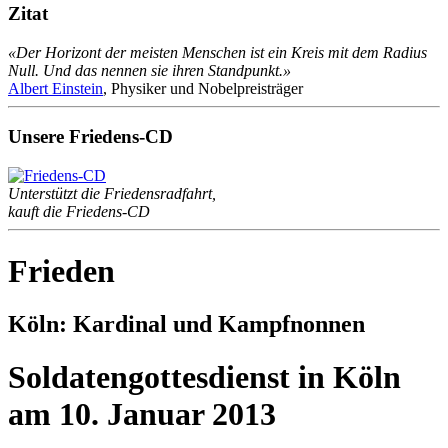
Zitat
«Der Horizont der meisten Menschen ist ein Kreis mit dem Radius
Null. Und das nennen sie ihren Standpunkt.»
Albert Einstein
, Physiker und Nobelpreisträger
Unsere Friedens-CD
Unterstützt die Friedensradfahrt,
kauft die Friedens-CD
Frieden
Köln: Kardinal und Kampfnonnen
Soldatengottesdienst in Köln
am 10. Januar 2013