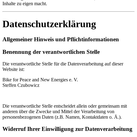
Inhalte zu eigen macht.
Datenschutzerklärung
Allgemeiner Hinweis und Pflichtinformationen
Benennung der verantwortlichen Stelle
Die verantwortliche Stelle für die Datenverarbeitung auf dieser
Website ist:
Bike for Peace and New Energies e. V.
Steffen Czubowicz
Die verantwortliche Stelle entscheidet allein oder gemeinsam mit
anderen über die Zwecke und Mittel der Verarbeitung von
personenbezogenen Daten (z.B. Namen, Kontaktdaten o. Ä.).
Widerruf Ihrer Einwilligung zur Datenverarbeitung