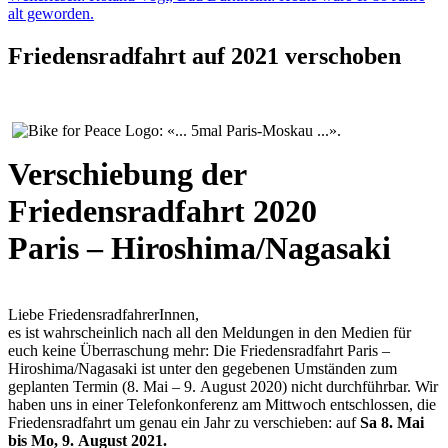
alt geworden.
Friedensradfahrt auf 2021 verschoben
Verschiebung der
Friedensradfahrt 2020
Paris – Hiroshima/Nagasaki
Liebe FriedensradfahrerInnen,
es ist wahrscheinlich nach all den Meldungen in den Medien für
euch keine Überraschung mehr: Die Friedensradfahrt Paris –
Hiroshima/Nagasaki ist unter den gegebenen Umständen zum
geplanten Termin (8. Mai – 9. August 2020) nicht durchführbar. Wir
haben uns in einer Telefonkonferenz am Mittwoch entschlossen, die
Friedensradfahrt um genau ein Jahr zu verschieben: auf
Sa 8. Mai
bis Mo, 9. August 2021.