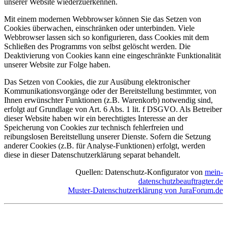
unserer Website wiederzuerkennen.
Mit einem modernen Webbrowser können Sie das Setzen von
Cookies überwachen, einschränken oder unterbinden. Viele
Webbrowser lassen sich so konfigurieren, dass Cookies mit dem
Schließen des Programms von selbst gelöscht werden. Die
Deaktivierung von Cookies kann eine eingeschränkte Funktionalität
unserer Website zur Folge haben.
Das Setzen von Cookies, die zur Ausübung elektronischer
Kommunikationsvorgänge oder der Bereitstellung bestimmter, von
Ihnen erwünschter Funktionen (z.B. Warenkorb) notwendig sind,
erfolgt auf Grundlage von Art. 6 Abs. 1 lit. f DSGVO. Als Betreiber
dieser Website haben wir ein berechtigtes Interesse an der
Speicherung von Cookies zur technisch fehlerfreien und
reibungslosen Bereitstellung unserer Dienste. Sofern die Setzung
anderer Cookies (z.B. für Analyse-Funktionen) erfolgt, werden
diese in dieser Datenschutzerklärung separat behandelt.
Quellen: Datenschutz-Konfigurator von
mein-
datenschutzbeauftragter.de
Muster-Datenschutzerklärung von JuraForum.de