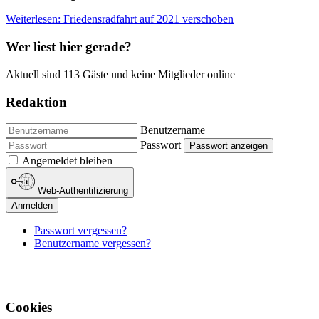
Weiterlesen: Friedensradfahrt auf 2021 verschoben
Wer liest hier gerade?
Aktuell sind 113 Gäste und keine Mitglieder online
Redaktion
Benutzername
Passwort
Passwort anzeigen
Angemeldet bleiben
Web-Authentifizierung
Anmelden
Passwort vergessen?
Benutzername vergessen?
Cookies