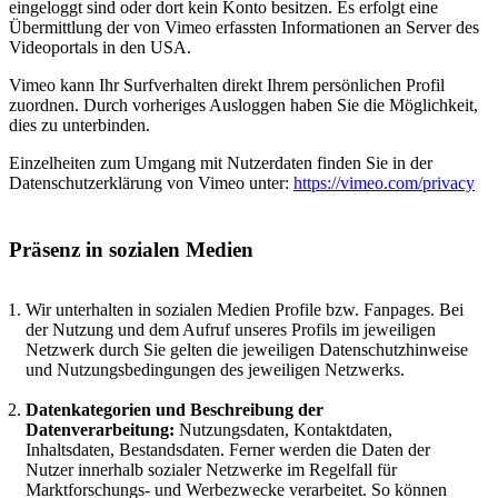
eingeloggt sind oder dort kein Konto besitzen. Es erfolgt eine
Übermittlung der von Vimeo erfassten Informationen an Server des
Videoportals in den USA.
Vimeo kann Ihr Surfverhalten direkt Ihrem persönlichen Profil
zuordnen. Durch vorheriges Ausloggen haben Sie die Möglichkeit,
dies zu unterbinden.
Einzelheiten zum Umgang mit Nutzerdaten finden Sie in der
Datenschutzerklärung von Vimeo unter:
https://vimeo.com/privacy
Präsenz in sozialen Medien
Wir unterhalten in sozialen Medien Profile bzw. Fanpages. Bei
der Nutzung und dem Aufruf unseres Profils im jeweiligen
Netzwerk durch Sie gelten die jeweiligen Datenschutzhinweise
und Nutzungsbedingungen des jeweiligen Netzwerks.
Datenkategorien und Beschreibung der
Datenverarbeitung:
Nutzungsdaten, Kontaktdaten,
Inhaltsdaten, Bestandsdaten. Ferner werden die Daten der
Nutzer innerhalb sozialer Netzwerke im Regelfall für
Marktforschungs- und Werbezwecke verarbeitet. So können