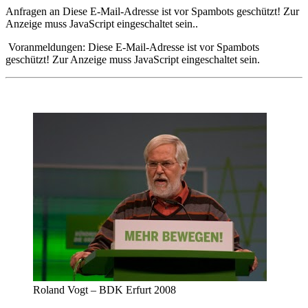
Anfragen an
Diese E-Mail-Adresse ist vor Spambots geschützt! Zur
Anzeige muss JavaScript eingeschaltet sein.
.
Voranmeldungen:
Diese E-Mail-Adresse ist vor Spambots
geschützt! Zur Anzeige muss JavaScript eingeschaltet sein.
Roland Vogt – BDK Erfurt 2008