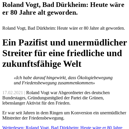
Roland Vogt, Bad Dürkheim: Heute wäre
er 80 Jahre alt geworden.
Roland Vogt, Bad Dürkheim: Heute wäre er 80 Jahre alt geworden.
Ein Pazifist und unermüdlicher
Streiter für eine friedliche und
zukunftsfähige Welt
«Ich habe darauf hingewirkt, dass Ökologiebewegung
und Friedensbewegung zusammenkommen»
17.02.2021 |
Roland Vogt war Abgeordneter des deutschen
Bundestages, Gründungsmitglied der Partei die Grünen,
lebenslanger Aktivist für den Frieden.
Er war seit Jahren in dem Ringen um Konversion ein unermüdlicher
Mitstreiter der Friedensbewegung.
Weiterlesen: Roland Vogt, Bad Dürkheim: Heute wäre er 80 Jahre