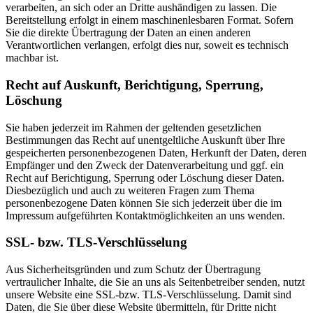
verarbeiten, an sich oder an Dritte aushändigen zu lassen. Die
Bereitstellung erfolgt in einem maschinenlesbaren Format. Sofern
Sie die direkte Übertragung der Daten an einen anderen
Verantwortlichen verlangen, erfolgt dies nur, soweit es technisch
machbar ist.
Recht auf Auskunft, Berichtigung, Sperrung,
Löschung
Sie haben jederzeit im Rahmen der geltenden gesetzlichen
Bestimmungen das Recht auf unentgeltliche Auskunft über Ihre
gespeicherten personenbezogenen Daten, Herkunft der Daten, deren
Empfänger und den Zweck der Datenverarbeitung und ggf. ein
Recht auf Berichtigung, Sperrung oder Löschung dieser Daten.
Diesbezüglich und auch zu weiteren Fragen zum Thema
personenbezogene Daten können Sie sich jederzeit über die im
Impressum aufgeführten Kontaktmöglichkeiten an uns wenden.
SSL- bzw. TLS-Verschlüsselung
Aus Sicherheitsgründen und zum Schutz der Übertragung
vertraulicher Inhalte, die Sie an uns als Seitenbetreiber senden, nutzt
unsere Website eine SSL-bzw. TLS-Verschlüsselung. Damit sind
Daten, die Sie über diese Website übermitteln, für Dritte nicht