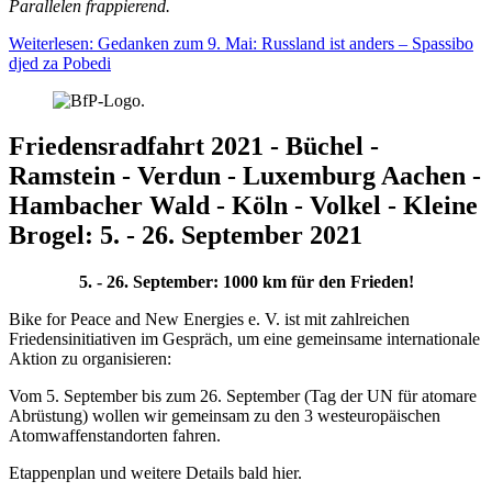
Parallelen frappierend.
Weiterlesen: Gedanken zum 9. Mai: Russland ist anders – Spassibo
djed za Pobedi
Friedensradfahrt 2021 - Büchel -
Ramstein - Verdun - Luxemburg Aachen -
Hambacher Wald - Köln - Volkel - Kleine
Brogel: 5. - 26. September 2021
5. - 26. September: 1000 km für den Frieden!
Bike for Peace and New Energies e. V. ist mit zahlreichen
Friedensinitiativen im Gespräch, um eine gemeinsame internationale
Aktion zu organisieren:
Vom 5. September bis zum 26. September (Tag der UN für atomare
Abrüstung) wollen wir gemeinsam zu den 3 westeuropäischen
Atomwaffenstandorten fahren.
Etappenplan und weitere Details bald hier.