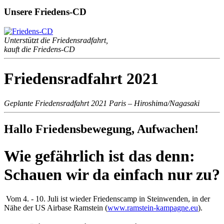
Unsere Friedens-CD
Unterstützt die Friedensradfahrt,
kauft die Friedens-CD
Friedensradfahrt 2021
Geplante Friedensradfahrt 2021 Paris – Hiroshima/Nagasaki
Hallo Friedensbewegung, Aufwachen!
Wie gefährlich ist das denn:
Schauen wir da einfach nur zu?
Vom 4. - 10. Juli ist wieder Friedenscamp in Steinwenden, in der
Nähe der US Airbase Ramstein (
www.ramstein-kampagne.eu
).