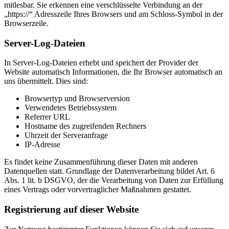
mitlesbar. Sie erkennen eine verschlüsselte Verbindung an der
„https://“ Adresszeile Ihres Browsers und am Schloss-Symbol in der
Browserzeile.
Server-Log-Dateien
In Server-Log-Dateien erhebt und speichert der Provider der
Website automatisch Informationen, die Ihr Browser automatisch an
uns übermittelt. Dies sind:
Browsertyp und Browserversion
Verwendetes Betriebssystem
Referrer URL
Hostname des zugreifenden Rechners
Uhrzeit der Serveranfrage
IP-Adresse
Es findet keine Zusammenführung dieser Daten mit anderen
Datenquellen statt. Grundlage der Datenverarbeitung bildet Art. 6
Abs. 1 lit. b DSGVO, der die Verarbeitung von Daten zur Erfüllung
eines Vertrags oder vorvertraglicher Maßnahmen gestattet.
Registrierung auf dieser Website