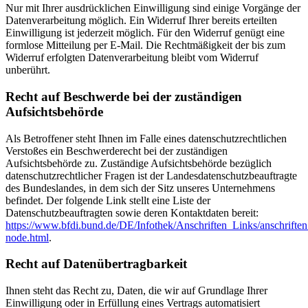
Nur mit Ihrer ausdrücklichen Einwilligung sind einige Vorgänge der
Datenverarbeitung möglich. Ein Widerruf Ihrer bereits erteilten
Einwilligung ist jederzeit möglich. Für den Widerruf genügt eine
formlose Mitteilung per E-Mail. Die Rechtmäßigkeit der bis zum
Widerruf erfolgten Datenverarbeitung bleibt vom Widerruf
unberührt.
Recht auf Beschwerde bei der zuständigen
Aufsichtsbehörde
Als Betroffener steht Ihnen im Falle eines datenschutzrechtlichen
Verstoßes ein Beschwerderecht bei der zuständigen
Aufsichtsbehörde zu. Zuständige Aufsichtsbehörde bezüglich
datenschutzrechtlicher Fragen ist der Landesdatenschutzbeauftragte
des Bundeslandes, in dem sich der Sitz unseres Unternehmens
befindet. Der folgende Link stellt eine Liste der
Datenschutzbeauftragten sowie deren Kontaktdaten bereit:
https://www.bfdi.bund.de/DE/Infothek/Anschriften_Links/anschriften
node.html
.
Recht auf Datenübertragbarkeit
Ihnen steht das Recht zu, Daten, die wir auf Grundlage Ihrer
Einwilligung oder in Erfüllung eines Vertrags automatisiert