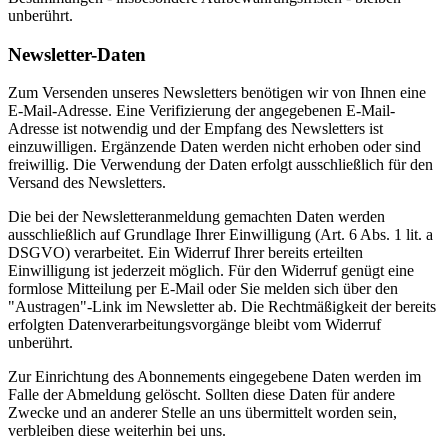
unberührt.
Newsletter-Daten
Zum Versenden unseres Newsletters benötigen wir von Ihnen eine
E-Mail-Adresse. Eine Verifizierung der angegebenen E-Mail-
Adresse ist notwendig und der Empfang des Newsletters ist
einzuwilligen. Ergänzende Daten werden nicht erhoben oder sind
freiwillig. Die Verwendung der Daten erfolgt ausschließlich für den
Versand des Newsletters.
Die bei der Newsletteranmeldung gemachten Daten werden
ausschließlich auf Grundlage Ihrer Einwilligung (Art. 6 Abs. 1 lit. a
DSGVO) verarbeitet. Ein Widerruf Ihrer bereits erteilten
Einwilligung ist jederzeit möglich. Für den Widerruf genügt eine
formlose Mitteilung per E-Mail oder Sie melden sich über den
"Austragen"-Link im Newsletter ab. Die Rechtmäßigkeit der bereits
erfolgten Datenverarbeitungsvorgänge bleibt vom Widerruf
unberührt.
Zur Einrichtung des Abonnements eingegebene Daten werden im
Falle der Abmeldung gelöscht. Sollten diese Daten für andere
Zwecke und an anderer Stelle an uns übermittelt worden sein,
verbleiben diese weiterhin bei uns.