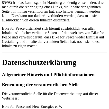
85/98) hat das Landesgericht Hamburg eindeutig entschieden, dass
man durch die Anbringung eines Links, die Inhalte der gelinkten
Seite ggf. mit zu verantworten hat, also haftbar gemacht werden
kann. Dies kann nur dadurch verhindert werden, dass man sich
ausdrücklich von diesen Inhalten distanziert.
Bike for Peace distanziert sich hiermit ausdrücklich von allen
Inhalten sämtlicher verlinkter Seiten auf den websites von Bike for
Peace und verweist darauf, dass Bike for Peace weder Einfluss auf
Gestaltung und Inhalte der verlinkten Seiten hat, noch sich diese
Inhalte zu eigen macht.
Datenschutzerklärung
Allgemeiner Hinweis und Pflichtinformationen
Benennung der verantwortlichen Stelle
Die verantwortliche Stelle für die Datenverarbeitung auf dieser
Website ist:
Bike for Peace and New Energies e. V.