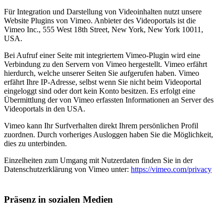
Für Integration und Darstellung von Videoinhalten nutzt unsere
Website Plugins von Vimeo. Anbieter des Videoportals ist die
Vimeo Inc., 555 West 18th Street, New York, New York 10011,
USA.
Bei Aufruf einer Seite mit integriertem Vimeo-Plugin wird eine
Verbindung zu den Servern von Vimeo hergestellt. Vimeo erfährt
hierdurch, welche unserer Seiten Sie aufgerufen haben. Vimeo
erfährt Ihre IP-Adresse, selbst wenn Sie nicht beim Videoportal
eingeloggt sind oder dort kein Konto besitzen. Es erfolgt eine
Übermittlung der von Vimeo erfassten Informationen an Server des
Videoportals in den USA.
Vimeo kann Ihr Surfverhalten direkt Ihrem persönlichen Profil
zuordnen. Durch vorheriges Ausloggen haben Sie die Möglichkeit,
dies zu unterbinden.
Einzelheiten zum Umgang mit Nutzerdaten finden Sie in der
Datenschutzerklärung von Vimeo unter:
https://vimeo.com/privacy
Präsenz in sozialen Medien