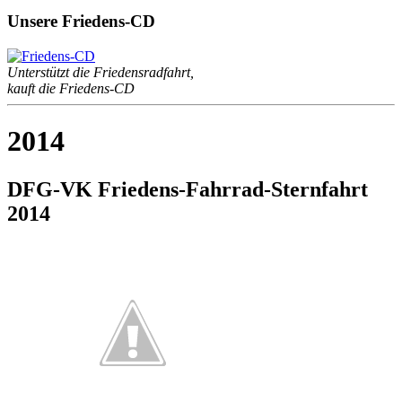
Unsere Friedens-CD
Unterstützt die Friedensradfahrt,
kauft die Friedens-CD
2014
DFG-VK Friedens-Fahrrad-Sternfahrt
2014