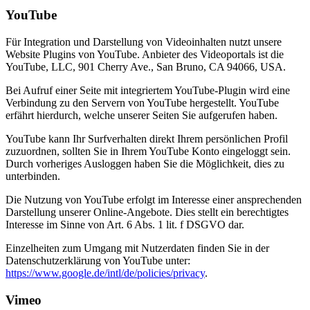
YouTube
Für Integration und Darstellung von Videoinhalten nutzt unsere
Website Plugins von YouTube. Anbieter des Videoportals ist die
YouTube, LLC, 901 Cherry Ave., San Bruno, CA 94066, USA.
Bei Aufruf einer Seite mit integriertem YouTube-Plugin wird eine
Verbindung zu den Servern von YouTube hergestellt. YouTube
erfährt hierdurch, welche unserer Seiten Sie aufgerufen haben.
YouTube kann Ihr Surfverhalten direkt Ihrem persönlichen Profil
zuzuordnen, sollten Sie in Ihrem YouTube Konto eingeloggt sein.
Durch vorheriges Ausloggen haben Sie die Möglichkeit, dies zu
unterbinden.
Die Nutzung von YouTube erfolgt im Interesse einer ansprechenden
Darstellung unserer Online-Angebote. Dies stellt ein berechtigtes
Interesse im Sinne von Art. 6 Abs. 1 lit. f DSGVO dar.
Einzelheiten zum Umgang mit Nutzerdaten finden Sie in der
Datenschutzerklärung von YouTube unter:
https://www.google.de/intl/de/policies/privacy
.
Vimeo