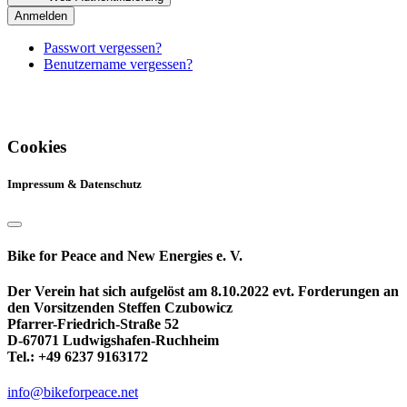
Anmelden
Passwort vergessen?
Benutzername vergessen?
Cookies
Impressum & Datenschutz
Bike for Peace and New Energies e. V.
Der Verein hat sich aufgelöst am 8.10.2022 evt. Forderungen an
den Vorsitzenden Steffen Czubowicz
Pfarrer-Friedrich-Straße 52
D-67071 Ludwigshafen-Ruchheim
Tel.: +49 6237 9163172
info@bikeforpeace.net