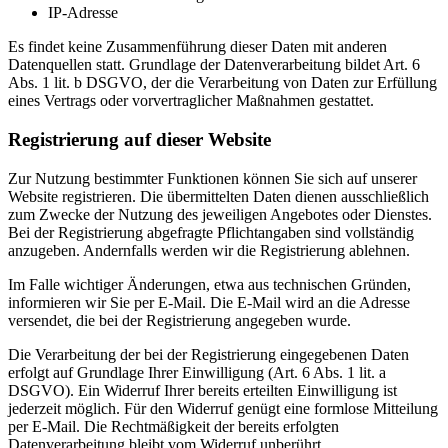
IP-Adresse
Es findet keine Zusammenführung dieser Daten mit anderen
Datenquellen statt. Grundlage der Datenverarbeitung bildet Art. 6
Abs. 1 lit. b DSGVO, der die Verarbeitung von Daten zur Erfüllung
eines Vertrags oder vorvertraglicher Maßnahmen gestattet.
Registrierung auf dieser Website
Zur Nutzung bestimmter Funktionen können Sie sich auf unserer
Website registrieren. Die übermittelten Daten dienen ausschließlich
zum Zwecke der Nutzung des jeweiligen Angebotes oder Dienstes.
Bei der Registrierung abgefragte Pflichtangaben sind vollständig
anzugeben. Andernfalls werden wir die Registrierung ablehnen.
Im Falle wichtiger Änderungen, etwa aus technischen Gründen,
informieren wir Sie per E-Mail. Die E-Mail wird an die Adresse
versendet, die bei der Registrierung angegeben wurde.
Die Verarbeitung der bei der Registrierung eingegebenen Daten
erfolgt auf Grundlage Ihrer Einwilligung (Art. 6 Abs. 1 lit. a
DSGVO). Ein Widerruf Ihrer bereits erteilten Einwilligung ist
jederzeit möglich. Für den Widerruf genügt eine formlose Mitteilung
per E-Mail. Die Rechtmäßigkeit der bereits erfolgten
Datenverarbeitung bleibt vom Widerruf unberührt.