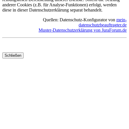
anderer Cookies (z.B. für Analyse-Funktionen) erfolgt, werden
diese in dieser Datenschutzerklärung separat behandelt.
Quellen: Datenschutz-Konfigurator von
mein-
datenschutzbeauftragter.de
Muster-Datenschutzerklärung von JuraForum.de
Schließen