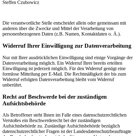
Steffen Czubowicz
Die verantwortliche Stelle entscheidet allein oder gemeinsam mit
anderen über die Zwecke und Mittel der Verarbeitung von
personenbezogenen Daten (z.B. Namen, Kontaktdaten o. Ä.).
Widerruf Ihrer Einwilligung zur Datenverarbeitung
Nur mit Ihrer ausdrücklichen Einwilligung sind einige Vorgänge der
Datenverarbeitung möglich. Ein Widerruf Ihrer bereits erteilten
Einwilligung ist jederzeit möglich. Für den Widerruf genügt eine
formlose Mitteilung per E-Mail. Die Rechtmäßigkeit der bis zum
Widerruf erfolgten Datenverarbeitung bleibt vom Widerruf
unberührt.
Recht auf Beschwerde bei der zuständigen
Aufsichtsbehörde
Als Betroffener steht Ihnen im Falle eines datenschutzrechtlichen
Verstoßes ein Beschwerderecht bei der zuständigen
Aufsichtsbehörde zu. Zuständige Aufsichtsbehörde bezüglich
datenschutzrechtlicher Fragen ist der Landesdatenschutzbeauftragte