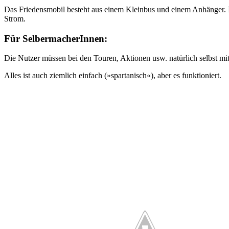
Das Friedensmobil besteht aus einem Kleinbus und einem Anhänger. Im
Strom.
Für SelbermacherInnen:
Die Nutzer müssen bei den Touren, Aktionen usw. natürlich selbst mi
Alles ist auch ziemlich einfach (»spartanisch«), aber es funktioniert.