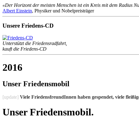
«Der Horizont der meisten Menschen ist ein Kreis mit dem Radius Nu
Albert Einstein
, Physiker und Nobelpreisträger
Unsere Friedens-CD
Unterstützt die Friedensradfahrt,
kauft die Friedens-CD
2016
Unser Friedensmobil
[update]
Viele FriedensfreundInnen haben gespendet, viele fleißige
Unser Friedensmobil.