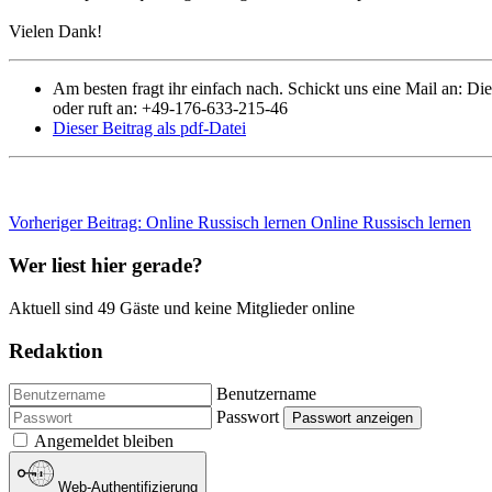
Vielen Dank!
Am besten fragt ihr einfach nach. Schickt uns eine Mail an:
Die
oder ruft an: +49-176-633-215-46
Dieser Beitrag als pdf-Datei
Vorheriger Beitrag: Online Russisch lernen
Online Russisch lernen
Wer liest hier gerade?
Aktuell sind 49 Gäste und keine Mitglieder online
Redaktion
Benutzername
Passwort
Passwort anzeigen
Angemeldet bleiben
Web-Authentifizierung