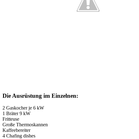
Die Ausrüstung im Einzelnen:
2 Gaskocher je 6 kW
1 Bräter 9 kW
Fritteuse
Große Thermoskannen
Kaffeebereiter
4 Chafing dishes