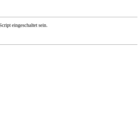
ript eingeschaltet sein.