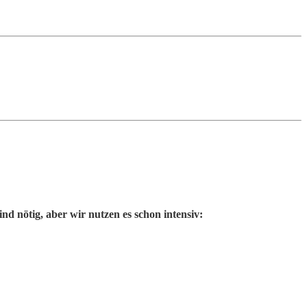
ind nötig, aber wir nutzen es schon intensiv: