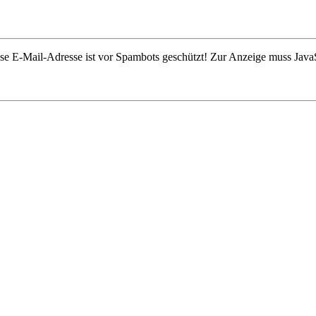
se E-Mail-Adresse ist vor Spambots geschützt! Zur Anzeige muss JavaSc