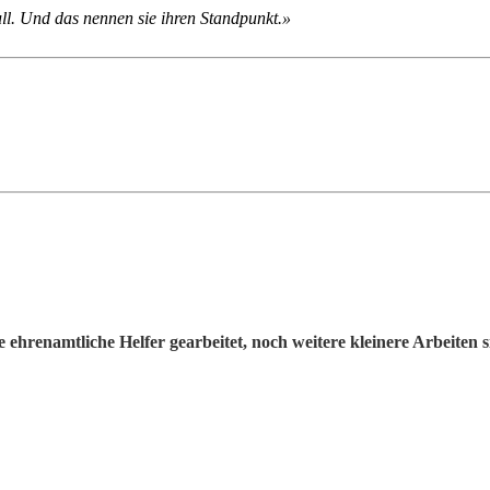
ll. Und das nennen sie ihren Standpunkt.»
 ehrenamtliche Helfer gearbeitet, noch weitere kleinere Arbeiten s