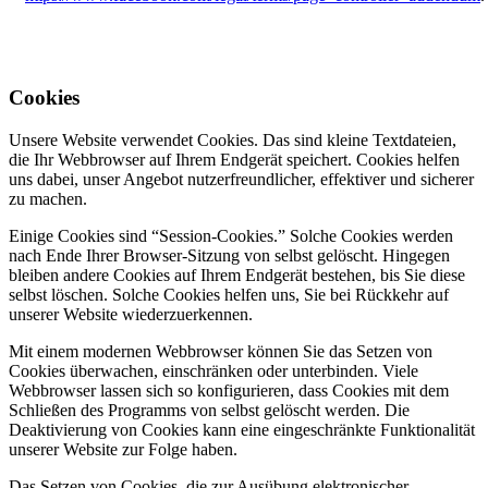
Cookies
Unsere Website verwendet Cookies. Das sind kleine Textdateien,
die Ihr Webbrowser auf Ihrem Endgerät speichert. Cookies helfen
uns dabei, unser Angebot nutzerfreundlicher, effektiver und sicherer
zu machen.
Einige Cookies sind “Session-Cookies.” Solche Cookies werden
nach Ende Ihrer Browser-Sitzung von selbst gelöscht. Hingegen
bleiben andere Cookies auf Ihrem Endgerät bestehen, bis Sie diese
selbst löschen. Solche Cookies helfen uns, Sie bei Rückkehr auf
unserer Website wiederzuerkennen.
Mit einem modernen Webbrowser können Sie das Setzen von
Cookies überwachen, einschränken oder unterbinden. Viele
Webbrowser lassen sich so konfigurieren, dass Cookies mit dem
Schließen des Programms von selbst gelöscht werden. Die
Deaktivierung von Cookies kann eine eingeschränkte Funktionalität
unserer Website zur Folge haben.
Das Setzen von Cookies, die zur Ausübung elektronischer