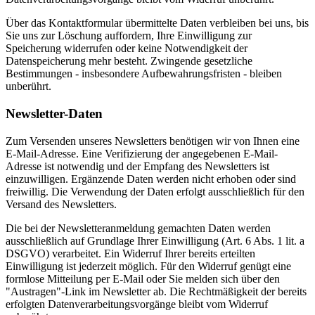
Über das Kontaktformular übermittelte Daten verbleiben bei uns, bis
Sie uns zur Löschung auffordern, Ihre Einwilligung zur
Speicherung widerrufen oder keine Notwendigkeit der
Datenspeicherung mehr besteht. Zwingende gesetzliche
Bestimmungen - insbesondere Aufbewahrungsfristen - bleiben
unberührt.
Newsletter-Daten
Zum Versenden unseres Newsletters benötigen wir von Ihnen eine
E-Mail-Adresse. Eine Verifizierung der angegebenen E-Mail-
Adresse ist notwendig und der Empfang des Newsletters ist
einzuwilligen. Ergänzende Daten werden nicht erhoben oder sind
freiwillig. Die Verwendung der Daten erfolgt ausschließlich für den
Versand des Newsletters.
Die bei der Newsletteranmeldung gemachten Daten werden
ausschließlich auf Grundlage Ihrer Einwilligung (Art. 6 Abs. 1 lit. a
DSGVO) verarbeitet. Ein Widerruf Ihrer bereits erteilten
Einwilligung ist jederzeit möglich. Für den Widerruf genügt eine
formlose Mitteilung per E-Mail oder Sie melden sich über den
"Austragen"-Link im Newsletter ab. Die Rechtmäßigkeit der bereits
erfolgten Datenverarbeitungsvorgänge bleibt vom Widerruf