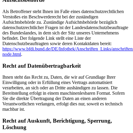
Als Betroffener steht Ihnen im Falle eines datenschutzrechtlichen
Verstoßes ein Beschwerderecht bei der zuständigen
Aufsichtsbehörde zu. Zuständige Aufsichtsbehörde bezüglich
datenschutzrechtlicher Fragen ist der Landesdatenschutzbeauftragte
des Bundeslandes, in dem sich der Sitz unseres Unternehmens
befindet. Der folgende Link stellt eine Liste der
Datenschutzbeauftragten sowie deren Kontaktdaten bereit:
https://www.bfdi.bund.de/DE/Infothek/Anschriften_Links/anschriften
node.html
.
Recht auf Datenübertragbarkeit
Ihnen steht das Recht zu, Daten, die wir auf Grundlage Ihrer
Einwilligung oder in Erfüllung eines Vertrags automatisiert
verarbeiten, an sich oder an Dritte aushändigen zu lassen. Die
Bereitstellung erfolgt in einem maschinenlesbaren Format. Sofern
Sie die direkte Übertragung der Daten an einen anderen
Verantwortlichen verlangen, erfolgt dies nur, soweit es technisch
machbar ist.
Recht auf Auskunft, Berichtigung, Sperrung,
Löschung