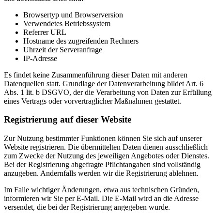
Browsertyp und Browserversion
Verwendetes Betriebssystem
Referrer URL
Hostname des zugreifenden Rechners
Uhrzeit der Serveranfrage
IP-Adresse
Es findet keine Zusammenführung dieser Daten mit anderen
Datenquellen statt. Grundlage der Datenverarbeitung bildet Art. 6
Abs. 1 lit. b DSGVO, der die Verarbeitung von Daten zur Erfüllung
eines Vertrags oder vorvertraglicher Maßnahmen gestattet.
Registrierung auf dieser Website
Zur Nutzung bestimmter Funktionen können Sie sich auf unserer
Website registrieren. Die übermittelten Daten dienen ausschließlich
zum Zwecke der Nutzung des jeweiligen Angebotes oder Dienstes.
Bei der Registrierung abgefragte Pflichtangaben sind vollständig
anzugeben. Andernfalls werden wir die Registrierung ablehnen.
Im Falle wichtiger Änderungen, etwa aus technischen Gründen,
informieren wir Sie per E-Mail. Die E-Mail wird an die Adresse
versendet, die bei der Registrierung angegeben wurde.