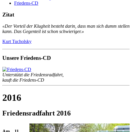
Friedens-CD
Zitat
«Der Vorteil der Klugheit besteht darin, dass man sich dumm stellen
kann. Das Gegenteil ist schon schwieriger.»
Kurt Tucholsky
Unsere Friedens-CD
Unterstützt die Friedensradfahrt,
kauft die Friedens-CD
2016
Friedensradfahrt 2016
Am 11.