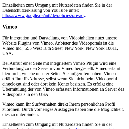
Einzelheiten zum Umgang mit Nutzerdaten finden Sie in der
Datenschutzerklärung von YouTube unter:
https://www.google.de/intl/de/policies/privacy
.
Vimeo
Für Integration und Darstellung von Videoinhalten nutzt unsere
Website Plugins von Vimeo. Anbieter des Videoportals ist die
Vimeo Inc., 555 West 18th Street, New York, New York 10011,
USA.
Bei Aufruf einer Seite mit integriertem Vimeo-Plugin wird eine
Verbindung zu den Servern von Vimeo hergestellt. Vimeo erfährt
hierdurch, welche unserer Seiten Sie aufgerufen haben. Vimeo
erfährt Ihre IP-Adresse, selbst wenn Sie nicht beim Videoportal
eingeloggt sind oder dort kein Konto besitzen. Es erfolgt eine
Übermittlung der von Vimeo erfassten Informationen an Server des
Videoportals in den USA.
Vimeo kann Ihr Surfverhalten direkt Ihrem persönlichen Profil
zuordnen. Durch vorheriges Ausloggen haben Sie die Möglichkeit,
dies zu unterbinden.
Einzelheiten zum Umgang mit Nutzerdaten finden Sie in der