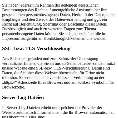
Sie haben jederzeit im Rahmen der geltenden gesetzlichen
Bestimmungen das Recht auf unentgeltliche Auskunft über Ihre
gespeicherten personenbezogenen Daten, Herkunft der Daten, deren
Empfänger und den Zweck der Datenverarbeitung und ggf. ein
Recht auf Berichtigung, Sperrung oder Löschung dieser Daten.
Diesbezüglich und auch zu weiteren Fragen zum Thema
personenbezogene Daten können Sie sich jederzeit über die im
Impressum aufgeführten Kontaktmöglichkeiten an uns wenden.
SSL- bzw. TLS-Verschlüsselung
Aus Sicherheitsgründen und zum Schutz der Übertragung
vertraulicher Inhalte, die Sie an uns als Seitenbetreiber senden, nutzt
unsere Website eine SSL-bzw. TLS-Verschlüsselung. Damit sind
Daten, die Sie über diese Website übermitteln, für Dritte nicht
mitlesbar. Sie erkennen eine verschlüsselte Verbindung an der
„https://“ Adresszeile Ihres Browsers und am Schloss-Symbol in der
Browserzeile.
Server-Log-Dateien
In Server-Log-Dateien erhebt und speichert der Provider der
Website automatisch Informationen, die Ihr Browser automatisch an
uns übermittelt. Dies sind: