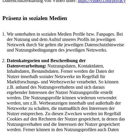
Datenschutzerklärung von Vimeo unter:
https://vimeo.com/privacy
Präsenz in sozialen Medien
Wir unterhalten in sozialen Medien Profile bzw. Fanpages. Bei
der Nutzung und dem Aufruf unseres Profils im jeweiligen
Netzwerk durch Sie gelten die jeweiligen Datenschutzhinweise
und Nutzungsbedingungen des jeweiligen Netzwerks.
Datenkategorien und Beschreibung der
Datenverarbeitung:
Nutzungsdaten, Kontaktdaten,
Inhaltsdaten, Bestandsdaten. Ferner werden die Daten der
Nutzer innerhalb sozialer Netzwerke im Regelfall für
Marktforschungs- und Werbezwecke verarbeitet. So können
z.B. anhand des Nutzungsverhaltens und sich daraus
ergebender Interessen der Nutzer Nutzungsprofile erstellt
werden. Die Nutzungsprofile können wiederum verwendet
werden, um z.B. Werbeanzeigen innerhalb und außerhalb der
Netzwerke zu schalten, die mutmaßlich den Interessen der
Nutzer entsprechen. Zu diesen Zwecken werden im Regelfall
Cookies auf den Rechnern der Nutzer gespeichert, in denen das
Nutzungsverhalten und die Interessen der Nutzer gespeichert
werden. Ferner können in den Nutzungsprofilen auch Daten