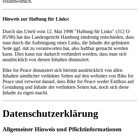
verantwortlich.
Hinweis zur Haftung für Links:
Durch das Urteil vom 12. Mai 1998 "Haftung für Links" (312 O
85/98) hat das Landesgericht Hamburg eindeutig entschieden, dass
man durch die Anbringung eines Links, die Inhalte der gelinkten
Seite ggf. mit zu verantworten hat, also haftbar gemacht werden
kann. Dies kann nur dadurch verhindert werden, dass man sich
ausdrücklich von diesen Inhalten distanziert.
Bike for Peace distanziert sich hiermit ausdrücklich von allen
Inhalten sämtlicher verlinkter Seiten auf den websites von Bike for
Peace und verweist darauf, dass Bike for Peace weder Einfluss auf
Gestaltung und Inhalte der verlinkten Seiten hat, noch sich diese
Inhalte zu eigen macht.
Datenschutzerklärung
Allgemeiner Hinweis und Pflichtinformationen