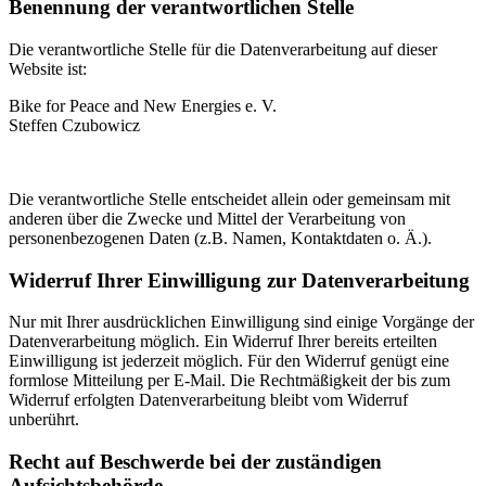
Benennung der verantwortlichen Stelle
Die verantwortliche Stelle für die Datenverarbeitung auf dieser
Website ist:
Bike for Peace and New Energies e. V.
Steffen Czubowicz
Die verantwortliche Stelle entscheidet allein oder gemeinsam mit
anderen über die Zwecke und Mittel der Verarbeitung von
personenbezogenen Daten (z.B. Namen, Kontaktdaten o. Ä.).
Widerruf Ihrer Einwilligung zur Datenverarbeitung
Nur mit Ihrer ausdrücklichen Einwilligung sind einige Vorgänge der
Datenverarbeitung möglich. Ein Widerruf Ihrer bereits erteilten
Einwilligung ist jederzeit möglich. Für den Widerruf genügt eine
formlose Mitteilung per E-Mail. Die Rechtmäßigkeit der bis zum
Widerruf erfolgten Datenverarbeitung bleibt vom Widerruf
unberührt.
Recht auf Beschwerde bei der zuständigen
Aufsichtsbehörde