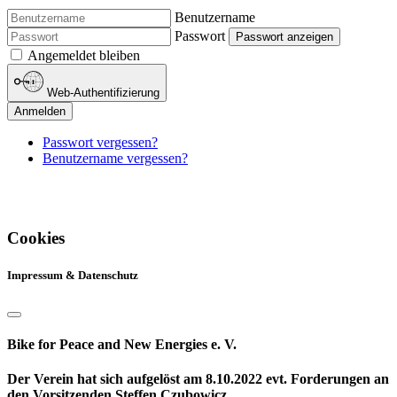
Benutzername
Passwort
Passwort anzeigen
Angemeldet bleiben
Web-Authentifizierung
Anmelden
Passwort vergessen?
Benutzername vergessen?
Cookies
Impressum & Datenschutz
Bike for Peace and New Energies e. V.
Der Verein hat sich aufgelöst am 8.10.2022 evt. Forderungen an
den Vorsitzenden Steffen Czubowicz