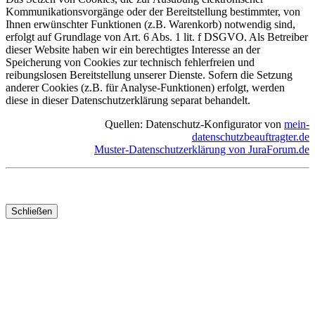
Kommunikationsvorgänge oder der Bereitstellung bestimmter, von
Ihnen erwünschter Funktionen (z.B. Warenkorb) notwendig sind,
erfolgt auf Grundlage von Art. 6 Abs. 1 lit. f DSGVO. Als Betreiber
dieser Website haben wir ein berechtigtes Interesse an der
Speicherung von Cookies zur technisch fehlerfreien und
reibungslosen Bereitstellung unserer Dienste. Sofern die Setzung
anderer Cookies (z.B. für Analyse-Funktionen) erfolgt, werden
diese in dieser Datenschutzerklärung separat behandelt.
Quellen: Datenschutz-Konfigurator von
mein-
datenschutzbeauftragter.de
Muster-Datenschutzerklärung von JuraForum.de
Schließen