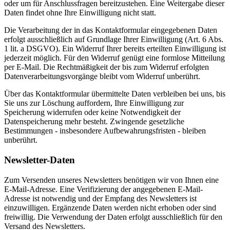
oder um für Anschlussfragen bereitzustehen. Eine Weitergabe dieser
Daten findet ohne Ihre Einwilligung nicht statt.
Die Verarbeitung der in das Kontaktformular eingegebenen Daten
erfolgt ausschließlich auf Grundlage Ihrer Einwilligung (Art. 6 Abs.
1 lit. a DSGVO). Ein Widerruf Ihrer bereits erteilten Einwilligung ist
jederzeit möglich. Für den Widerruf genügt eine formlose Mitteilung
per E-Mail. Die Rechtmäßigkeit der bis zum Widerruf erfolgten
Datenverarbeitungsvorgänge bleibt vom Widerruf unberührt.
Über das Kontaktformular übermittelte Daten verbleiben bei uns, bis
Sie uns zur Löschung auffordern, Ihre Einwilligung zur
Speicherung widerrufen oder keine Notwendigkeit der
Datenspeicherung mehr besteht. Zwingende gesetzliche
Bestimmungen - insbesondere Aufbewahrungsfristen - bleiben
unberührt.
Newsletter-Daten
Zum Versenden unseres Newsletters benötigen wir von Ihnen eine
E-Mail-Adresse. Eine Verifizierung der angegebenen E-Mail-
Adresse ist notwendig und der Empfang des Newsletters ist
einzuwilligen. Ergänzende Daten werden nicht erhoben oder sind
freiwillig. Die Verwendung der Daten erfolgt ausschließlich für den
Versand des Newsletters.