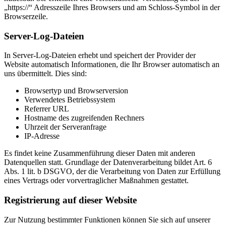
„https://“ Adresszeile Ihres Browsers und am Schloss-Symbol in der
Browserzeile.
Server-Log-Dateien
In Server-Log-Dateien erhebt und speichert der Provider der
Website automatisch Informationen, die Ihr Browser automatisch an
uns übermittelt. Dies sind:
Browsertyp und Browserversion
Verwendetes Betriebssystem
Referrer URL
Hostname des zugreifenden Rechners
Uhrzeit der Serveranfrage
IP-Adresse
Es findet keine Zusammenführung dieser Daten mit anderen
Datenquellen statt. Grundlage der Datenverarbeitung bildet Art. 6
Abs. 1 lit. b DSGVO, der die Verarbeitung von Daten zur Erfüllung
eines Vertrags oder vorvertraglicher Maßnahmen gestattet.
Registrierung auf dieser Website
Zur Nutzung bestimmter Funktionen können Sie sich auf unserer