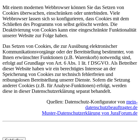
Mit einem modernen Webbrowser können Sie das Setzen von
Cookies überwachen, einschränken oder unterbinden. Viele
Webbrowser lassen sich so konfigurieren, dass Cookies mit dem
Schließen des Programms von selbst gelöscht werden. Die
Deaktivierung von Cookies kann eine eingeschränkte Funktionalität
unserer Website zur Folge haben.
Das Setzen von Cookies, die zur Ausübung elektronischer
Kommunikationsvorgänge oder der Bereitstellung bestimmter, von
Ihnen erwünschter Funktionen (z.B. Warenkorb) notwendig sind,
erfolgt auf Grundlage von Art. 6 Abs. 1 lit. f DSGVO. Als Betreiber
dieser Website haben wir ein berechtigtes Interesse an der
Speicherung von Cookies zur technisch fehlerfreien und
reibungslosen Bereitstellung unserer Dienste. Sofern die Setzung
anderer Cookies (z.B. für Analyse-Funktionen) erfolgt, werden
diese in dieser Datenschutzerklärung separat behandelt.
Quellen: Datenschutz-Konfigurator von
mein-
datenschutzbeauftragter.de
Muster-Datenschutzerklärung von JuraForum.de