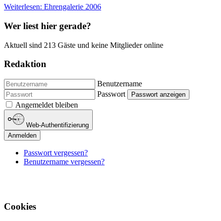
Weiterlesen: Ehrengalerie 2006
Wer liest hier gerade?
Aktuell sind 213 Gäste und keine Mitglieder online
Redaktion
Benutzername
Passwort
Passwort anzeigen
Angemeldet bleiben
Web-Authentifizierung
Anmelden
Passwort vergessen?
Benutzername vergessen?
Cookies