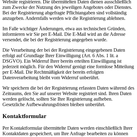
Website registrieren. Die übermittelten Daten dienen ausschließlich
zum Zwecke der Nutzung des jeweiligen Angebotes oder Dienstes.
Bei der Registrierung abgefragte Pflichtangaben sind vollständig
anzugeben. Andernfalls werden wir die Registrierung ablehnen.
Im Falle wichtiger Änderungen, etwa aus technischen Gründen,
informieren wir Sie per E-Mail. Die E-Mail wird an die Adresse
versendet, die bei der Registrierung angegeben wurde.
Die Verarbeitung der bei der Registrierung eingegebenen Daten
erfolgt auf Grundlage Ihrer Einwilligung (Art. 6 Abs. 1 lit. a
DSGVO). Ein Widerruf Ihrer bereits erteilten Einwilligung ist
jederzeit möglich. Für den Widerruf genügt eine formlose Mitteilung
per E-Mail. Die Rechtmäßigkeit der bereits erfolgten
Datenverarbeitung bleibt vom Widerruf unberührt.
Wir speichern die bei der Registrierung erfassten Daten während des
Zeitraums, den Sie auf unserer Website registriert sind. Ihren Daten
werden gelöscht, sollten Sie Ihre Registrierung aufheben.
Gesetzliche Aufbewahrungsfristen bleiben unberührt.
Kontaktformular
Per Kontaktformular übermittelte Daten werden einschließlich Ihrer
Kontaktdaten gespeichert, um Ihre Anfrage bearbeiten zu können