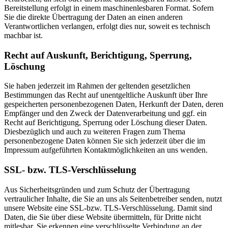
Bereitstellung erfolgt in einem maschinenlesbaren Format. Sofern
Sie die direkte Übertragung der Daten an einen anderen
Verantwortlichen verlangen, erfolgt dies nur, soweit es technisch
machbar ist.
Recht auf Auskunft, Berichtigung, Sperrung,
Löschung
Sie haben jederzeit im Rahmen der geltenden gesetzlichen
Bestimmungen das Recht auf unentgeltliche Auskunft über Ihre
gespeicherten personenbezogenen Daten, Herkunft der Daten, deren
Empfänger und den Zweck der Datenverarbeitung und ggf. ein
Recht auf Berichtigung, Sperrung oder Löschung dieser Daten.
Diesbezüglich und auch zu weiteren Fragen zum Thema
personenbezogene Daten können Sie sich jederzeit über die im
Impressum aufgeführten Kontaktmöglichkeiten an uns wenden.
SSL- bzw. TLS-Verschlüsselung
Aus Sicherheitsgründen und zum Schutz der Übertragung
vertraulicher Inhalte, die Sie an uns als Seitenbetreiber senden, nutzt
unsere Website eine SSL-bzw. TLS-Verschlüsselung. Damit sind
Daten, die Sie über diese Website übermitteln, für Dritte nicht
mitlesbar. Sie erkennen eine verschlüsselte Verbindung an der