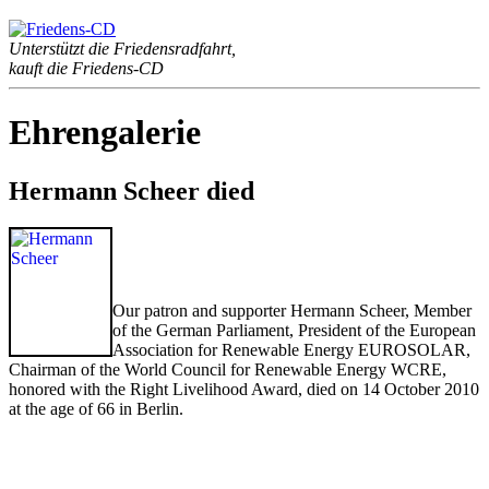
Unterstützt die Friedensradfahrt,
kauft die Friedens-CD
Ehrengalerie
Hermann Scheer died
Our patron and supporter Hermann Scheer, Member
of the German Parliament, President of the European
Association for Renewable Energy EUROSOLAR,
Chairman of the World Council for Renewable Energy WCRE,
honored with the Right Livelihood Award, died on 14 October 2010
at the age of 66 in Berlin.