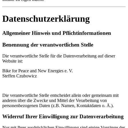
Datenschutzerklärung
Allgemeiner Hinweis und Pflichtinformationen
Benennung der verantwortlichen Stelle
Die verantwortliche Stelle für die Datenverarbeitung auf dieser
Website ist:
Bike for Peace and New Energies e. V.
Steffen Czubowicz
Die verantwortliche Stelle entscheidet allein oder gemeinsam mit
anderen über die Zwecke und Mittel der Verarbeitung von
personenbezogenen Daten (z.B. Namen, Kontaktdaten o. Ä.).
Widerruf Ihrer Einwilligung zur Datenverarbeitung
Nur mit Ihrer ausdrücklichen Einwilligung sind einige Vorgänge der