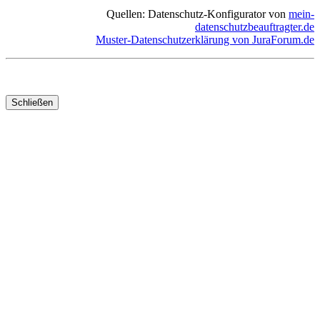
Quellen: Datenschutz-Konfigurator von
mein-
datenschutzbeauftragter.de
Muster-Datenschutzerklärung von JuraForum.de
Schließen