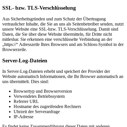
SSL- bzw. TLS-Verschlüsselung
Aus Sicherheitsgründen und zum Schutz der Übertragung
vertraulicher Inhalte, die Sie an uns als Seitenbetreiber senden, nutzt
unsere Website eine SSL-bzw. TLS-Verschlüsselung. Damit sind
Daten, die Sie über diese Website übermitteln, für Dritte nicht
mitlesbar. Sie erkennen eine verschlüsselte Verbindung an der
„https://“ Adresszeile Ihres Browsers und am Schloss-Symbol in der
Browserzeile.
Server-Log-Dateien
In Server-Log-Dateien erhebt und speichert der Provider der
Website automatisch Informationen, die Ihr Browser automatisch an
uns übermittelt. Dies sind:
Browsertyp und Browserversion
Verwendetes Betriebssystem
Referrer URL
Hostname des zugreifenden Rechners
Uhrzeit der Serveranfrage
IP-Adresse
Es findet keine Zusammenführung dieser Daten mit anderen