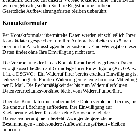
werden gelöscht, sollten Sie Ihre Registrierung aufheben.
Gesetzliche Aufbewahrungsfristen bleiben unberührt.
Kontaktformular
Per Kontaktformular übermittelte Daten werden einschließlich Ihrer
Kontaktdaten gespeichert, um Ihre Anfrage bearbeiten zu können
oder um für Anschlussfragen bereitzustehen. Eine Weitergabe dieser
Daten findet ohne Ihre Einwilligung nicht statt.
Die Verarbeitung der in das Kontaktformular eingegebenen Daten
erfolgt ausschließlich auf Grundlage Ihrer Einwilligung (Art. 6 Abs.
1 lit. a DSGVO). Ein Widerruf Ihrer bereits erteilten Einwilligung ist
jederzeit möglich. Für den Widerruf genügt eine formlose Mitteilung
per E-Mail. Die Rechtmäßigkeit der bis zum Widerruf erfolgten
Datenverarbeitungsvorgänge bleibt vom Widerruf unberührt.
Über das Kontaktformular übermittelte Daten verbleiben bei uns, bis
Sie uns zur Löschung auffordern, Ihre Einwilligung zur
Speicherung widerrufen oder keine Notwendigkeit der
Datenspeicherung mehr besteht. Zwingende gesetzliche
Bestimmungen - insbesondere Aufbewahrungsfristen - bleiben
unberührt.