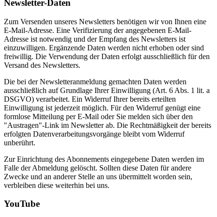
Newsletter-Daten
Zum Versenden unseres Newsletters benötigen wir von Ihnen eine
E-Mail-Adresse. Eine Verifizierung der angegebenen E-Mail-
Adresse ist notwendig und der Empfang des Newsletters ist
einzuwilligen. Ergänzende Daten werden nicht erhoben oder sind
freiwillig. Die Verwendung der Daten erfolgt ausschließlich für den
Versand des Newsletters.
Die bei der Newsletteranmeldung gemachten Daten werden
ausschließlich auf Grundlage Ihrer Einwilligung (Art. 6 Abs. 1 lit. a
DSGVO) verarbeitet. Ein Widerruf Ihrer bereits erteilten
Einwilligung ist jederzeit möglich. Für den Widerruf genügt eine
formlose Mitteilung per E-Mail oder Sie melden sich über den
"Austragen"-Link im Newsletter ab. Die Rechtmäßigkeit der bereits
erfolgten Datenverarbeitungsvorgänge bleibt vom Widerruf
unberührt.
Zur Einrichtung des Abonnements eingegebene Daten werden im
Falle der Abmeldung gelöscht. Sollten diese Daten für andere
Zwecke und an anderer Stelle an uns übermittelt worden sein,
verbleiben diese weiterhin bei uns.
YouTube