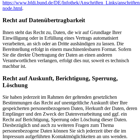
https://www.bfdi.bund.de/DE/Infothek/Anschriften_Links/anschriften
node.html
.
Recht auf Datenübertragbarkeit
Ihnen steht das Recht zu, Daten, die wir auf Grundlage Ihrer
Einwilligung oder in Erfüllung eines Vertrags automatisiert
verarbeiten, an sich oder an Dritte aushändigen zu lassen. Die
Bereitstellung erfolgt in einem maschinenlesbaren Format. Sofern
Sie die direkte Übertragung der Daten an einen anderen
Verantwortlichen verlangen, erfolgt dies nur, soweit es technisch
machbar ist.
Recht auf Auskunft, Berichtigung, Sperrung,
Löschung
Sie haben jederzeit im Rahmen der geltenden gesetzlichen
Bestimmungen das Recht auf unentgeltliche Auskunft über Ihre
gespeicherten personenbezogenen Daten, Herkunft der Daten, deren
Empfänger und den Zweck der Datenverarbeitung und ggf. ein
Recht auf Berichtigung, Sperrung oder Löschung dieser Daten.
Diesbezüglich und auch zu weiteren Fragen zum Thema
personenbezogene Daten können Sie sich jederzeit über die im
Impressum aufgeführten Kontaktmöglichkeiten an uns wenden.