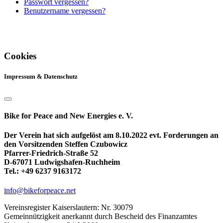
Passwort vergessen?
Benutzername vergessen?
Cookies
Impressum & Datenschutz
Bike for Peace and New Energies e. V.
Der Verein hat sich aufgelöst am 8.10.2022 evt. Forderungen an
den Vorsitzenden Steffen Czubowicz
Pfarrer-Friedrich-Straße 52
D-67071 Ludwigshafen-Ruchheim
Tel.: +49 6237 9163172
info@bikeforpeace.net
Vereinsregister Kaiserslautern: Nr. 30079
Gemeinnützigkeit anerkannt durch Bescheid des Finanzamtes