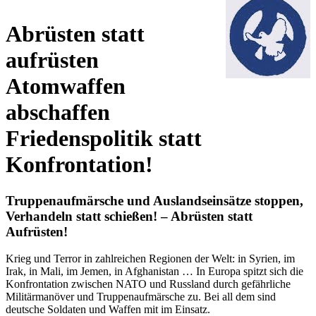
Abrüsten statt
aufrüsten
Atomwaffen
abschaffen
Friedenspolitik statt
Konfrontation!
Truppenaufmärsche und Auslandseinsätze stoppen,
Verhandeln statt schießen! – Abrüsten statt
Aufrüsten!
Krieg und Terror in zahlreichen Regionen der Welt: in Syrien, im
Irak, in Mali, im Jemen, in Afghanistan … In Europa spitzt sich die
Konfrontation zwischen NATO und Russland durch gefährliche
Militärmanöver und Truppenaufmärsche zu. Bei all dem sind
deutsche Soldaten und Waffen mit im Einsatz.