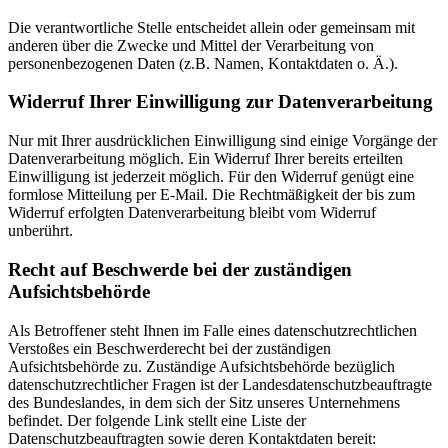
Die verantwortliche Stelle entscheidet allein oder gemeinsam mit
anderen über die Zwecke und Mittel der Verarbeitung von
personenbezogenen Daten (z.B. Namen, Kontaktdaten o. Ä.).
Widerruf Ihrer Einwilligung zur Datenverarbeitung
Nur mit Ihrer ausdrücklichen Einwilligung sind einige Vorgänge der
Datenverarbeitung möglich. Ein Widerruf Ihrer bereits erteilten
Einwilligung ist jederzeit möglich. Für den Widerruf genügt eine
formlose Mitteilung per E-Mail. Die Rechtmäßigkeit der bis zum
Widerruf erfolgten Datenverarbeitung bleibt vom Widerruf
unberührt.
Recht auf Beschwerde bei der zuständigen
Aufsichtsbehörde
Als Betroffener steht Ihnen im Falle eines datenschutzrechtlichen
Verstoßes ein Beschwerderecht bei der zuständigen
Aufsichtsbehörde zu. Zuständige Aufsichtsbehörde bezüglich
datenschutzrechtlicher Fragen ist der Landesdatenschutzbeauftragte
des Bundeslandes, in dem sich der Sitz unseres Unternehmens
befindet. Der folgende Link stellt eine Liste der
Datenschutzbeauftragten sowie deren Kontaktdaten bereit: