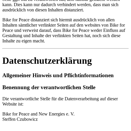
kann. Dies kann nur dadurch verhindert werden, dass man sich
ausdrücklich von diesen Inhalten distanziert.
Bike for Peace distanziert sich hiermit ausdrücklich von allen
Inhalten sämtlicher verlinkter Seiten auf den websites von Bike for
Peace und verweist darauf, dass Bike for Peace weder Einfluss auf
Gestaltung und Inhalte der verlinkten Seiten hat, noch sich diese
Inhalte zu eigen macht.
Datenschutzerklärung
Allgemeiner Hinweis und Pflichtinformationen
Benennung der verantwortlichen Stelle
Die verantwortliche Stelle für die Datenverarbeitung auf dieser
Website ist:
Bike for Peace and New Energies e. V.
Steffen Czubowicz