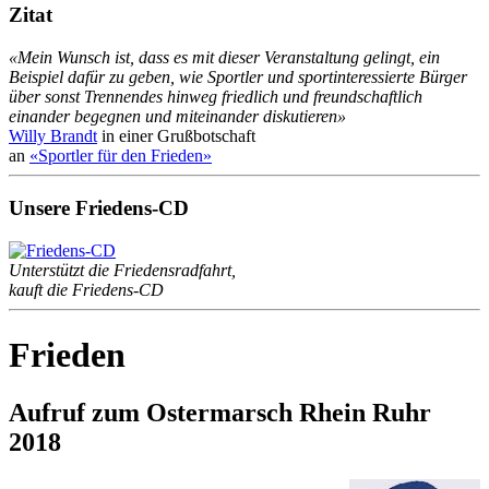
Zitat
«Mein Wunsch ist, dass es mit dieser Veranstaltung gelingt, ein
Beispiel dafür zu geben, wie Sportler und sportinteressierte Bürger
über sonst Trennendes hinweg friedlich und freundschaftlich
einander begegnen und miteinander diskutieren»
Willy Brandt
in einer Grußbotschaft
an
«Sportler für den Frieden»
Unsere Friedens-CD
Unterstützt die Friedensradfahrt,
kauft die Friedens-CD
Frieden
Aufruf zum Ostermarsch Rhein Ruhr
2018