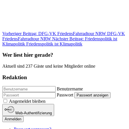
Vorheriger Beitrag: DFG-VK FriedensFahrradtour NRW
DFG-VK
FriedensFahrradtour NRW
Nächster Beitrag: Friedenspolitik ist
Klimapolitik
Friedenspolitik ist Klimapolitik
Wer liest hier gerade?
Aktuell sind 237 Gäste und keine Mitglieder online
Redaktion
Benutzername
Passwort
Passwort anzeigen
Angemeldet bleiben
Web-Authentifizierung
Anmelden