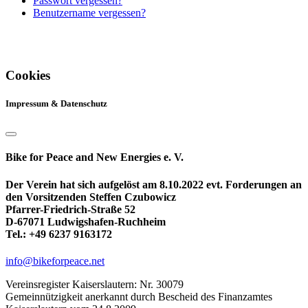
Passwort vergessen?
Benutzername vergessen?
Cookies
Impressum & Datenschutz
Bike for Peace and New Energies e. V.
Der Verein hat sich aufgelöst am 8.10.2022 evt. Forderungen an
den Vorsitzenden Steffen Czubowicz
Pfarrer-Friedrich-Straße 52
D-67071 Ludwigshafen-Ruchheim
Tel.: +49 6237 9163172
info@bikeforpeace.net
Vereinsregister Kaiserslautern: Nr. 30079
Gemeinnützigkeit anerkannt durch Bescheid des Finanzamtes