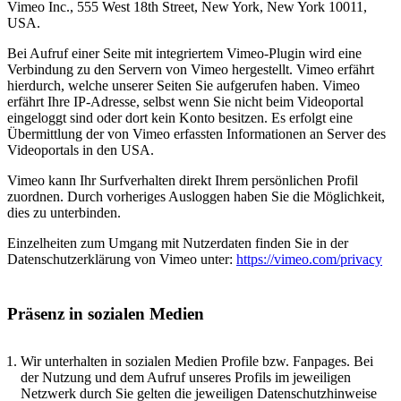
Vimeo Inc., 555 West 18th Street, New York, New York 10011,
USA.
Bei Aufruf einer Seite mit integriertem Vimeo-Plugin wird eine
Verbindung zu den Servern von Vimeo hergestellt. Vimeo erfährt
hierdurch, welche unserer Seiten Sie aufgerufen haben. Vimeo
erfährt Ihre IP-Adresse, selbst wenn Sie nicht beim Videoportal
eingeloggt sind oder dort kein Konto besitzen. Es erfolgt eine
Übermittlung der von Vimeo erfassten Informationen an Server des
Videoportals in den USA.
Vimeo kann Ihr Surfverhalten direkt Ihrem persönlichen Profil
zuordnen. Durch vorheriges Ausloggen haben Sie die Möglichkeit,
dies zu unterbinden.
Einzelheiten zum Umgang mit Nutzerdaten finden Sie in der
Datenschutzerklärung von Vimeo unter:
https://vimeo.com/privacy
Präsenz in sozialen Medien
Wir unterhalten in sozialen Medien Profile bzw. Fanpages. Bei
der Nutzung und dem Aufruf unseres Profils im jeweiligen
Netzwerk durch Sie gelten die jeweiligen Datenschutzhinweise