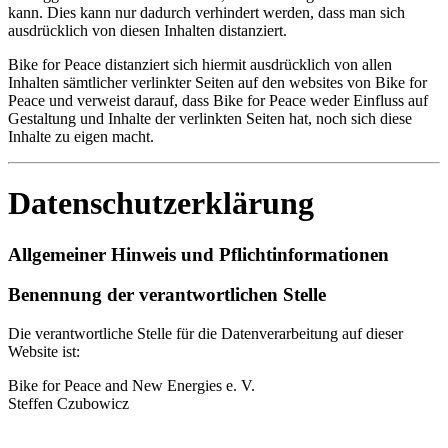
kann. Dies kann nur dadurch verhindert werden, dass man sich
ausdrücklich von diesen Inhalten distanziert.
Bike for Peace distanziert sich hiermit ausdrücklich von allen
Inhalten sämtlicher verlinkter Seiten auf den websites von Bike for
Peace und verweist darauf, dass Bike for Peace weder Einfluss auf
Gestaltung und Inhalte der verlinkten Seiten hat, noch sich diese
Inhalte zu eigen macht.
Datenschutzerklärung
Allgemeiner Hinweis und Pflichtinformationen
Benennung der verantwortlichen Stelle
Die verantwortliche Stelle für die Datenverarbeitung auf dieser
Website ist:
Bike for Peace and New Energies e. V.
Steffen Czubowicz