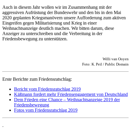
Auch in diesem Jahr wollen wir im Zusammenhang mit der
aggressiven Aufrüstung der Bundeswehr und den bis in den Mai
2020 geplanten Kriegsmanövern unsere Aufforderung zum aktiven
Eingreifen gegen Militarisierung und Krieg in einer
Weihnachtsanzeige deutlich machen. Wir bitten darum, diese
Anzeiger zu unterschreiben und die Verbreitung in der
Friedensbewegung zu unterstützen.
Willi van Ooyen
Foto: K. Peil / Public Domain
Erste Berichte zum Friedensratschlag:
Bericht vom Friedensratschlag 2019
Käßmann fordert mehr Friedensengagement von Deutschland
Dem Frieden eine Chance – Weihnachtsanzeige 2019 der
Friedensbewegung
Fotos vom Friedensratschlag 2019
.