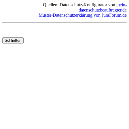
Quellen: Datenschutz-Konfigurator von
mein-
datenschutzbeauftragter.de
Muster-Datenschutzerklärung von JuraForum.de
Schließen