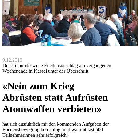
9.12.2019
Der 26. bundesweite Friedensratschlag am vergangenen
Wochenende in Kassel unter der Überschrift
«Nein zum Krieg
Abrüsten statt Aufrüsten
Atomwaffen verbieten»
hat sich ausführlich mit den kommenden Aufgaben der
Friedensbewegung beschäftigt und war mit fast 500
Teilnehmerinnen sehr erfolgreich: