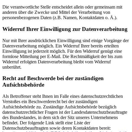
Die verantwortliche Stelle entscheidet allein oder gemeinsam mit
anderen über die Zwecke und Mittel der Verarbeitung von
personenbezogenen Daten (z.B. Namen, Kontaktdaten o. Ä.).
Widerruf Ihrer Einwilligung zur Datenverarbeitung
Nur mit Ihrer ausdrücklichen Einwilligung sind einige Vorgänge der
Datenverarbeitung möglich. Ein Widerruf Ihrer bereits erteilten
Einwilligung ist jederzeit möglich. Für den Widerruf genügt eine
formlose Mitteilung per E-Mail. Die Rechtmäßigkeit der bis zum
Widerruf erfolgten Datenverarbeitung bleibt vom Widerruf
unberührt.
Recht auf Beschwerde bei der zuständigen
Aufsichtsbehörde
Als Betroffener steht Ihnen im Falle eines datenschutzrechtlichen
Verstoßes ein Beschwerderecht bei der zuständigen
Aufsichtsbehörde zu. Zuständige Aufsichtsbehörde bezüglich
datenschutzrechtlicher Fragen ist der Landesdatenschutzbeauftragte
des Bundeslandes, in dem sich der Sitz unseres Unternehmens
befindet. Der folgende Link stellt eine Liste der
Datenschutzbeauftragten sowie deren Kontaktdaten bereit: