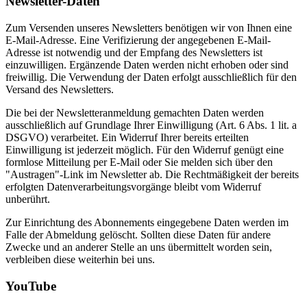
Newsletter-Daten
Zum Versenden unseres Newsletters benötigen wir von Ihnen eine
E-Mail-Adresse. Eine Verifizierung der angegebenen E-Mail-
Adresse ist notwendig und der Empfang des Newsletters ist
einzuwilligen. Ergänzende Daten werden nicht erhoben oder sind
freiwillig. Die Verwendung der Daten erfolgt ausschließlich für den
Versand des Newsletters.
Die bei der Newsletteranmeldung gemachten Daten werden
ausschließlich auf Grundlage Ihrer Einwilligung (Art. 6 Abs. 1 lit. a
DSGVO) verarbeitet. Ein Widerruf Ihrer bereits erteilten
Einwilligung ist jederzeit möglich. Für den Widerruf genügt eine
formlose Mitteilung per E-Mail oder Sie melden sich über den
"Austragen"-Link im Newsletter ab. Die Rechtmäßigkeit der bereits
erfolgten Datenverarbeitungsvorgänge bleibt vom Widerruf
unberührt.
Zur Einrichtung des Abonnements eingegebene Daten werden im
Falle der Abmeldung gelöscht. Sollten diese Daten für andere
Zwecke und an anderer Stelle an uns übermittelt worden sein,
verbleiben diese weiterhin bei uns.
YouTube