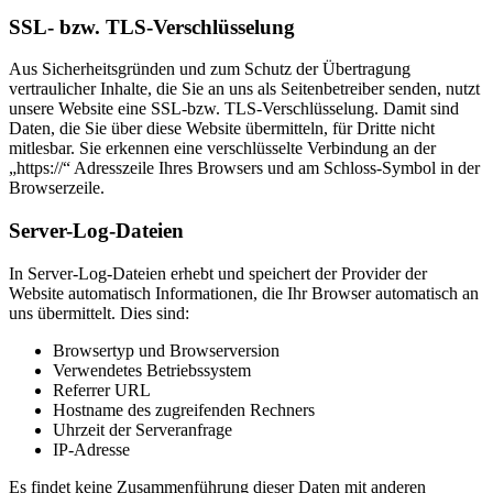
SSL- bzw. TLS-Verschlüsselung
Aus Sicherheitsgründen und zum Schutz der Übertragung
vertraulicher Inhalte, die Sie an uns als Seitenbetreiber senden, nutzt
unsere Website eine SSL-bzw. TLS-Verschlüsselung. Damit sind
Daten, die Sie über diese Website übermitteln, für Dritte nicht
mitlesbar. Sie erkennen eine verschlüsselte Verbindung an der
„https://“ Adresszeile Ihres Browsers und am Schloss-Symbol in der
Browserzeile.
Server-Log-Dateien
In Server-Log-Dateien erhebt und speichert der Provider der
Website automatisch Informationen, die Ihr Browser automatisch an
uns übermittelt. Dies sind:
Browsertyp und Browserversion
Verwendetes Betriebssystem
Referrer URL
Hostname des zugreifenden Rechners
Uhrzeit der Serveranfrage
IP-Adresse
Es findet keine Zusammenführung dieser Daten mit anderen