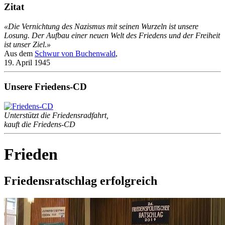
Zitat
«Die Vernichtung des Nazismus mit seinen Wurzeln ist unsere
Losung. Der Aufbau einer neuen Welt des Friedens und der Freiheit
ist unser Ziel.»
Aus dem
Schwur von Buchenwald
,
19. April 1945
Unsere Friedens-CD
Unterstützt die Friedensradfahrt,
kauft die Friedens-CD
Frieden
Friedensratschlag erfolgreich