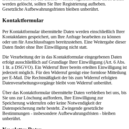
werden gelöscht, sollten Sie Ihre Registrierung aufheben.
Gesetzliche Aufbewahrungsfristen bleiben unberührt.
Kontaktformular
Per Kontaktformular übermittelte Daten werden einschließlich Ihrer
Kontaktdaten gespeichert, um Ihre Anfrage bearbeiten zu können
oder um für Anschlussfragen bereitzustehen. Eine Weitergabe dieser
Daten findet ohne Ihre Einwilligung nicht statt.
Die Verarbeitung der in das Kontaktformular eingegebenen Daten
erfolgt ausschließlich auf Grundlage Ihrer Einwilligung (Art. 6 Abs.
1 lit. a DSGVO). Ein Widerruf Ihrer bereits erteilten Einwilligung ist
jederzeit möglich. Für den Widerruf genügt eine formlose Mitteilung
per E-Mail. Die Rechtmäßigkeit der bis zum Widerruf erfolgten
Datenverarbeitungsvorgänge bleibt vom Widerruf unberührt.
Über das Kontaktformular übermittelte Daten verbleiben bei uns, bis
Sie uns zur Löschung auffordern, Ihre Einwilligung zur
Speicherung widerrufen oder keine Notwendigkeit der
Datenspeicherung mehr besteht. Zwingende gesetzliche
Bestimmungen - insbesondere Aufbewahrungsfristen - bleiben
unberührt.