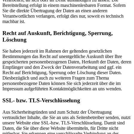
Bereitstellung erfolgt in einem maschinenlesbaren Format. Sofern
Sie die direkte Übertragung der Daten an einen anderen
Verantwortlichen verlangen, erfolgt dies nur, soweit es technisch
machbar ist.
Recht auf Auskunft, Berichtigung, Sperrung,
Löschung
Sie haben jederzeit im Rahmen der geltenden gesetzlichen
Bestimmungen das Recht auf unentgeltliche Auskunft über Ihre
gespeicherten personenbezogenen Daten, Herkunft der Daten, deren
Empfänger und den Zweck der Datenverarbeitung und ggf. ein
Recht auf Berichtigung, Sperrung oder Löschung dieser Daten.
Diesbezüglich und auch zu weiteren Fragen zum Thema
personenbezogene Daten können Sie sich jederzeit über die im
Impressum aufgeführten Kontaktmöglichkeiten an uns wenden.
SSL- bzw. TLS-Verschlüsselung
Aus Sicherheitsgründen und zum Schutz der Übertragung
vertraulicher Inhalte, die Sie an uns als Seitenbetreiber senden, nutzt
unsere Website eine SSL-bzw. TLS-Verschlüsselung. Damit sind
Daten, die Sie über diese Website übermitteln, für Dritte nicht
mitlesbar. Sie erkennen eine verschlüsselte Verbindung an der