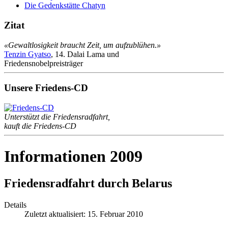
Die Gedenkstätte Chatyn
Zitat
«Gewaltlosigkeit braucht Zeit, um aufzublühen.»
Tenzin Gyatso
, 14. Dalai Lama und
Friedensnobelpreisträger
Unsere Friedens-CD
Unterstützt die Friedensradfahrt,
kauft die Friedens-CD
Informationen 2009
Friedensradfahrt durch Belarus
Details
Zuletzt aktualisiert: 15. Februar 2010