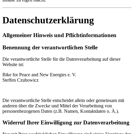
Datenschutzerklärung
Allgemeiner Hinweis und Pflichtinformationen
Benennung der verantwortlichen Stelle
Die verantwortliche Stelle für die Datenverarbeitung auf dieser
Website ist:
Bike for Peace and New Energies e. V.
Steffen Czubowicz
Die verantwortliche Stelle entscheidet allein oder gemeinsam mit
anderen über die Zwecke und Mittel der Verarbeitung von
personenbezogenen Daten (z.B. Namen, Kontaktdaten o. Ä.).
Widerruf Ihrer Einwilligung zur Datenverarbeitung