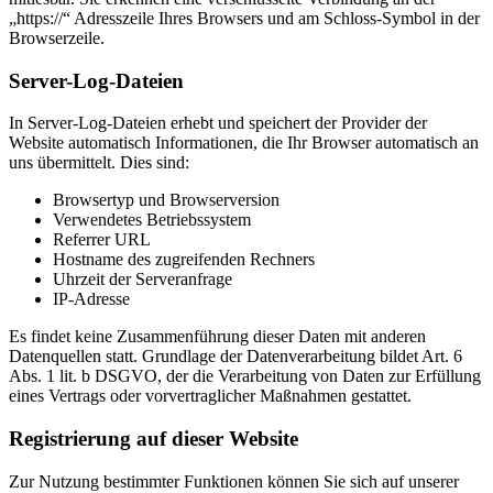
„https://“ Adresszeile Ihres Browsers und am Schloss-Symbol in der
Browserzeile.
Server-Log-Dateien
In Server-Log-Dateien erhebt und speichert der Provider der
Website automatisch Informationen, die Ihr Browser automatisch an
uns übermittelt. Dies sind:
Browsertyp und Browserversion
Verwendetes Betriebssystem
Referrer URL
Hostname des zugreifenden Rechners
Uhrzeit der Serveranfrage
IP-Adresse
Es findet keine Zusammenführung dieser Daten mit anderen
Datenquellen statt. Grundlage der Datenverarbeitung bildet Art. 6
Abs. 1 lit. b DSGVO, der die Verarbeitung von Daten zur Erfüllung
eines Vertrags oder vorvertraglicher Maßnahmen gestattet.
Registrierung auf dieser Website
Zur Nutzung bestimmter Funktionen können Sie sich auf unserer