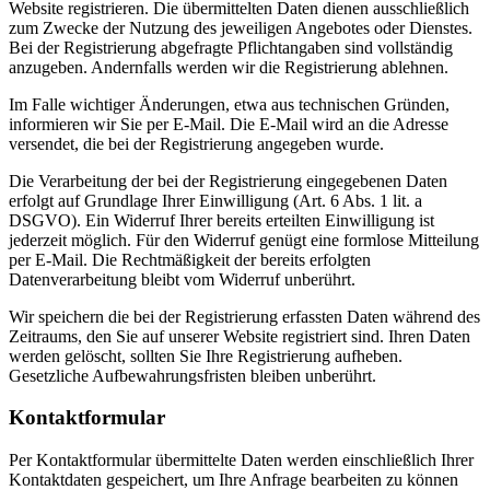
Website registrieren. Die übermittelten Daten dienen ausschließlich
zum Zwecke der Nutzung des jeweiligen Angebotes oder Dienstes.
Bei der Registrierung abgefragte Pflichtangaben sind vollständig
anzugeben. Andernfalls werden wir die Registrierung ablehnen.
Im Falle wichtiger Änderungen, etwa aus technischen Gründen,
informieren wir Sie per E-Mail. Die E-Mail wird an die Adresse
versendet, die bei der Registrierung angegeben wurde.
Die Verarbeitung der bei der Registrierung eingegebenen Daten
erfolgt auf Grundlage Ihrer Einwilligung (Art. 6 Abs. 1 lit. a
DSGVO). Ein Widerruf Ihrer bereits erteilten Einwilligung ist
jederzeit möglich. Für den Widerruf genügt eine formlose Mitteilung
per E-Mail. Die Rechtmäßigkeit der bereits erfolgten
Datenverarbeitung bleibt vom Widerruf unberührt.
Wir speichern die bei der Registrierung erfassten Daten während des
Zeitraums, den Sie auf unserer Website registriert sind. Ihren Daten
werden gelöscht, sollten Sie Ihre Registrierung aufheben.
Gesetzliche Aufbewahrungsfristen bleiben unberührt.
Kontaktformular
Per Kontaktformular übermittelte Daten werden einschließlich Ihrer
Kontaktdaten gespeichert, um Ihre Anfrage bearbeiten zu können