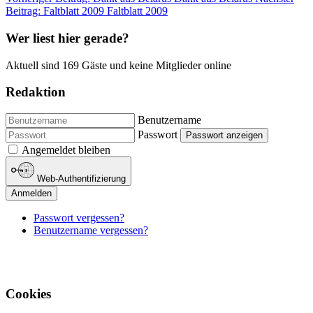
Beitrag: Faltblatt 2009
Faltblatt 2009
Wer liest hier gerade?
Aktuell sind 169 Gäste und keine Mitglieder online
Redaktion
Benutzername
Passwort
Passwort anzeigen
Angemeldet bleiben
Web-Authentifizierung
Anmelden
Passwort vergessen?
Benutzername vergessen?
Cookies