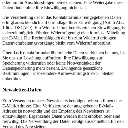
oder um für Anschlussfragen bereitzustehen. Eine Weitergabe dieser
Daten findet ohne Ihre Einwilligung nicht statt.
Die Verarbeitung der in das Kontaktformular eingegebenen Daten
erfolgt ausschließlich auf Grundlage Ihrer Einwilligung (Art. 6 Abs.
1 lit. a DSGVO). Ein Widerruf Ihrer bereits erteilten Einwilligung ist
jederzeit möglich. Für den Widerruf genügt eine formlose Mitteilung
per E-Mail. Die Rechtmäßigkeit der bis zum Widerruf erfolgten
Datenverarbeitungsvorgänge bleibt vom Widerruf unberührt.
Über das Kontaktformular übermittelte Daten verbleiben bei uns, bis
Sie uns zur Löschung auffordern, Ihre Einwilligung zur
Speicherung widerrufen oder keine Notwendigkeit der
Datenspeicherung mehr besteht. Zwingende gesetzliche
Bestimmungen - insbesondere Aufbewahrungsfristen - bleiben
unberührt.
Newsletter-Daten
Zum Versenden unseres Newsletters benötigen wir von Ihnen eine
E-Mail-Adresse. Eine Verifizierung der angegebenen E-Mail-
Adresse ist notwendig und der Empfang des Newsletters ist
einzuwilligen. Ergänzende Daten werden nicht erhoben oder sind
freiwillig. Die Verwendung der Daten erfolgt ausschließlich für den
Versand des Newsletters.