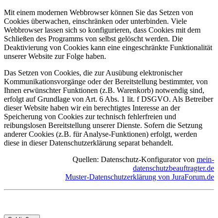
Mit einem modernen Webbrowser können Sie das Setzen von
Cookies überwachen, einschränken oder unterbinden. Viele
Webbrowser lassen sich so konfigurieren, dass Cookies mit dem
Schließen des Programms von selbst gelöscht werden. Die
Deaktivierung von Cookies kann eine eingeschränkte Funktionalität
unserer Website zur Folge haben.
Das Setzen von Cookies, die zur Ausübung elektronischer
Kommunikationsvorgänge oder der Bereitstellung bestimmter, von
Ihnen erwünschter Funktionen (z.B. Warenkorb) notwendig sind,
erfolgt auf Grundlage von Art. 6 Abs. 1 lit. f DSGVO. Als Betreiber
dieser Website haben wir ein berechtigtes Interesse an der
Speicherung von Cookies zur technisch fehlerfreien und
reibungslosen Bereitstellung unserer Dienste. Sofern die Setzung
anderer Cookies (z.B. für Analyse-Funktionen) erfolgt, werden
diese in dieser Datenschutzerklärung separat behandelt.
Quellen: Datenschutz-Konfigurator von
mein-
datenschutzbeauftragter.de
Muster-Datenschutzerklärung von JuraForum.de