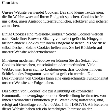
Cookies
Unsere Website verwendet Cookies. Das sind kleine Textdateien,
die Ihr Webbrowser auf Ihrem Endgerät speichert. Cookies helfen
uns dabei, unser Angebot nutzerfreundlicher, effektiver und sicherer
zu machen.
Einige Cookies sind “Session-Cookies.” Solche Cookies werden
nach Ende Ihrer Browser-Sitzung von selbst gelöscht. Hingegen
bleiben andere Cookies auf Ihrem Endgerät bestehen, bis Sie diese
selbst löschen. Solche Cookies helfen uns, Sie bei Rückkehr auf
unserer Website wiederzuerkennen.
Mit einem modernen Webbrowser können Sie das Setzen von
Cookies überwachen, einschränken oder unterbinden. Viele
Webbrowser lassen sich so konfigurieren, dass Cookies mit dem
Schließen des Programms von selbst gelöscht werden. Die
Deaktivierung von Cookies kann eine eingeschränkte Funktionalität
unserer Website zur Folge haben.
Das Setzen von Cookies, die zur Ausübung elektronischer
Kommunikationsvorgänge oder der Bereitstellung bestimmter, von
Ihnen erwünschter Funktionen (z.B. Warenkorb) notwendig sind,
erfolgt auf Grundlage von Art. 6 Abs. 1 lit. f DSGVO. Als Betreiber
dieser Website haben wir ein berechtigtes Interesse an der