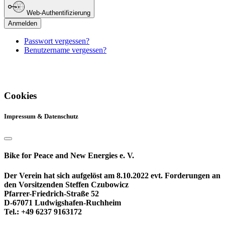
Web-Authentifizierung
Anmelden
Passwort vergessen?
Benutzername vergessen?
Cookies
Impressum & Datenschutz
Bike for Peace and New Energies e. V.
Der Verein hat sich aufgelöst am 8.10.2022 evt. Forderungen an
den Vorsitzenden Steffen Czubowicz
Pfarrer-Friedrich-Straße 52
D-67071 Ludwigshafen-Ruchheim
Tel.: +49 6237 9163172