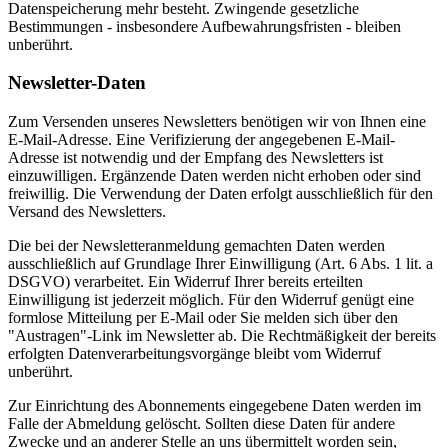
Datenspeicherung mehr besteht. Zwingende gesetzliche
Bestimmungen - insbesondere Aufbewahrungsfristen - bleiben
unberührt.
Newsletter-Daten
Zum Versenden unseres Newsletters benötigen wir von Ihnen eine
E-Mail-Adresse. Eine Verifizierung der angegebenen E-Mail-
Adresse ist notwendig und der Empfang des Newsletters ist
einzuwilligen. Ergänzende Daten werden nicht erhoben oder sind
freiwillig. Die Verwendung der Daten erfolgt ausschließlich für den
Versand des Newsletters.
Die bei der Newsletteranmeldung gemachten Daten werden
ausschließlich auf Grundlage Ihrer Einwilligung (Art. 6 Abs. 1 lit. a
DSGVO) verarbeitet. Ein Widerruf Ihrer bereits erteilten
Einwilligung ist jederzeit möglich. Für den Widerruf genügt eine
formlose Mitteilung per E-Mail oder Sie melden sich über den
"Austragen"-Link im Newsletter ab. Die Rechtmäßigkeit der bereits
erfolgten Datenverarbeitungsvorgänge bleibt vom Widerruf
unberührt.
Zur Einrichtung des Abonnements eingegebene Daten werden im
Falle der Abmeldung gelöscht. Sollten diese Daten für andere
Zwecke und an anderer Stelle an uns übermittelt worden sein,