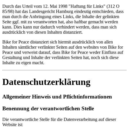
Durch das Urteil vom 12. Mai 1998 "Haftung für Links" (312 O
85/98) hat das Landesgericht Hamburg eindeutig entschieden, dass
man durch die Anbringung eines Links, die Inhalte der gelinkten
Seite ggf. mit zu verantworten hat, also haftbar gemacht werden
kann. Dies kann nur dadurch verhindert werden, dass man sich
ausdrücklich von diesen Inhalten distanziert.
Bike for Peace distanziert sich hiermit ausdrücklich von allen
Inhalten sämtlicher verlinkter Seiten auf den websites von Bike for
Peace und verweist darauf, dass Bike for Peace weder Einfluss auf
Gestaltung und Inhalte der verlinkten Seiten hat, noch sich diese
Inhalte zu eigen macht.
Datenschutzerklärung
Allgemeiner Hinweis und Pflichtinformationen
Benennung der verantwortlichen Stelle
Die verantwortliche Stelle für die Datenverarbeitung auf dieser
Website ist: