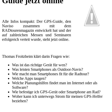
Guide jetzt online
Alle Infos kompakt: Der GPS-Guide, den
Naviso zusammen mit dem
RADtourenmagazin entwickelt hat und der
auf zahlreichen Messen und Seminaren
erfolgreich verteit wurde, steht jetzt online.
Thomas Froitzheim klärt darin Fragen wie:
Was ist das richtige Gerät für wen?
Was leisten Smartphones als Outdoor-Navis?
Wie macht man Smartphones fit für die Radtour?
Welche Apps taugen?
Welche Planungshilfen findet man im Internet oder als
Software?
Wie befestige ich GPS-Gerät oder Smartphone am Rad?
Woher kann ich unterwegs Strom für meinen GPS-Helfer
beziehen?