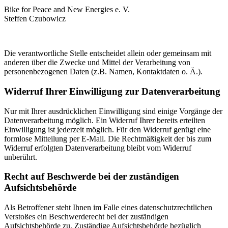
Bike for Peace and New Energies e. V.
Steffen Czubowicz
Die verantwortliche Stelle entscheidet allein oder gemeinsam mit
anderen über die Zwecke und Mittel der Verarbeitung von
personenbezogenen Daten (z.B. Namen, Kontaktdaten o. Ä.).
Widerruf Ihrer Einwilligung zur Datenverarbeitung
Nur mit Ihrer ausdrücklichen Einwilligung sind einige Vorgänge der
Datenverarbeitung möglich. Ein Widerruf Ihrer bereits erteilten
Einwilligung ist jederzeit möglich. Für den Widerruf genügt eine
formlose Mitteilung per E-Mail. Die Rechtmäßigkeit der bis zum
Widerruf erfolgten Datenverarbeitung bleibt vom Widerruf
unberührt.
Recht auf Beschwerde bei der zuständigen
Aufsichtsbehörde
Als Betroffener steht Ihnen im Falle eines datenschutzrechtlichen
Verstoßes ein Beschwerderecht bei der zuständigen
Aufsichtsbehörde zu. Zuständige Aufsichtsbehörde bezüglich