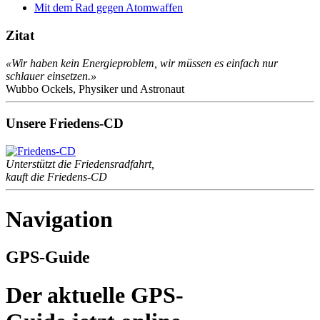
Mit dem Rad gegen Atomwaffen
Zitat
«Wir haben kein Energieproblem, wir müssen es einfach nur
schlauer einsetzen.»
Wubbo Ockels, Physiker und Astronaut
Unsere Friedens-CD
Unterstützt die Friedensradfahrt,
kauft die Friedens-CD
Navigation
GPS-Guide
Der aktuelle GPS-