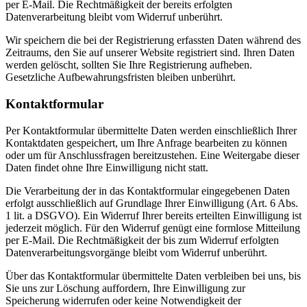
per E-Mail. Die Rechtmäßigkeit der bereits erfolgten
Datenverarbeitung bleibt vom Widerruf unberührt.
Wir speichern die bei der Registrierung erfassten Daten während des
Zeitraums, den Sie auf unserer Website registriert sind. Ihren Daten
werden gelöscht, sollten Sie Ihre Registrierung aufheben.
Gesetzliche Aufbewahrungsfristen bleiben unberührt.
Kontaktformular
Per Kontaktformular übermittelte Daten werden einschließlich Ihrer
Kontaktdaten gespeichert, um Ihre Anfrage bearbeiten zu können
oder um für Anschlussfragen bereitzustehen. Eine Weitergabe dieser
Daten findet ohne Ihre Einwilligung nicht statt.
Die Verarbeitung der in das Kontaktformular eingegebenen Daten
erfolgt ausschließlich auf Grundlage Ihrer Einwilligung (Art. 6 Abs.
1 lit. a DSGVO). Ein Widerruf Ihrer bereits erteilten Einwilligung ist
jederzeit möglich. Für den Widerruf genügt eine formlose Mitteilung
per E-Mail. Die Rechtmäßigkeit der bis zum Widerruf erfolgten
Datenverarbeitungsvorgänge bleibt vom Widerruf unberührt.
Über das Kontaktformular übermittelte Daten verbleiben bei uns, bis
Sie uns zur Löschung auffordern, Ihre Einwilligung zur
Speicherung widerrufen oder keine Notwendigkeit der