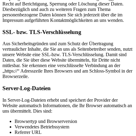
Recht auf Berichtigung, Sperrung oder Löschung dieser Daten.
Diesbezüglich und auch zu weiteren Fragen zum Thema
personenbezogene Daten können Sie sich jederzeit über die im
Impressum aufgeführten Kontaktmöglichkeiten an uns wenden.
SSL- bzw. TLS-Verschlüsselung
Aus Sicherheitsgründen und zum Schutz der Übertragung
vertraulicher Inhalte, die Sie an uns als Seitenbetreiber senden, nutzt
unsere Website eine SSL-bzw. TLS-Verschlüsselung. Damit sind
Daten, die Sie über diese Website übermitteln, für Dritte nicht
mitlesbar. Sie erkennen eine verschlüsselte Verbindung an der
„https://“ Adresszeile Ihres Browsers und am Schloss-Symbol in der
Browserzeile.
Server-Log-Dateien
In Server-Log-Dateien erhebt und speichert der Provider der
Website automatisch Informationen, die Ihr Browser automatisch an
uns übermittelt. Dies sind:
Browsertyp und Browserversion
Verwendetes Betriebssystem
Referrer URL