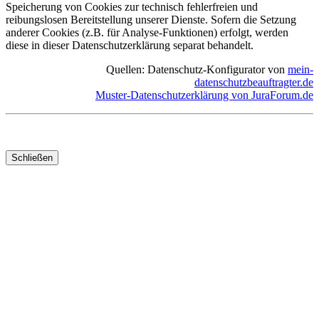
Speicherung von Cookies zur technisch fehlerfreien und
reibungslosen Bereitstellung unserer Dienste. Sofern die Setzung
anderer Cookies (z.B. für Analyse-Funktionen) erfolgt, werden
diese in dieser Datenschutzerklärung separat behandelt.
Quellen: Datenschutz-Konfigurator von
mein-
datenschutzbeauftragter.de
Muster-Datenschutzerklärung von JuraForum.de
Schließen