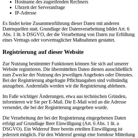
Hostname des zugreifenden Rechners
Uhrzeit der Serveranfrage
IP-Adresse
Es findet keine Zusammenführung dieser Daten mit anderen
Datenquellen statt. Grundlage der Datenverarbeitung bildet Art. 6
Abs. 1 lit. b DSGVO, der die Verarbeitung von Daten zur Erfüllung
eines Vertrags oder vorvertraglicher Maßnahmen gestattet.
Registrierung auf dieser Website
Zur Nutzung bestimmter Funktionen können Sie sich auf unserer
Website registrieren. Die übermittelten Daten dienen ausschließlich
zum Zwecke der Nutzung des jeweiligen Angebotes oder Dienstes.
Bei der Registrierung abgefragte Pflichtangaben sind vollständig
anzugeben. Andernfalls werden wir die Registrierung ablehnen.
Im Falle wichtiger Änderungen, etwa aus technischen Gründen,
informieren wir Sie per E-Mail. Die E-Mail wird an die Adresse
versendet, die bei der Registrierung angegeben wurde.
Die Verarbeitung der bei der Registrierung eingegebenen Daten
erfolgt auf Grundlage Ihrer Einwilligung (Art. 6 Abs. 1 lit. a
DSGVO). Ein Widerruf Ihrer bereits erteilten Einwilligung ist
jederzeit möglich. Für den Widerruf genügt eine formlose Mitteilung