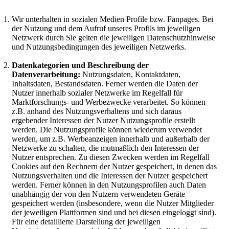
Wir unterhalten in sozialen Medien Profile bzw. Fanpages. Bei
der Nutzung und dem Aufruf unseres Profils im jeweiligen
Netzwerk durch Sie gelten die jeweiligen Datenschutzhinweise
und Nutzungsbedingungen des jeweiligen Netzwerks.
Datenkategorien und Beschreibung der
Datenverarbeitung:
Nutzungsdaten, Kontaktdaten,
Inhaltsdaten, Bestandsdaten. Ferner werden die Daten der
Nutzer innerhalb sozialer Netzwerke im Regelfall für
Marktforschungs- und Werbezwecke verarbeitet. So können
z.B. anhand des Nutzungsverhaltens und sich daraus
ergebender Interessen der Nutzer Nutzungsprofile erstellt
werden. Die Nutzungsprofile können wiederum verwendet
werden, um z.B. Werbeanzeigen innerhalb und außerhalb der
Netzwerke zu schalten, die mutmaßlich den Interessen der
Nutzer entsprechen. Zu diesen Zwecken werden im Regelfall
Cookies auf den Rechnern der Nutzer gespeichert, in denen das
Nutzungsverhalten und die Interessen der Nutzer gespeichert
werden. Ferner können in den Nutzungsprofilen auch Daten
unabhängig der von den Nutzern verwendeten Geräte
gespeichert werden (insbesondere, wenn die Nutzer Mitglieder
der jeweiligen Plattformen sind und bei diesen eingeloggt sind).
Für eine detaillierte Darstellung der jeweiligen