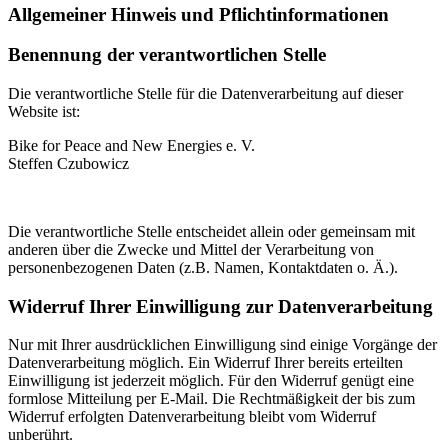
Allgemeiner Hinweis und Pflichtinformationen
Benennung der verantwortlichen Stelle
Die verantwortliche Stelle für die Datenverarbeitung auf dieser
Website ist:
Bike for Peace and New Energies e. V.
Steffen Czubowicz
Die verantwortliche Stelle entscheidet allein oder gemeinsam mit
anderen über die Zwecke und Mittel der Verarbeitung von
personenbezogenen Daten (z.B. Namen, Kontaktdaten o. Ä.).
Widerruf Ihrer Einwilligung zur Datenverarbeitung
Nur mit Ihrer ausdrücklichen Einwilligung sind einige Vorgänge der
Datenverarbeitung möglich. Ein Widerruf Ihrer bereits erteilten
Einwilligung ist jederzeit möglich. Für den Widerruf genügt eine
formlose Mitteilung per E-Mail. Die Rechtmäßigkeit der bis zum
Widerruf erfolgten Datenverarbeitung bleibt vom Widerruf
unberührt.