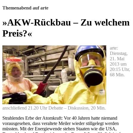
Themenabend auf arte
»AKW-Rückbau – Zu welchem
Preis?«
arte:
Dienstag,
21. Mai
2013 um
20:15 Uhr,
68 Min.
anschließend 21.20 Uhr Debatte – Diskussion, 20 Min.
Strahlendes Erbe der Atomkraft: Vor 40 Jahren hatte niemand
vorausgesehen, dass veraltete Meiler wieder stillgelegt werden
müssten. Mit der Energiewende stehen Staaten wie die USA,