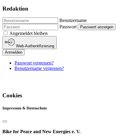
Redaktion
Benutzername
Passwort
Passwort anzeigen
Angemeldet bleiben
Web-Authentifizierung
Anmelden
Passwort vergessen?
Benutzername vergessen?
Cookies
Impressum & Datenschutz
Bike for Peace and New Energies e. V.