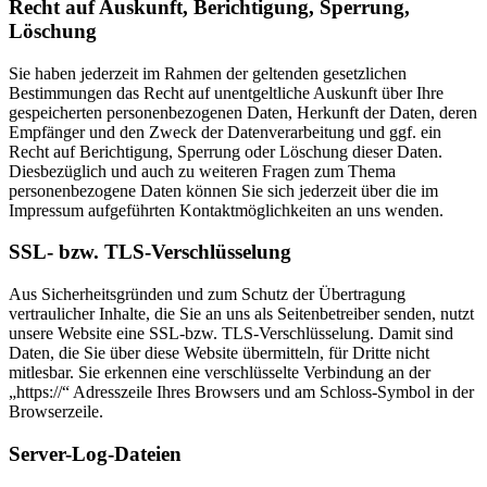
Recht auf Auskunft, Berichtigung, Sperrung,
Löschung
Sie haben jederzeit im Rahmen der geltenden gesetzlichen
Bestimmungen das Recht auf unentgeltliche Auskunft über Ihre
gespeicherten personenbezogenen Daten, Herkunft der Daten, deren
Empfänger und den Zweck der Datenverarbeitung und ggf. ein
Recht auf Berichtigung, Sperrung oder Löschung dieser Daten.
Diesbezüglich und auch zu weiteren Fragen zum Thema
personenbezogene Daten können Sie sich jederzeit über die im
Impressum aufgeführten Kontaktmöglichkeiten an uns wenden.
SSL- bzw. TLS-Verschlüsselung
Aus Sicherheitsgründen und zum Schutz der Übertragung
vertraulicher Inhalte, die Sie an uns als Seitenbetreiber senden, nutzt
unsere Website eine SSL-bzw. TLS-Verschlüsselung. Damit sind
Daten, die Sie über diese Website übermitteln, für Dritte nicht
mitlesbar. Sie erkennen eine verschlüsselte Verbindung an der
„https://“ Adresszeile Ihres Browsers und am Schloss-Symbol in der
Browserzeile.
Server-Log-Dateien