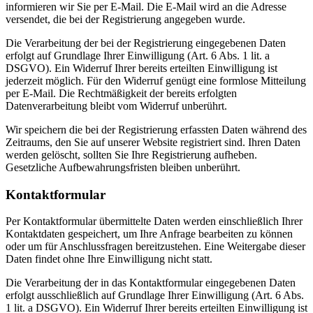
informieren wir Sie per E-Mail. Die E-Mail wird an die Adresse
versendet, die bei der Registrierung angegeben wurde.
Die Verarbeitung der bei der Registrierung eingegebenen Daten
erfolgt auf Grundlage Ihrer Einwilligung (Art. 6 Abs. 1 lit. a
DSGVO). Ein Widerruf Ihrer bereits erteilten Einwilligung ist
jederzeit möglich. Für den Widerruf genügt eine formlose Mitteilung
per E-Mail. Die Rechtmäßigkeit der bereits erfolgten
Datenverarbeitung bleibt vom Widerruf unberührt.
Wir speichern die bei der Registrierung erfassten Daten während des
Zeitraums, den Sie auf unserer Website registriert sind. Ihren Daten
werden gelöscht, sollten Sie Ihre Registrierung aufheben.
Gesetzliche Aufbewahrungsfristen bleiben unberührt.
Kontaktformular
Per Kontaktformular übermittelte Daten werden einschließlich Ihrer
Kontaktdaten gespeichert, um Ihre Anfrage bearbeiten zu können
oder um für Anschlussfragen bereitzustehen. Eine Weitergabe dieser
Daten findet ohne Ihre Einwilligung nicht statt.
Die Verarbeitung der in das Kontaktformular eingegebenen Daten
erfolgt ausschließlich auf Grundlage Ihrer Einwilligung (Art. 6 Abs.
1 lit. a DSGVO). Ein Widerruf Ihrer bereits erteilten Einwilligung ist