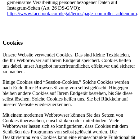
gemeinsame Verarbeitung personenbezogener Daten auf
Instagram-Seiten (Art. 26 DS-GVO):
https://www.facebook.com/legal/terms/page_controller_addendum
.
Cookies
Unsere Website verwendet Cookies. Das sind kleine Textdateien,
die Ihr Webbrowser auf Ihrem Endgerät speichert. Cookies helfen
uns dabei, unser Angebot nutzerfreundlicher, effektiver und sicherer
zu machen.
Einige Cookies sind “Session-Cookies.” Solche Cookies werden
nach Ende Ihrer Browser-Sitzung von selbst gelöscht. Hingegen
bleiben andere Cookies auf Ihrem Endgerät bestehen, bis Sie diese
selbst löschen. Solche Cookies helfen uns, Sie bei Rückkehr auf
unserer Website wiederzuerkennen.
Mit einem modernen Webbrowser können Sie das Setzen von
Cookies überwachen, einschränken oder unterbinden. Viele
Webbrowser lassen sich so konfigurieren, dass Cookies mit dem
Schließen des Programms von selbst gelöscht werden. Die
Deaktivierung von Cookies kann eine eingeschränkte Funktionalität