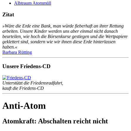
Albtraum Atommüll
Zitat
»Wäre die Erde eine Bank, man würde fieberhaft an ihrer Rettung
arbeiten. Unsere Kinder werden uns aber einmal nicht danach
beurteilen, wie hoch die Börsenkurse gestiegen und die Wertpapiere
geklettert sind, sondern wie wir ihnen diese Erde hinterlassen
haben.«
Barbara Rütting
Unsere Friedens-CD
Unterstützt die Friedensradfahrt,
kauft die Friedens-CD
Anti-Atom
Atomkraft: Abschalten reicht nicht