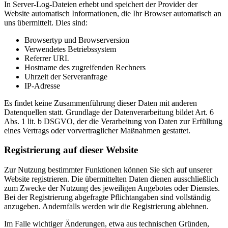
In Server-Log-Dateien erhebt und speichert der Provider der
Website automatisch Informationen, die Ihr Browser automatisch an
uns übermittelt. Dies sind:
Browsertyp und Browserversion
Verwendetes Betriebssystem
Referrer URL
Hostname des zugreifenden Rechners
Uhrzeit der Serveranfrage
IP-Adresse
Es findet keine Zusammenführung dieser Daten mit anderen
Datenquellen statt. Grundlage der Datenverarbeitung bildet Art. 6
Abs. 1 lit. b DSGVO, der die Verarbeitung von Daten zur Erfüllung
eines Vertrags oder vorvertraglicher Maßnahmen gestattet.
Registrierung auf dieser Website
Zur Nutzung bestimmter Funktionen können Sie sich auf unserer
Website registrieren. Die übermittelten Daten dienen ausschließlich
zum Zwecke der Nutzung des jeweiligen Angebotes oder Dienstes.
Bei der Registrierung abgefragte Pflichtangaben sind vollständig
anzugeben. Andernfalls werden wir die Registrierung ablehnen.
Im Falle wichtiger Änderungen, etwa aus technischen Gründen,