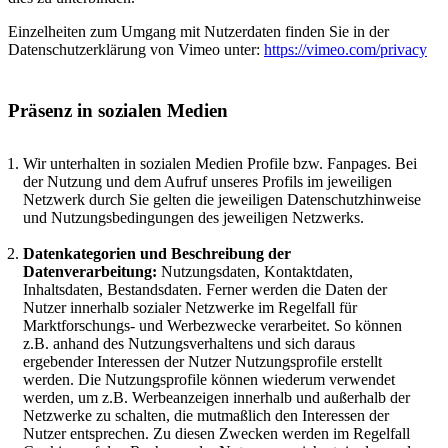
Einzelheiten zum Umgang mit Nutzerdaten finden Sie in der
Datenschutzerklärung von Vimeo unter:
https://vimeo.com/privacy
Präsenz in sozialen Medien
Wir unterhalten in sozialen Medien Profile bzw. Fanpages. Bei
der Nutzung und dem Aufruf unseres Profils im jeweiligen
Netzwerk durch Sie gelten die jeweiligen Datenschutzhinweise
und Nutzungsbedingungen des jeweiligen Netzwerks.
Datenkategorien und Beschreibung der
Datenverarbeitung:
Nutzungsdaten, Kontaktdaten,
Inhaltsdaten, Bestandsdaten. Ferner werden die Daten der
Nutzer innerhalb sozialer Netzwerke im Regelfall für
Marktforschungs- und Werbezwecke verarbeitet. So können
z.B. anhand des Nutzungsverhaltens und sich daraus
ergebender Interessen der Nutzer Nutzungsprofile erstellt
werden. Die Nutzungsprofile können wiederum verwendet
werden, um z.B. Werbeanzeigen innerhalb und außerhalb der
Netzwerke zu schalten, die mutmaßlich den Interessen der
Nutzer entsprechen. Zu diesen Zwecken werden im Regelfall