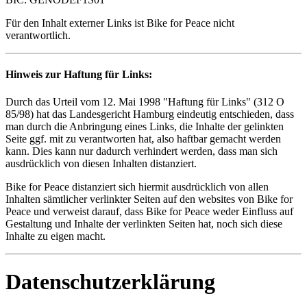
Für den Inhalt externer Links ist Bike for Peace nicht
verantwortlich.
Hinweis zur Haftung für Links:
Durch das Urteil vom 12. Mai 1998 "Haftung für Links" (312 O
85/98) hat das Landesgericht Hamburg eindeutig entschieden, dass
man durch die Anbringung eines Links, die Inhalte der gelinkten
Seite ggf. mit zu verantworten hat, also haftbar gemacht werden
kann. Dies kann nur dadurch verhindert werden, dass man sich
ausdrücklich von diesen Inhalten distanziert.
Bike for Peace distanziert sich hiermit ausdrücklich von allen
Inhalten sämtlicher verlinkter Seiten auf den websites von Bike for
Peace und verweist darauf, dass Bike for Peace weder Einfluss auf
Gestaltung und Inhalte der verlinkten Seiten hat, noch sich diese
Inhalte zu eigen macht.
Datenschutzerklärung