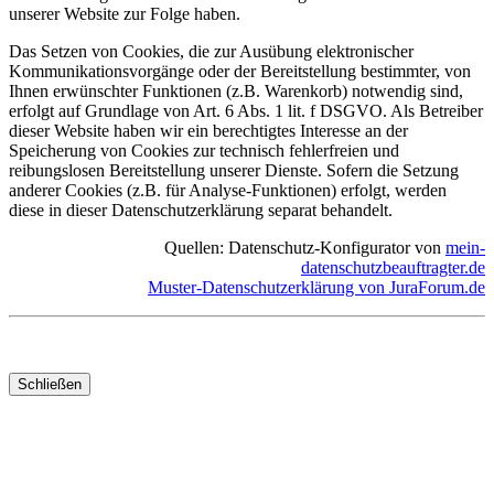
unserer Website zur Folge haben.
Das Setzen von Cookies, die zur Ausübung elektronischer
Kommunikationsvorgänge oder der Bereitstellung bestimmter, von
Ihnen erwünschter Funktionen (z.B. Warenkorb) notwendig sind,
erfolgt auf Grundlage von Art. 6 Abs. 1 lit. f DSGVO. Als Betreiber
dieser Website haben wir ein berechtigtes Interesse an der
Speicherung von Cookies zur technisch fehlerfreien und
reibungslosen Bereitstellung unserer Dienste. Sofern die Setzung
anderer Cookies (z.B. für Analyse-Funktionen) erfolgt, werden
diese in dieser Datenschutzerklärung separat behandelt.
Quellen: Datenschutz-Konfigurator von
mein-
datenschutzbeauftragter.de
Muster-Datenschutzerklärung von JuraForum.de
Schließen