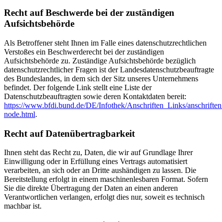
Recht auf Beschwerde bei der zuständigen
Aufsichtsbehörde
Als Betroffener steht Ihnen im Falle eines datenschutzrechtlichen
Verstoßes ein Beschwerderecht bei der zuständigen
Aufsichtsbehörde zu. Zuständige Aufsichtsbehörde bezüglich
datenschutzrechtlicher Fragen ist der Landesdatenschutzbeauftragte
des Bundeslandes, in dem sich der Sitz unseres Unternehmens
befindet. Der folgende Link stellt eine Liste der
Datenschutzbeauftragten sowie deren Kontaktdaten bereit:
https://www.bfdi.bund.de/DE/Infothek/Anschriften_Links/anschriften
node.html
.
Recht auf Datenübertragbarkeit
Ihnen steht das Recht zu, Daten, die wir auf Grundlage Ihrer
Einwilligung oder in Erfüllung eines Vertrags automatisiert
verarbeiten, an sich oder an Dritte aushändigen zu lassen. Die
Bereitstellung erfolgt in einem maschinenlesbaren Format. Sofern
Sie die direkte Übertragung der Daten an einen anderen
Verantwortlichen verlangen, erfolgt dies nur, soweit es technisch
machbar ist.