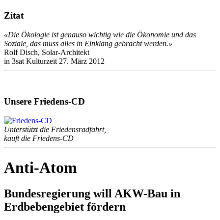
Zitat
«Die Ökologie ist genauso wichtig wie die Ökonomie und das
Soziale, das muss alles in Einklang gebracht werden.»
Rolf Disch, Solar-Architekt
in 3sat Kulturzeit 27. März 2012
Unsere Friedens-CD
Unterstützt die Friedensradfahrt,
kauft die Friedens-CD
Anti-Atom
Bundesregierung will AKW-Bau in
Erdbebengebiet fördern