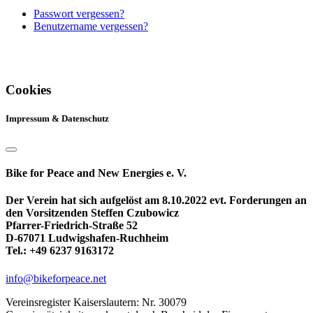
Passwort vergessen?
Benutzername vergessen?
Cookies
Impressum & Datenschutz
Bike for Peace and New Energies e. V.
Der Verein hat sich aufgelöst am 8.10.2022 evt. Forderungen an
den Vorsitzenden Steffen Czubowicz
Pfarrer-Friedrich-Straße 52
D-67071 Ludwigshafen-Ruchheim
Tel.: +49 6237 9163172
info@bikeforpeace.net
Vereinsregister Kaiserslautern: Nr. 30079