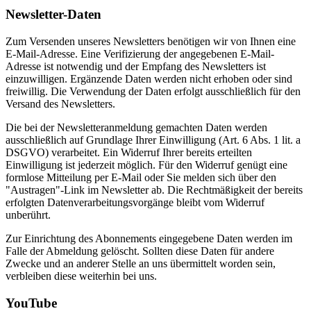
Newsletter-Daten
Zum Versenden unseres Newsletters benötigen wir von Ihnen eine
E-Mail-Adresse. Eine Verifizierung der angegebenen E-Mail-
Adresse ist notwendig und der Empfang des Newsletters ist
einzuwilligen. Ergänzende Daten werden nicht erhoben oder sind
freiwillig. Die Verwendung der Daten erfolgt ausschließlich für den
Versand des Newsletters.
Die bei der Newsletteranmeldung gemachten Daten werden
ausschließlich auf Grundlage Ihrer Einwilligung (Art. 6 Abs. 1 lit. a
DSGVO) verarbeitet. Ein Widerruf Ihrer bereits erteilten
Einwilligung ist jederzeit möglich. Für den Widerruf genügt eine
formlose Mitteilung per E-Mail oder Sie melden sich über den
"Austragen"-Link im Newsletter ab. Die Rechtmäßigkeit der bereits
erfolgten Datenverarbeitungsvorgänge bleibt vom Widerruf
unberührt.
Zur Einrichtung des Abonnements eingegebene Daten werden im
Falle der Abmeldung gelöscht. Sollten diese Daten für andere
Zwecke und an anderer Stelle an uns übermittelt worden sein,
verbleiben diese weiterhin bei uns.
YouTube