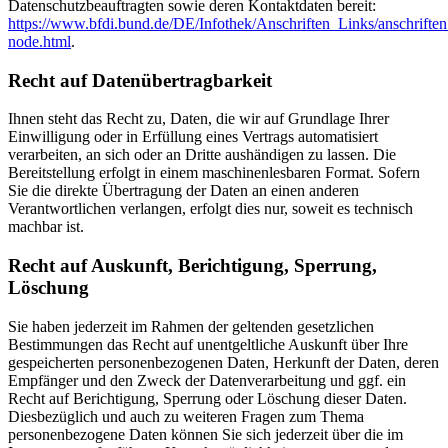
Datenschutzbeauftragten sowie deren Kontaktdaten bereit:
https://www.bfdi.bund.de/DE/Infothek/Anschriften_Links/anschriften
node.html
.
Recht auf Datenübertragbarkeit
Ihnen steht das Recht zu, Daten, die wir auf Grundlage Ihrer
Einwilligung oder in Erfüllung eines Vertrags automatisiert
verarbeiten, an sich oder an Dritte aushändigen zu lassen. Die
Bereitstellung erfolgt in einem maschinenlesbaren Format. Sofern
Sie die direkte Übertragung der Daten an einen anderen
Verantwortlichen verlangen, erfolgt dies nur, soweit es technisch
machbar ist.
Recht auf Auskunft, Berichtigung, Sperrung,
Löschung
Sie haben jederzeit im Rahmen der geltenden gesetzlichen
Bestimmungen das Recht auf unentgeltliche Auskunft über Ihre
gespeicherten personenbezogenen Daten, Herkunft der Daten, deren
Empfänger und den Zweck der Datenverarbeitung und ggf. ein
Recht auf Berichtigung, Sperrung oder Löschung dieser Daten.
Diesbezüglich und auch zu weiteren Fragen zum Thema
personenbezogene Daten können Sie sich jederzeit über die im