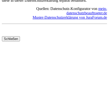
diese in dieser Datenschutzerklärung separat behandelt.
Quellen: Datenschutz-Konfigurator von
mein-
datenschutzbeauftragter.de
Muster-Datenschutzerklärung von JuraForum.de
Schließen