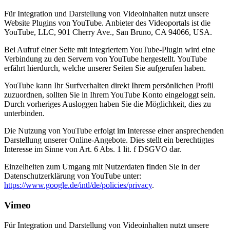
Für Integration und Darstellung von Videoinhalten nutzt unsere
Website Plugins von YouTube. Anbieter des Videoportals ist die
YouTube, LLC, 901 Cherry Ave., San Bruno, CA 94066, USA.
Bei Aufruf einer Seite mit integriertem YouTube-Plugin wird eine
Verbindung zu den Servern von YouTube hergestellt. YouTube
erfährt hierdurch, welche unserer Seiten Sie aufgerufen haben.
YouTube kann Ihr Surfverhalten direkt Ihrem persönlichen Profil
zuzuordnen, sollten Sie in Ihrem YouTube Konto eingeloggt sein.
Durch vorheriges Ausloggen haben Sie die Möglichkeit, dies zu
unterbinden.
Die Nutzung von YouTube erfolgt im Interesse einer ansprechenden
Darstellung unserer Online-Angebote. Dies stellt ein berechtigtes
Interesse im Sinne von Art. 6 Abs. 1 lit. f DSGVO dar.
Einzelheiten zum Umgang mit Nutzerdaten finden Sie in der
Datenschutzerklärung von YouTube unter:
https://www.google.de/intl/de/policies/privacy
.
Vimeo
Für Integration und Darstellung von Videoinhalten nutzt unsere