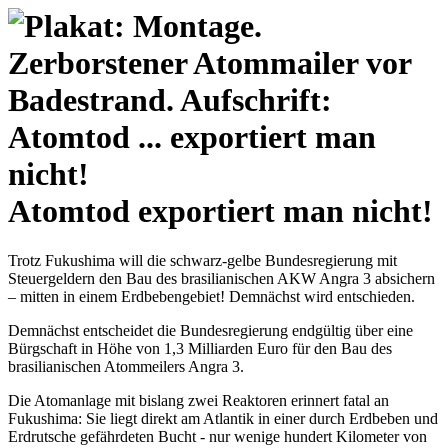
Atomtod exportiert man nicht!
Trotz Fukushima will die schwarz-gelbe Bundesregierung mit
Steuergeldern den Bau des brasilianischen AKW Angra 3 absichern
– mitten in einem Erdbebengebiet! Demnächst wird entschieden.
Demnächst entscheidet die Bundesregierung endgültig über eine
Bürgschaft in Höhe von 1,3 Milliarden Euro für den Bau des
brasilianischen Atommeilers Angra 3.
Die Atomanlage mit bislang zwei Reaktoren erinnert fatal an
Fukushima: Sie liegt direkt am Atlantik in einer durch Erdbeben und
Erdrutsche gefährdeten Bucht - nur wenige hundert Kilometer von