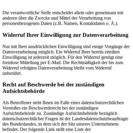
Die verantwortliche Stelle entscheidet allein oder gemeinsam mit
anderen über die Zwecke und Mittel der Verarbeitung von
personenbezogenen Daten (z.B. Namen, Kontaktdaten o. Ä.).
Widerruf Ihrer Einwilligung zur Datenverarbeitung
Nur mit Ihrer ausdrücklichen Einwilligung sind einige Vorgänge der
Datenverarbeitung möglich. Ein Widerruf Ihrer bereits erteilten
Einwilligung ist jederzeit möglich. Für den Widerruf genügt eine
formlose Mitteilung per E-Mail. Die Rechtmäßigkeit der bis zum
Widerruf erfolgten Datenverarbeitung bleibt vom Widerruf
unberührt.
Recht auf Beschwerde bei der zuständigen
Aufsichtsbehörde
Als Betroffener steht Ihnen im Falle eines datenschutzrechtlichen
Verstoßes ein Beschwerderecht bei der zuständigen
Aufsichtsbehörde zu. Zuständige Aufsichtsbehörde bezüglich
datenschutzrechtlicher Fragen ist der Landesdatenschutzbeauftragte
des Bundeslandes, in dem sich der Sitz unseres Unternehmens
befindet. Der folgende Link stellt eine Liste der