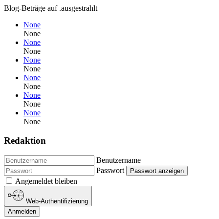
Blog-Beträge auf .ausgestrahlt
None
None
None
None
None
None
None
None
None
None
None
None
Redaktion
Benutzername
Passwort
Passwort anzeigen
Angemeldet bleiben
Web-Authentifizierung
Anmelden