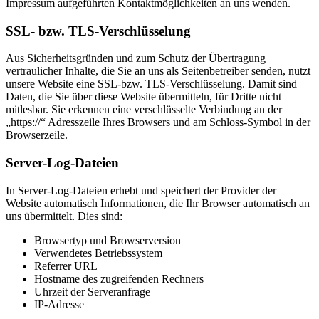
Impressum aufgeführten Kontaktmöglichkeiten an uns wenden.
SSL- bzw. TLS-Verschlüsselung
Aus Sicherheitsgründen und zum Schutz der Übertragung
vertraulicher Inhalte, die Sie an uns als Seitenbetreiber senden, nutzt
unsere Website eine SSL-bzw. TLS-Verschlüsselung. Damit sind
Daten, die Sie über diese Website übermitteln, für Dritte nicht
mitlesbar. Sie erkennen eine verschlüsselte Verbindung an der
„https://“ Adresszeile Ihres Browsers und am Schloss-Symbol in der
Browserzeile.
Server-Log-Dateien
In Server-Log-Dateien erhebt und speichert der Provider der
Website automatisch Informationen, die Ihr Browser automatisch an
uns übermittelt. Dies sind:
Browsertyp und Browserversion
Verwendetes Betriebssystem
Referrer URL
Hostname des zugreifenden Rechners
Uhrzeit der Serveranfrage
IP-Adresse