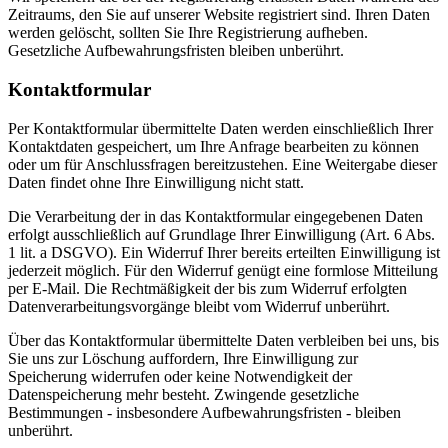
Zeitraums, den Sie auf unserer Website registriert sind. Ihren Daten
werden gelöscht, sollten Sie Ihre Registrierung aufheben.
Gesetzliche Aufbewahrungsfristen bleiben unberührt.
Kontaktformular
Per Kontaktformular übermittelte Daten werden einschließlich Ihrer
Kontaktdaten gespeichert, um Ihre Anfrage bearbeiten zu können
oder um für Anschlussfragen bereitzustehen. Eine Weitergabe dieser
Daten findet ohne Ihre Einwilligung nicht statt.
Die Verarbeitung der in das Kontaktformular eingegebenen Daten
erfolgt ausschließlich auf Grundlage Ihrer Einwilligung (Art. 6 Abs.
1 lit. a DSGVO). Ein Widerruf Ihrer bereits erteilten Einwilligung ist
jederzeit möglich. Für den Widerruf genügt eine formlose Mitteilung
per E-Mail. Die Rechtmäßigkeit der bis zum Widerruf erfolgten
Datenverarbeitungsvorgänge bleibt vom Widerruf unberührt.
Über das Kontaktformular übermittelte Daten verbleiben bei uns, bis
Sie uns zur Löschung auffordern, Ihre Einwilligung zur
Speicherung widerrufen oder keine Notwendigkeit der
Datenspeicherung mehr besteht. Zwingende gesetzliche
Bestimmungen - insbesondere Aufbewahrungsfristen - bleiben
unberührt.