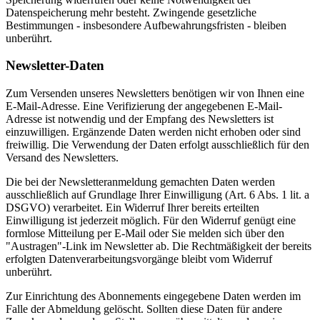
Datenspeicherung mehr besteht. Zwingende gesetzliche
Bestimmungen - insbesondere Aufbewahrungsfristen - bleiben
unberührt.
Newsletter-Daten
Zum Versenden unseres Newsletters benötigen wir von Ihnen eine
E-Mail-Adresse. Eine Verifizierung der angegebenen E-Mail-
Adresse ist notwendig und der Empfang des Newsletters ist
einzuwilligen. Ergänzende Daten werden nicht erhoben oder sind
freiwillig. Die Verwendung der Daten erfolgt ausschließlich für den
Versand des Newsletters.
Die bei der Newsletteranmeldung gemachten Daten werden
ausschließlich auf Grundlage Ihrer Einwilligung (Art. 6 Abs. 1 lit. a
DSGVO) verarbeitet. Ein Widerruf Ihrer bereits erteilten
Einwilligung ist jederzeit möglich. Für den Widerruf genügt eine
formlose Mitteilung per E-Mail oder Sie melden sich über den
"Austragen"-Link im Newsletter ab. Die Rechtmäßigkeit der bereits
erfolgten Datenverarbeitungsvorgänge bleibt vom Widerruf
unberührt.
Zur Einrichtung des Abonnements eingegebene Daten werden im
Falle der Abmeldung gelöscht. Sollten diese Daten für andere