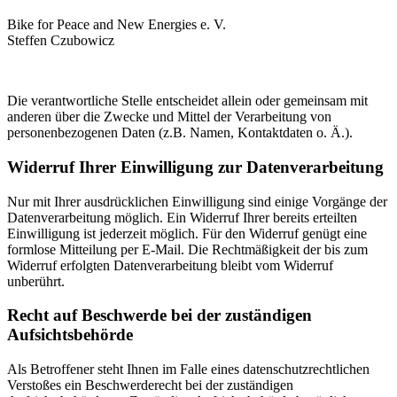
Bike for Peace and New Energies e. V.
Steffen Czubowicz
Die verantwortliche Stelle entscheidet allein oder gemeinsam mit
anderen über die Zwecke und Mittel der Verarbeitung von
personenbezogenen Daten (z.B. Namen, Kontaktdaten o. Ä.).
Widerruf Ihrer Einwilligung zur Datenverarbeitung
Nur mit Ihrer ausdrücklichen Einwilligung sind einige Vorgänge der
Datenverarbeitung möglich. Ein Widerruf Ihrer bereits erteilten
Einwilligung ist jederzeit möglich. Für den Widerruf genügt eine
formlose Mitteilung per E-Mail. Die Rechtmäßigkeit der bis zum
Widerruf erfolgten Datenverarbeitung bleibt vom Widerruf
unberührt.
Recht auf Beschwerde bei der zuständigen
Aufsichtsbehörde
Als Betroffener steht Ihnen im Falle eines datenschutzrechtlichen
Verstoßes ein Beschwerderecht bei der zuständigen