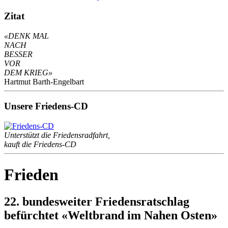
Zitat
«DENK MAL
NACH
BESSER
VOR
DEM KRIEG»
Hartmut Barth-Engelbart
Unsere Friedens-CD
Unterstützt die Friedensradfahrt,
kauft die Friedens-CD
Frieden
22. bundesweiter Friedensratschlag
befürchtet «Weltbrand im Nahen Osten»