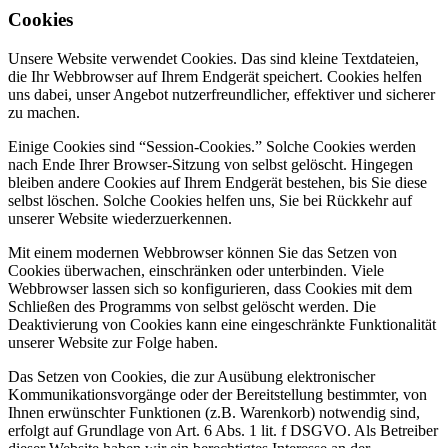
Cookies
Unsere Website verwendet Cookies. Das sind kleine Textdateien,
die Ihr Webbrowser auf Ihrem Endgerät speichert. Cookies helfen
uns dabei, unser Angebot nutzerfreundlicher, effektiver und sicherer
zu machen.
Einige Cookies sind “Session-Cookies.” Solche Cookies werden
nach Ende Ihrer Browser-Sitzung von selbst gelöscht. Hingegen
bleiben andere Cookies auf Ihrem Endgerät bestehen, bis Sie diese
selbst löschen. Solche Cookies helfen uns, Sie bei Rückkehr auf
unserer Website wiederzuerkennen.
Mit einem modernen Webbrowser können Sie das Setzen von
Cookies überwachen, einschränken oder unterbinden. Viele
Webbrowser lassen sich so konfigurieren, dass Cookies mit dem
Schließen des Programms von selbst gelöscht werden. Die
Deaktivierung von Cookies kann eine eingeschränkte Funktionalität
unserer Website zur Folge haben.
Das Setzen von Cookies, die zur Ausübung elektronischer
Kommunikationsvorgänge oder der Bereitstellung bestimmter, von
Ihnen erwünschter Funktionen (z.B. Warenkorb) notwendig sind,
erfolgt auf Grundlage von Art. 6 Abs. 1 lit. f DSGVO. Als Betreiber