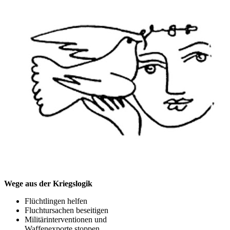
Wege aus der Kriegslogik
Flüchtlingen helfen
Fluchtursachen beseitigen
Militärinterventionen und
Waffenexporte stoppen