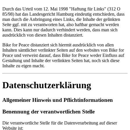
Durch das Urteil vom 12. Mai 1998 "Haftung für Links" (312 O
85/98) hat das Landesgericht Hamburg eindeutig entschieden, dass
man durch die Anbringung eines Links, die Inhalte der gelinkten
Seite ggf. mit zu verantworten hat, also haftbar gemacht werden
kann. Dies kann nur dadurch verhindert werden, dass man sich
ausdrücklich von diesen Inhalten distanziert.
Bike for Peace distanziert sich hiermit ausdrücklich von allen
Inhalten sämtlicher verlinkter Seiten auf den websites von Bike for
Peace und verweist darauf, dass Bike for Peace weder Einfluss auf
Gestaltung und Inhalte der verlinkten Seiten hat, noch sich diese
Inhalte zu eigen macht.
Datenschutzerklärung
Allgemeiner Hinweis und Pflichtinformationen
Benennung der verantwortlichen Stelle
Die verantwortliche Stelle für die Datenverarbeitung auf dieser
Website ist: