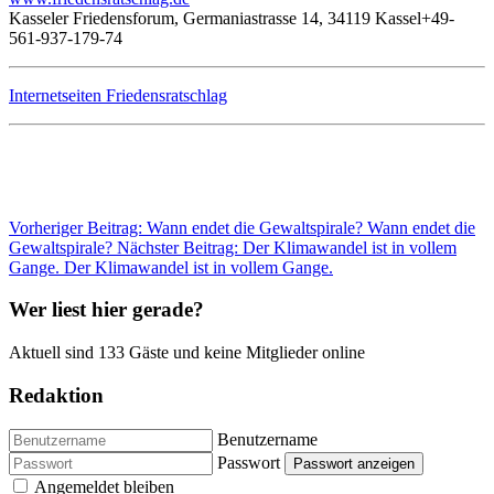
Kasseler Friedensforum, Germaniastrasse 14, 34119 Kassel+49-
561-937-179-74
Internetseiten Friedensratschlag
Vorheriger Beitrag: Wann endet die Gewaltspirale?
Wann endet die
Gewaltspirale?
Nächster Beitrag: Der Klimawandel ist in vollem
Gange.
Der Klimawandel ist in vollem Gange.
Wer liest hier gerade?
Aktuell sind 133 Gäste und keine Mitglieder online
Redaktion
Benutzername
Passwort
Passwort anzeigen
Angemeldet bleiben