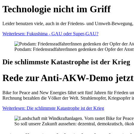
Technologie nicht im Griff
Leider benutzen viele, auch in der Friedens- und Umwelt-Bewegung,
Weiterlesen: Fukushima - GAU oder Super-GAU?
Potsdam: FriedensradfahrerInnen gedenken der Opfer der At
Die schlimmste Katastrophe ist der Krieg
Rede zur Anti-AKW-Demo jetzt 
Bike for Peace and New Energies fährt seit fünf Jahren für Friede
Rechnung bezahlen die Völker der Welt. Strahlenopfer, Kriegsopfer i
Weiterlesen: Die schlimmste Katastrophe ist der Krieg
So soll unsere Zukunft aussehen: dezentral, demokratisch, ökol