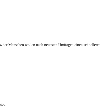
0 % der Menschen wollen nach neuesten Umfragen einen schnelleren
eibt: