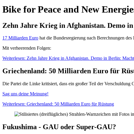
Bike for Peace and New Energie
Zehn Jahre Krieg in Afghanistan. Demo in 
17 Milliarden Euro
hat die Bundesregierung nach Berechnungen des De
Mit verheerenden Folgen:
Weiterlesen: Zehn Jahre Krieg in Afghanistan. Demo in Berlin: Macht
Griechenland: 50 Milliarden Euro für Rüs
Die Partei die Linke kritisiert, dass ein großer Teil der Verschuldu
Sag uns deine Meinung!
Weiterlesen: Griechenland: 50 Milliarden Euro für Rüstung
Fukushima - GAU oder Super-GAU?