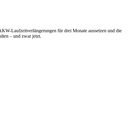
 AKW-Laufzeitverlängerungen für drei Monate aussetzen und die
ten – und zwar jetzt.