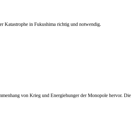
er Katastrophe in Fukushima richtig und notwendig.
usammenhang von Krieg und Energiehunger der Monopole hervor. Die